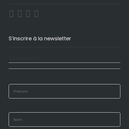
S’inscrire à la newsletter
Newsletter