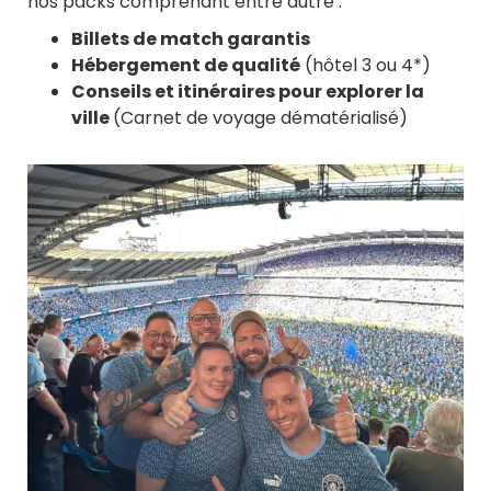
nos packs comprenant entre autre :
Billets de match garantis
Hébergement de qualité
(hôtel 3 ou 4*)
Conseils et itinéraires pour explorer la
ville
(Carnet de voyage dématérialisé)