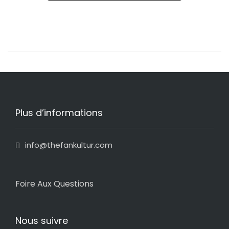
Plus d’informations
info@thefankultur.com
Foire Aux Questions
Nous suivre