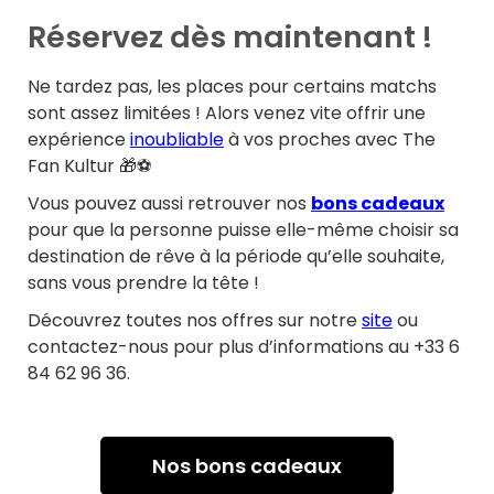
Réservez dès maintenant !
Ne tardez pas, les places pour certains matchs
sont assez limitées ! Alors venez vite offrir une
expérience
inoubliable
à vos proches avec The
Fan Kultur 🎁⚽
Vous pouvez aussi retrouver nos
bons cadeaux
pour que la personne puisse elle-même choisir sa
destination de rêve à la période qu’elle souhaite,
sans vous prendre la tête !
Découvrez toutes nos offres sur notre
site
ou
contactez-nous pour plus d’informations au +33 6
84 62 96 36.
Nos bons cadeaux