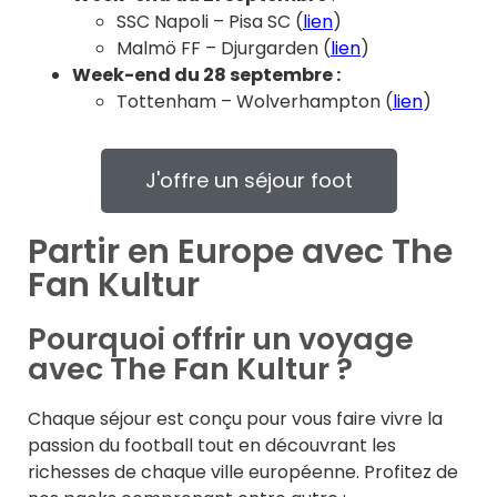
SSC Napoli – Pisa SC (
lien
)
Malmö FF – Djurgarden
(
lien
)
Week-end du 28 septembre :
Tottenham – Wolverhampton (
lien
)
J'offre un séjour foot
Partir en Europe avec The
Fan Kultur
Pourquoi offrir un voyage
avec The Fan Kultur ?
Chaque séjour est conçu pour vous faire vivre la
passion du football tout en découvrant les
richesses de chaque ville européenne. Profitez de