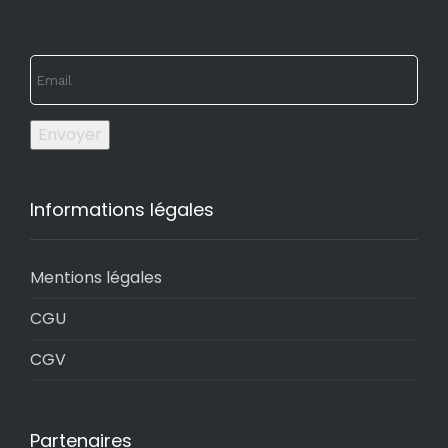
Envoyer
Informations légales
Mentions légales
CGU
CGV
Partenaires