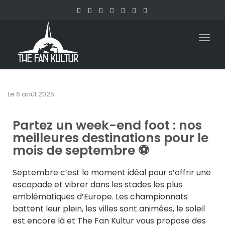
Togg
navig
Le
6 août 2025
Partez un week-end foot : nos
meilleures destinations pour le
mois de septembre ⚽
Septembre c’est le moment idéal pour s’offrir une
escapade et vibrer dans les stades les plus
emblématiques d’Europe. Les championnats
battent leur plein, les villes sont animées, le soleil
est encore là et The Fan Kultur vous propose des