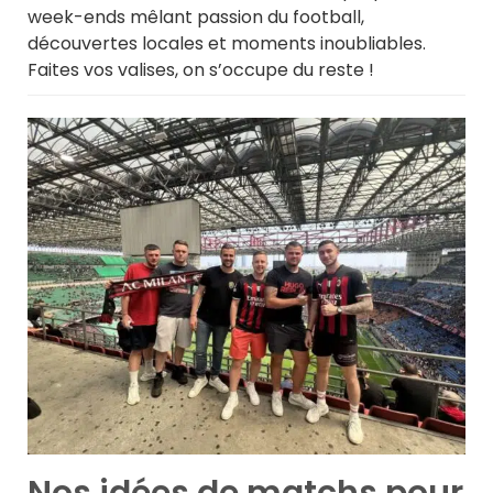
week-ends mêlant passion du football,
découvertes locales et moments inoubliables.
Faites vos valises, on s’occupe du reste !
Nos idées de matchs pour