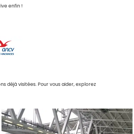
ve enfin !
ns déjà visitées. Pour vous aider, explorez