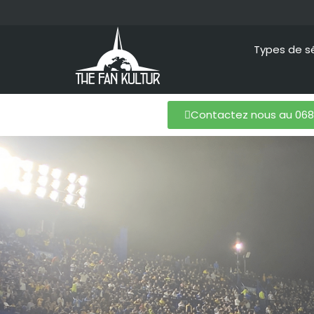
Types de s
Contactez nous au 06