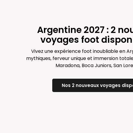
Argentine 2027 : 2 n
voyages foot disponib
Vivez une expérience foot inoubliable en Ar
mythiques, ferveur unique et immersion totale
Maradona, Boca Juniors, San Loren
Nos 2 nouveaux voyages disp