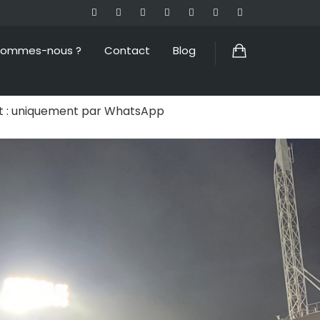
sommes-nous ?
Contact
Blog
ût : uniquement par WhatsApp