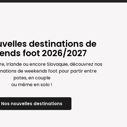
velles destinations de
ends foot 2026/2027
re, Irlande ou encore Slovaquie, découvrez nos
inations de weekends foot pour partir entre
potes, en couple
ou même en solo !
Nos nouvelles destinations