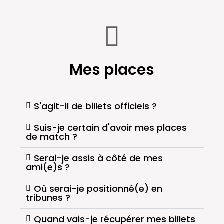
Mes places
S'agit-il de billets officiels ?
Suis-je certain d'avoir mes places
de match ?
Serai-je assis à côté de mes
ami(e)s ?
Où serai-je positionné(e) en
tribunes ?
Quand vais-je récupérer mes billets