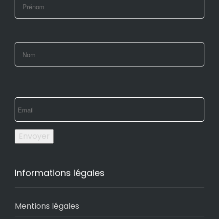
Envoyer
Informations légales
Mentions légales