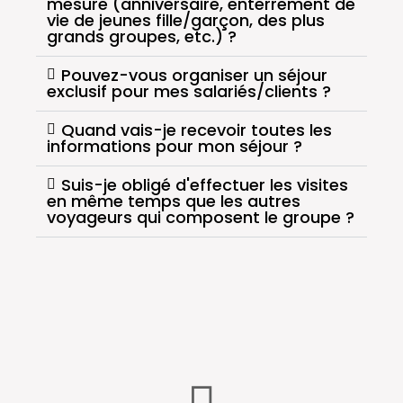
mesure (anniversaire, enterrement de
vie de jeunes fille/garçon, des plus
grands groupes, etc.) ?
Pouvez-vous organiser un séjour
exclusif pour mes salariés/clients ?
Quand vais-je recevoir toutes les
informations pour mon séjour ?
Suis-je obligé d'effectuer les visites
en même temps que les autres
voyageurs qui composent le groupe ?