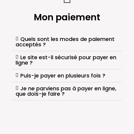
Mon paiement
Quels sont les modes de paiement
acceptés ?
Le site est-il sécurisé pour payer en
ligne ?
Puis-je payer en plusieurs fois ?
Je ne parviens pas à payer en ligne,
que dois-je faire ?