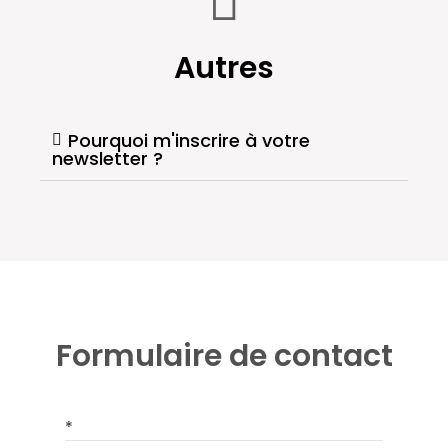
Autres
Pourquoi m'inscrire à votre
newsletter ?
Formulaire de contact
*