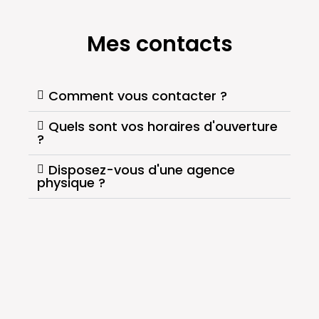
Mes contacts
Comment vous contacter ?
Quels sont vos horaires d'ouverture
?
Disposez-vous d'une agence
physique ?