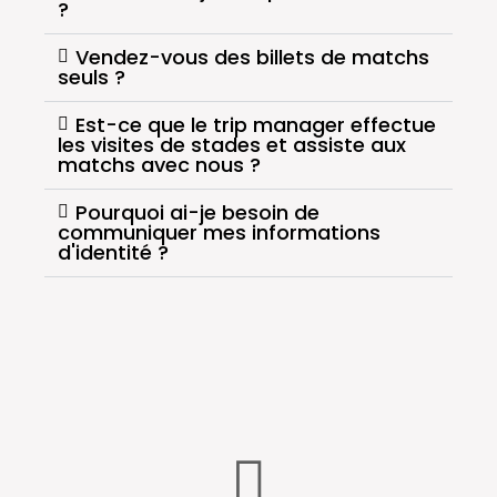
?
Vendez-vous des billets de matchs
seuls ?
Est-ce que le trip manager effectue
les visites de stades et assiste aux
matchs avec nous ?
Pourquoi ai-je besoin de
communiquer mes informations
d'identité ?