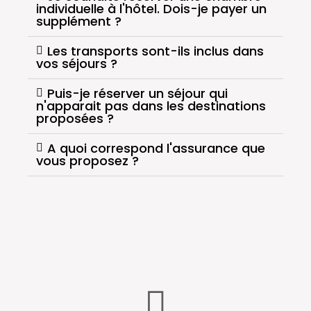
individuelle à l'hôtel. Dois-je payer un
supplément ?
Les transports sont-ils inclus dans
vos séjours ?
Puis-je réserver un séjour qui
n'apparait pas dans les destinations
proposées ?
A quoi correspond l'assurance que
vous proposez ?