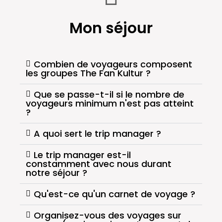
Mon séjour
Combien de voyageurs composent
les groupes The Fan Kultur ?
Que se passe-t-il si le nombre de
voyageurs minimum n'est pas atteint
?
A quoi sert le trip manager ?
Le trip manager est-il
constamment avec nous durant
notre séjour ?
Qu'est-ce qu'un carnet de voyage ?
Organisez-vous des voyages sur