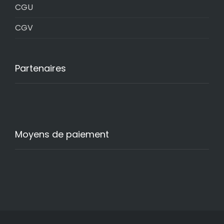
CGU
CGV
Partenaires
Moyens de paiement