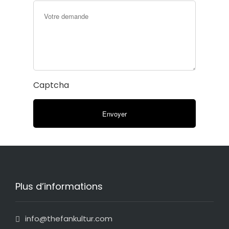
Captcha
Plus d’informations
info@thefankultur.com