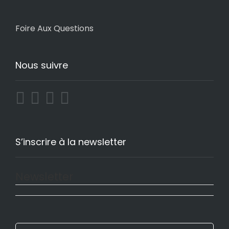
Foire Aux Questions
Nous suivre
S’inscrire à la newsletter
Newsletter