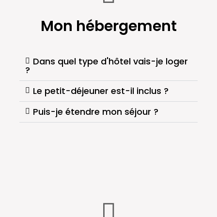
Mon hébergement
Dans quel type d'hôtel vais-je loger
?
Le petit-déjeuner est-il inclus ?
Puis-je étendre mon séjour ?