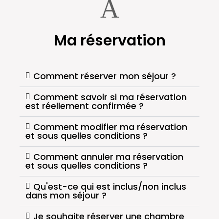
Ma réservation
Comment réserver mon séjour ?
Comment savoir si ma réservation
est réellement confirmée ?
Comment modifier ma réservation
et sous quelles conditions ?
Comment annuler ma réservation
et sous quelles conditions ?
Qu'est-ce qui est inclus/non inclus
dans mon séjour ?
Je souhaite réserver une chambre