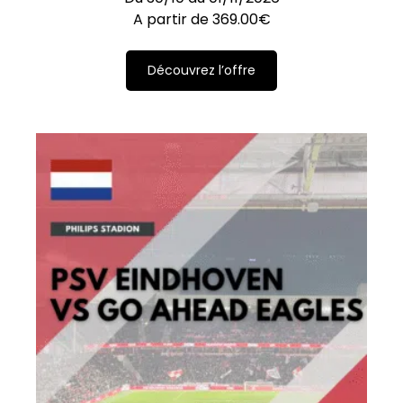
A partir de
369.00
€
Découvrez l’offre