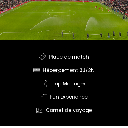
Place de match
Hébergement 3J/2N
Trip Manager
Fan Experience
Carnet de voyage