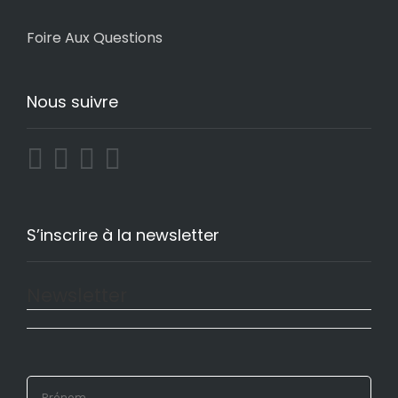
Foire Aux Questions
Nous suivre
S’inscrire à la newsletter
Newsletter