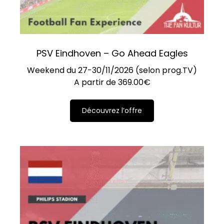
PSV Eindhoven – Go Ahead Eagles
Weekend du 27-30/11/2026 (selon prog.TV)
A partir de
369.00
€
Découvrez l’offre