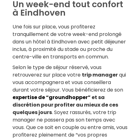
Un week-end tout confort
à Eindhoven
Une fois sur place, vous profiterez
tranquillement de votre week-end prolongé
dans un hôtel à Eindhoven avec petit déjeuner
inclus, à proximité du stade ou proche du
centre-ville en transports en commun.
Selon le type de séjour réservé, vous
retrouverez sur place votre
trip manager
qui
vous accompagnera et vous conseillera
durant votre séjour. Vous bénéficierez de son
expertise de “groundhopper”
et sa
discrétion pour profiter au mieux de ces
quelques jours
. Soyez rassurés, votre trip
manager ne passera pas son temps avec
vous. Que ce soit en couple ou entre amis, vous
profiterez pleinement de “vos propres