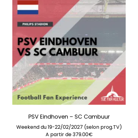
PSV Eindhoven – SC Cambuur
Weekend du 19-22/02/2027 (selon prog.TV)
A partir de
379.00
€