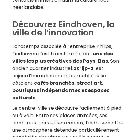
néerlandaise.
Découvrez Eindhoven, la
ville de l’innovation
Longtemps associée à l’entreprise Philips,
Eindhoven s’est transformée en l’
une des
villes les plus créatives des Pays-Bas
. Son
ancien quartier industriel,
Strijp-S
, est
aujourd’hui un lieu incontournable où se
côtoient
cafés branchés, street art,
boutiques indépendantes et espaces
culturels
.
Le centre-ville se découvre facilement à pied
ou à vélo. Entre ses places animées, ses
nombreux bars et ses canaux, Eindhoven offre
une atmosphère détendue particulièrement