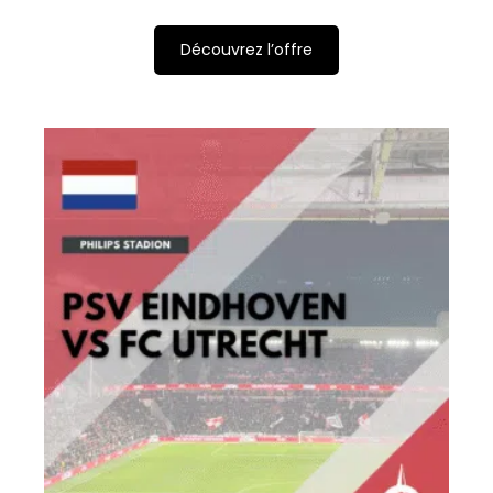
Découvrez l’offre