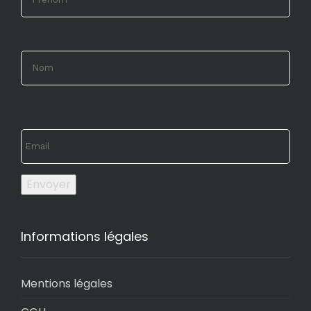
Envoyer
Informations légales
Mentions légales