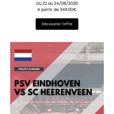
Du 22 au 24/08/2026
A partir de
349.00
€
Découvrez l’offre