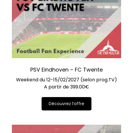
PSV Eindhoven – FC Twente
Weekend du 12-15/02/2027 (selon prog.TV)
A partir de
399.00
€
Découvrez l’offre