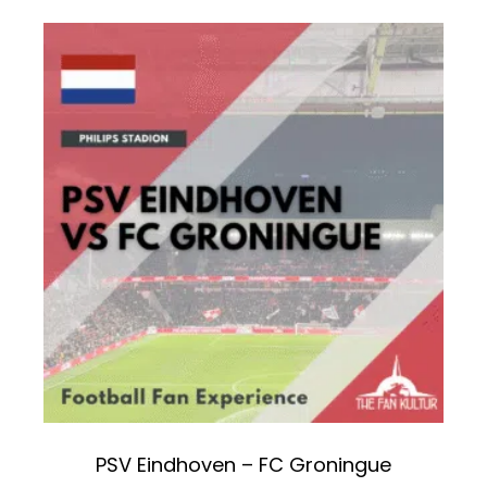
PSV Eindhoven – FC Groningue