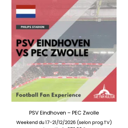
PSV Eindhoven – PEC Zwolle
Weekend du 17-21/12/2026 (selon prog.TV)