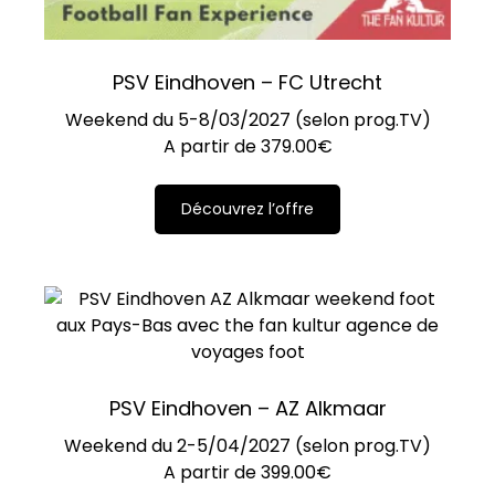
PSV Eindhoven – FC Utrecht
Weekend du 5-8/03/2027 (selon prog.TV)
A partir de
379.00
€
Découvrez l’offre
PSV Eindhoven – AZ Alkmaar
Weekend du 2-5/04/2027 (selon prog.TV)
A partir de
399.00
€