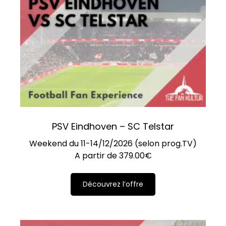
PSV Eindhoven – SC Telstar
Weekend du 11-14/12/2026 (selon prog.TV)
A partir de
379.00
€
Découvrez l’offre