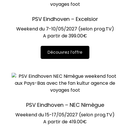
PSV Eindhoven – Excelsior
Weekend du 7-10/05/2027 (selon prog.TV)
A partir de
399.00
€
Découvrez l’offre
PSV Eindhoven – NEC Nimègue
Weekend du 15-17/05/2027 (selon prog.TV)
A partir de
419.00
€