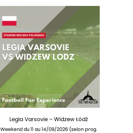
Legia Varsovie – Widzew Łódź
Weekend du 11 au 14/09/2026 (selon prog.