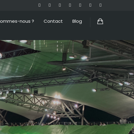
sommes-nous ?
Contact
Blog