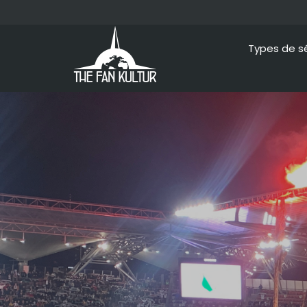
Types de s