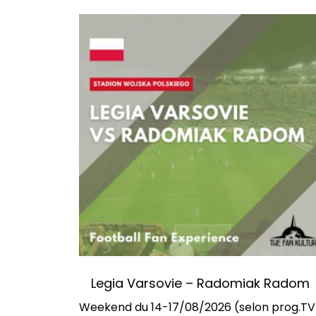
Legia Varsovie – Radomiak Radom
Weekend du 14-17/08/2026 (selon prog.TV