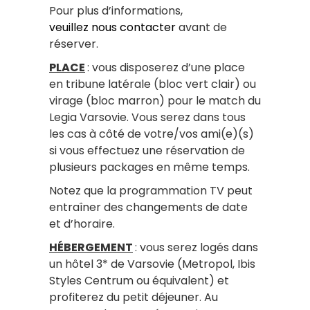
Pour plus d’informations,
veuillez nous contacter
avant de
réserver.
PLACE
: vous disposerez d’une place
en tribune latérale (bloc vert clair) ou
virage (bloc marron) pour le match du
Legia Varsovie. Vous serez dans tous
les cas à côté de votre/vos ami(e)(s)
si vous effectuez une réservation de
plusieurs packages en même temps.
Notez que la programmation TV peut
entraîner des changements de date
et d’horaire.
HÉBERGEMENT
: vous serez logés dans
un hôtel 3* de Varsovie (Metropol, Ibis
Styles Centrum ou équivalent) et
profiterez du petit déjeuner. Au