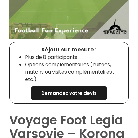
Séjour sur mesure :
Plus de 8 participants
Options complémentaires (nuitées,
matchs ou visites complémentaires ,
etc.)
Demandez votre devis
Voyage Foot Legia
Varsovie – Korona