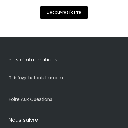
Découvrez l'offre
Plus d’informations
info@thefankultur.com
Foire Aux Questions
Nous suivre