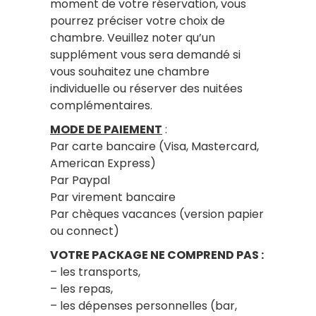
moment de votre réservation, vous
pourrez préciser votre choix de
chambre. Veuillez noter qu’un
supplément vous sera demandé si
vous souhaitez une chambre
individuelle ou réserver des nuitées
complémentaires.
MODE DE PAIEMENT
:
Par carte bancaire (Visa, Mastercard,
American Express)
Par Paypal
Par virement bancaire
Par chèques vacances (version papier
ou connect)
VOTRE PACKAGE NE COMPREND PAS :
– les transports,
– les repas,
– les dépenses personnelles (bar,