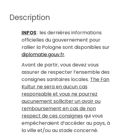
Description
INFOS
: les dernières informations
officielles du gouvernement pour
rallier la Pologne sont disponibles sur
diplomatie.gouv.fr
.
Avant de partir, vous devez vous
assurer de respecter l’ensemble des
consignes sanitaires locales.
The Fan
Kultur ne sera en aucun cas
responsable et vous ne pourrez
aucunement solliciter un avoir ou
remboursement en cas de non
respect de ces consignes
qui vous
empêcheraient d’accéder au pays, à
la ville et/ou au stade concerné.