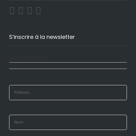
S’inscrire à la newsletter
Newsletter