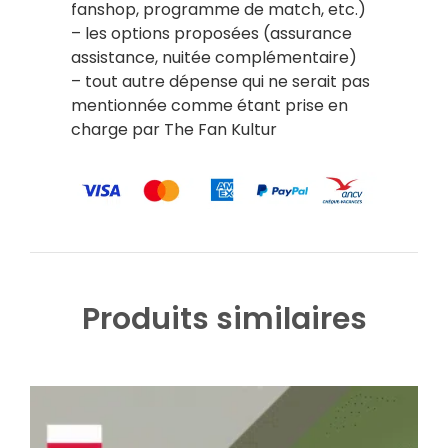
fanshop, programme de match, etc.)
– les options proposées (assurance
assistance, nuitée complémentaire)
– tout autre dépense qui ne serait pas
mentionnée comme étant prise en
charge par The Fan Kultur
Produits similaires