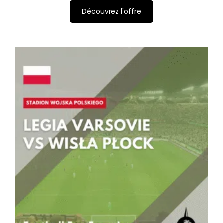
Découvrez l'offre