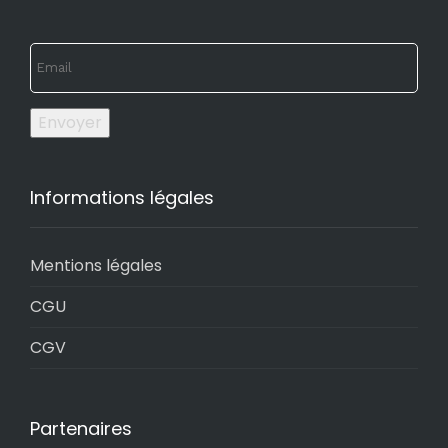
Envoyer
Informations légales
Mentions légales
CGU
CGV
Partenaires