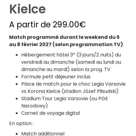
Kielce
A partir de
299.00
€
Match programmé durant le weekend du 5
au 8 février 2027 (selon programmation TV)
Hébergement hôtel 3* (3 jours/2 nuits) du
vendredi au dimanche (samedi au lundi ou
dimanche au mardi) selon la prog. TV
Formule petit déjeuner inclus
Place de match pour le choc Legia Varsovie
vs Korona Kielce (stadion Józef Piłsudski)
Stadium Tour Legia Varsovie (ou PGE
Narodowy)
Carnet de voyage digital
En option :
Match additionnel