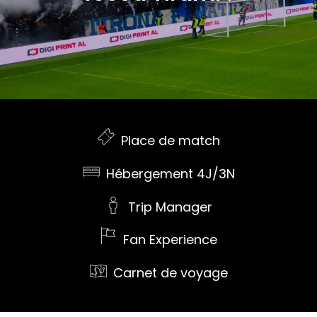
Place de match
Hébergement 4J/3N
Trip Manager
Fan Experience
Carnet de voyage