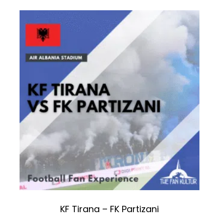
KF Tirana – FK Partizani