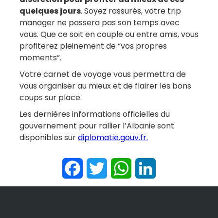
quelques jours
. Soyez rassurés, votre trip
manager ne passera pas son temps avec
vous. Que ce soit en couple ou entre amis, vous
profiterez pleinement de “vos propres
moments”.
Votre carnet de voyage vous permettra de
vous organiser au mieux et de flairer les bons
coups sur place.
Les dernières informations officielles du
gouvernement pour rallier l’Albanie sont
disponibles sur
diplomatie.gouv.fr
.
Facebook
Twitter
WhatsApp
LinkedIn