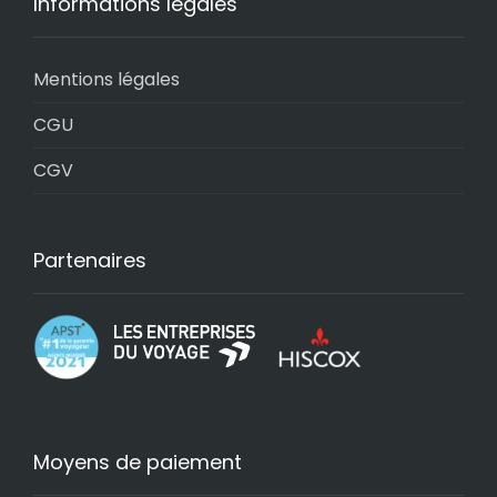
Informations légales
Mentions légales
CGU
CGV
Partenaires
Moyens de paiement