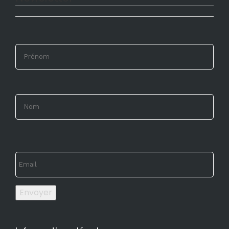
Envoyer