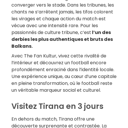
converger vers le stade. Dans les tribunes, les
ux 
chants ne s’arrêtent jamais, les tifos colorent
les virages et chaque action du match est
r 
vécue avec une intensité rare. Pour les
lus 
passionnés de culture tribune, c’est
l’un des
is 
derbies les plus authentiques et bruts des
Balkans.
Avec The Fan Kultur, vivez cette rivalité de
l’intérieur et découvrez un football encore
profondément enraciné dans l’identité locale.
Une expérience unique, au cœur d’une capitale
en pleine transformation, où le football reste
un véritable marqueur social et culturel.
Visitez Tirana en 3 jours
En dehors du match, Tirana offre une
découverte surprenante et contrastée. La