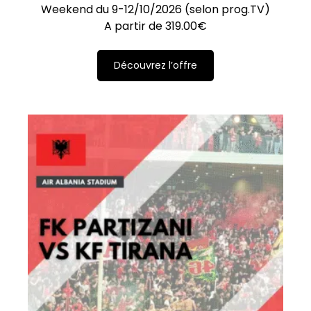
Weekend du 9-12/10/2026 (selon prog.TV)
A partir de
319.00
€
Découvrez l’offre