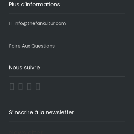
Plus d’informations
info@thefankultur.com
Foire Aux Questions
Nous suivre
S’inscrire à la newsletter
Newsletter