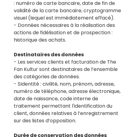
: numéro de carte bancaire, date de fin de
validité de la carte bancaire, cryptogramme
visuel (lequel est immédiatement effacé).
- Données nécessaires à la réalisation des
actions de fidélisation et de prospection :
historique des achats.
Destinataires des données
- Les services clients et facturation de The
Fan Kultur sont destinataires de l’ensemble
des catégories de données.
- SIdentité : civilité, nom, prénom, adresse,
numéro de téléphone, adresse électronique,
date de naissance, code interne de
traitement permettant l'identification du
client, données relatives à l’enregistrement
sur des listes d’opposition.
Durée de conservation des données