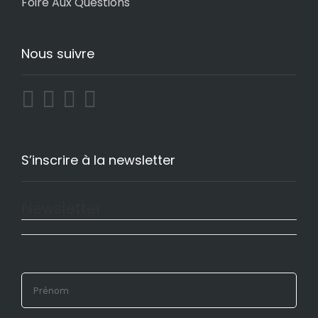
Foire Aux Questions
Nous suivre
S’inscrire à la newsletter
Newsletter