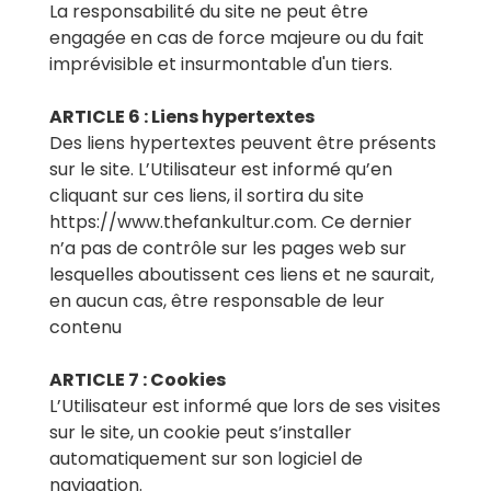
La responsabilité du site ne peut être
engagée en cas de force majeure ou du fait
imprévisible et insurmontable d'un tiers.
ARTICLE 6 : Liens hypertextes
Des liens hypertextes peuvent être présents
sur le site. L’Utilisateur est informé qu’en
cliquant sur ces liens, il sortira du site
https://www.thefankultur.com. Ce dernier
n’a pas de contrôle sur les pages web sur
lesquelles aboutissent ces liens et ne saurait,
en aucun cas, être responsable de leur
contenu
ARTICLE 7 : Cookies
L’Utilisateur est informé que lors de ses visites
sur le site, un cookie peut s’installer
automatiquement sur son logiciel de
navigation.