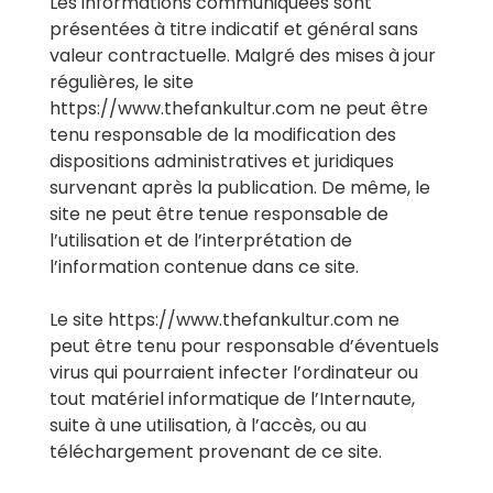
Les informations communiquées sont
présentées à titre indicatif et général sans
valeur contractuelle. Malgré des mises à jour
régulières, le site
https://www.thefankultur.com ne peut être
tenu responsable de la modification des
dispositions administratives et juridiques
survenant après la publication. De même, le
site ne peut être tenue responsable de
l’utilisation et de l’interprétation de
l’information contenue dans ce site.
Le site https://www.thefankultur.com ne
peut être tenu pour responsable d’éventuels
virus qui pourraient infecter l’ordinateur ou
tout matériel informatique de l’Internaute,
suite à une utilisation, à l’accès, ou au
téléchargement provenant de ce site.