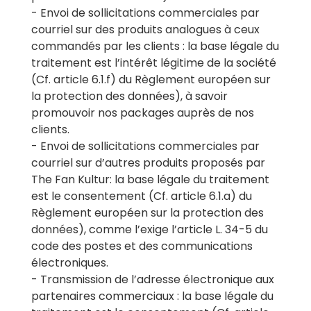
- Envoi de sollicitations commerciales par
courriel sur des produits analogues à ceux
commandés par les clients : la base légale du
traitement est l’intérêt légitime de la société
(Cf. article 6.1.f) du Règlement européen sur
la protection des données), à savoir
promouvoir nos packages auprès de nos
clients.
- Envoi de sollicitations commerciales par
courriel sur d’autres produits proposés par
The Fan Kultur: la base légale du traitement
est le consentement (Cf. article 6.1.a) du
Règlement européen sur la protection des
données), comme l’exige l’article L. 34-5 du
code des postes et des communications
électroniques.
- Transmission de l’adresse électronique aux
partenaires commerciaux : la base légale du