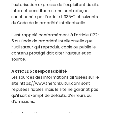
l’autorisation expresse de l’exploitant du site
Internet constituerait une contrefaçon
sanctionnée par l’article L 335-2 et suivants
du Code de la propriété intellectuelle.
Il est rappelé conformément à l’article L122-
5 du Code de propriété intellectuelle que
l’Utilisateur qui reproduit, copie ou publie le
contenu protégé doit citer l’auteur et sa
source.
ARTICLE 5 : Responsabilité
Les sources des informations diffusées sur le
site https://www.thefankultur.com sont
réputées fiables mais le site ne garantit pas
qu’il soit exempt de défauts, d’erreurs ou
d’omissions.