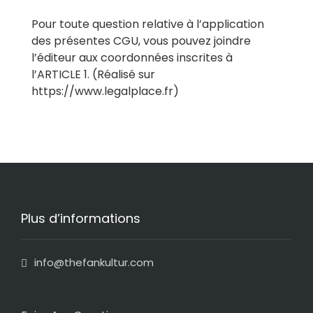
Pour toute question relative à l’application
des présentes CGU, vous pouvez joindre
l’éditeur aux coordonnées inscrites à
l’ARTICLE 1. (Réalisé sur
https://www.legalplace.fr)
Plus d’informations
info@thefankultur.com