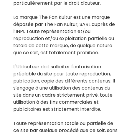
particulièrement par le droit d'auteur.
La marque The Fan Kultur est une marque
déposée par The Fan Kultur, SARL auprès de
l’INPI. Toute représentation et/ou
reproduction et/ou exploitation partielle ou
totale de cette marque, de quelque nature
que ce soit, est totalement prohibée.
L'Utilisateur doit solliciter l'autorisation
préalable du site pour toute reproduction,
publication, copie des différents contenus. Il
s'engage à une utilisation des contenus du
site dans un cadre strictement privé, toute
utilisation à des fins commerciales et
publicitaires est strictement interdite.
Toute représentation totale ou partielle de
ce site par quelque procédé que ce soit, sans