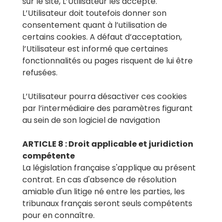
sur le site, L’Utilisateur les accepte.
L’Utilisateur doit toutefois donner son
consentement quant à l’utilisation de
certains cookies. A défaut d’acceptation,
l’Utilisateur est informé que certaines
fonctionnalités ou pages risquent de lui être
refusées.
L’Utilisateur pourra désactiver ces cookies
par l’intermédiaire des paramètres figurant
au sein de son logiciel de navigation
ARTICLE 8 : Droit applicable et juridiction
compétente
La législation française s'applique au présent
contrat. En cas d'absence de résolution
amiable d'un litige né entre les parties, les
tribunaux français seront seuls compétents
pour en connaître.