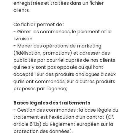
enregistrées et traitées dans un fichier
clients.
Ce fichier permet de :
- Gérer les commandes, le paiement et la
livraison.
- Mener des opérations de marketing
(fidélisation, promotions) et adresser des
publicités par courriel auprès de nos clients
qui ne s’y sont pas opposés ou qui l’ont
accepté : Sur des produits analogues à ceux
qu’ils ont commandés; Sur d’autres produits
proposés par l'agence;
Bases légales des traitements
- Gestion des commandes : la base légale du
traitement est l’exécution d’un contrat (Cf.
article 6.1.b) du Règlement européen sur la
protection des données).