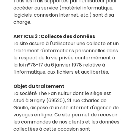
Tous les frais supportés par l'Utilisateur pour
accéder au service (matériel informatique,
logiciels, connexion Internet, etc.) sont à sa
charge.
ARTICLE 3 : Collecte des données
Le site assure à l'Utilisateur une collecte et un
traitement d'informations personnelles dans
le respect de la vie privée conformément à
la loi n°78-17 du 6 janvier 1978 relative à
l'informatique, aux fichiers et aux libertés.
Objet du traitement
La société The Fan Kultur dont le siège est
situé à Grigny (69520), 21 rue Charles de
Gaulle, dispose d’un site internet d'agence de
voyages en ligne. Ce site permet de recevoir
les commandes de nos clients et les données
collectées à cette occasion sont