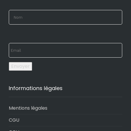
Envoyer
Informations légales
Mentions légales
CGU