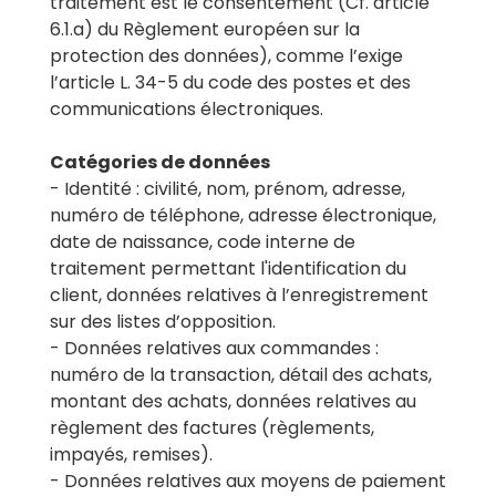
traitement est le consentement (Cf. article
6.1.a) du Règlement européen sur la
protection des données), comme l’exige
l’article L. 34-5 du code des postes et des
communications électroniques.
Catégories de données
- Identité : civilité, nom, prénom, adresse,
numéro de téléphone, adresse électronique,
date de naissance, code interne de
traitement permettant l'identification du
client, données relatives à l’enregistrement
sur des listes d’opposition.
- Données relatives aux commandes :
numéro de la transaction, détail des achats,
montant des achats, données relatives au
règlement des factures (règlements,
impayés, remises).
- Données relatives aux moyens de paiement