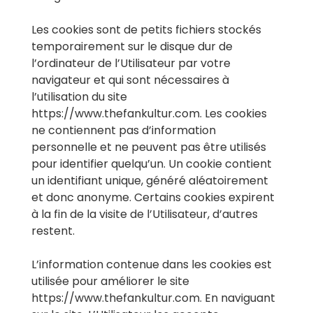
Les cookies sont de petits fichiers stockés
temporairement sur le disque dur de
l’ordinateur de l’Utilisateur par votre
navigateur et qui sont nécessaires à
l’utilisation du site
https://www.thefankultur.com. Les cookies
ne contiennent pas d’information
personnelle et ne peuvent pas être utilisés
pour identifier quelqu’un. Un cookie contient
un identifiant unique, généré aléatoirement
et donc anonyme. Certains cookies expirent
à la fin de la visite de l’Utilisateur, d’autres
restent.
L’information contenue dans les cookies est
utilisée pour améliorer le site
https://www.thefankultur.com. En naviguant