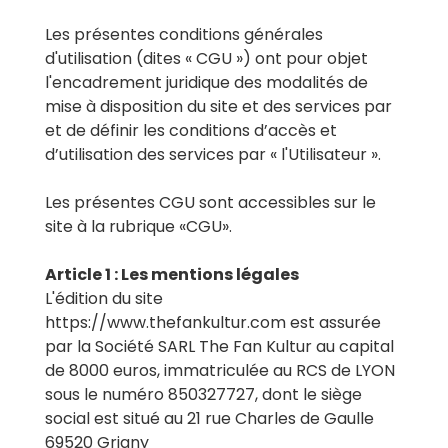
Les présentes conditions générales
d'utilisation (dites « CGU ») ont pour objet
l'encadrement juridique des modalités de
mise à disposition du site et des services par
et de définir les conditions d’accès et
d’utilisation des services par « l'Utilisateur ».
Les présentes CGU sont accessibles sur le
site à la rubrique «CGU».
Article 1 : Les mentions légales
L'édition du site
https://www.thefankultur.com est assurée
par la Société SARL The Fan Kultur au capital
de 8000 euros, immatriculée au RCS de LYON
sous le numéro 850327727, dont le siège
social est situé au 21 rue Charles de Gaulle
69520 Grigny