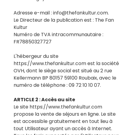
Adresse e-mail : info@thefankultur.com.
Le Directeur de la publication est : The Fan
Kultur
Numéro de TVA intracommunautaire :
FR78850327727
L'hébergeur du site
https://www.thefankultur.com est la société
OVH, dont le siège social est situé au 2 rue
Kellermann BP 80157 59100 Roubaix, avec le
numéro de téléphone : 09 72 10 10 07.
ARTICLE 2 : Accès au site
Le site https://www.thefankultur.com
propose la vente de séjours en ligne. Le site
est accessible gratuitement en tout lieu à
tout Utilisateur ayant un accès à Internet.