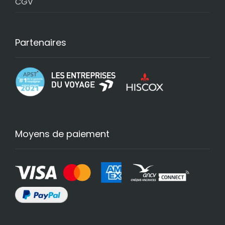
CGV
Partenaires
Moyens de paiement