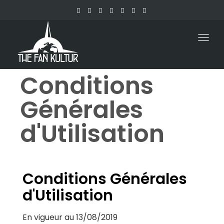
Togg
navig
Conditions
Générales
d'Utilisation
Conditions Générales
d'Utilisation
En vigueur au 13/08/2019