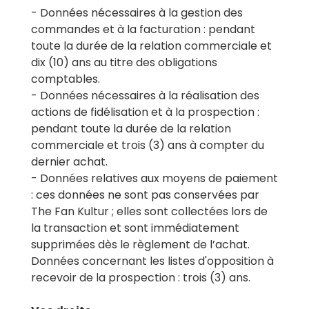
- Données nécessaires à la gestion des
commandes et à la facturation : pendant
toute la durée de la relation commerciale et
dix (10) ans au titre des obligations
comptables.
- Données nécessaires à la réalisation des
actions de fidélisation et à la prospection :
pendant toute la durée de la relation
commerciale et trois (3) ans à compter du
dernier achat.
- Données relatives aux moyens de paiement
: ces données ne sont pas conservées par
The Fan Kultur ; elles sont collectées lors de
la transaction et sont immédiatement
supprimées dès le règlement de l’achat.
Données concernant les listes d'opposition à
recevoir de la prospection : trois (3) ans.