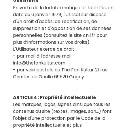
Vos droits
En vertu de la loi Informatique et Libertés, en
date du 6 janvier 1978, l'Utilisateur dispose
d'un droit d'accès, de rectification, de
suppression et d'opposition de ses données
personnelles (consultez le site cnil.fr pour
plus d’informations sur vos droits).
L'Utilisateur exerce ce droit :
- par mail à l'adresse mail
info@thefankultur.com
- par voie postale au The Fan Kultur 21 rue
ARTICLE 4 : Propriété intellectuelle
Les marques, logos, signes ainsi que tous les
contenus du site (textes, images, son…) font
l'objet d'une protection par le Code de la
propriété intellectuelle et plus