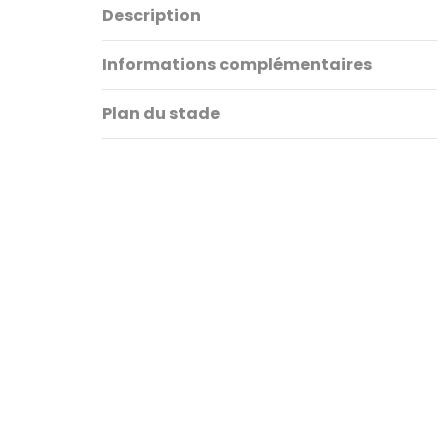
Description
Informations complémentaires
Plan du stade