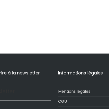
rire à la newsletter
Informations légales
letter
Mentions légales
CGU