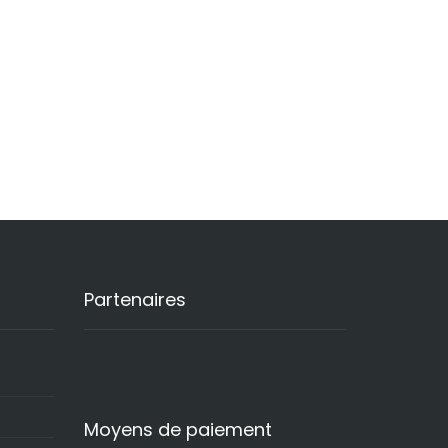
Partenaires
Moyens de paiement