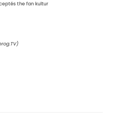
prog.TV)