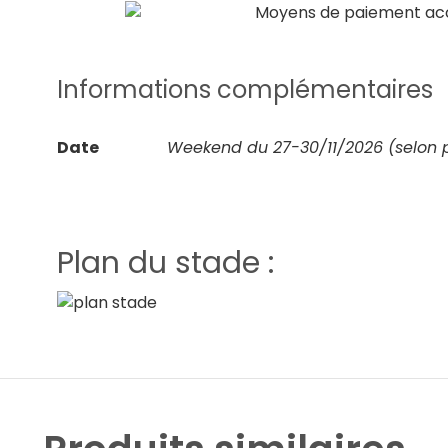
Informations complémentaires
Date
Weekend du 27-30/11/2026 (selon 
Plan du stade :