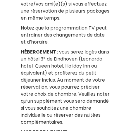
votre/vos ami(e)(s) si vous effectuez
une réservation de plusieurs packages
en même temps.
Notez que la programmation TV peut
entraîner des changements de date
et d’horaire.
HÉBERGEMENT
: vous serez logés dans
un hôtel 3* de Eindhoven (Leonardo
hotel, Queen hotel, Holiday Inn ou
équivalent) et profiterez du petit
déjeuner inclus. Au moment de votre
réservation, vous pourrez préciser
votre choix de chambre. Veuillez noter
qu’un supplément vous sera demandé
si vous souhaitez une chambre
individuelle ou réserver des nuitées
complémentaires.