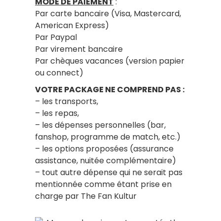
MODE DE PAIEMENT
:
Par carte bancaire (Visa, Mastercard,
American Express)
Par Paypal
Par virement bancaire
Par chèques vacances (version papier
ou connect)
VOTRE PACKAGE NE COMPREND PAS :
– les transports,
– les repas,
– les dépenses personnelles (bar,
fanshop, programme de match, etc.)
– les options proposées (assurance
assistance, nuitée complémentaire)
– tout autre dépense qui ne serait pas
mentionnée comme étant prise en
charge par The Fan Kultur