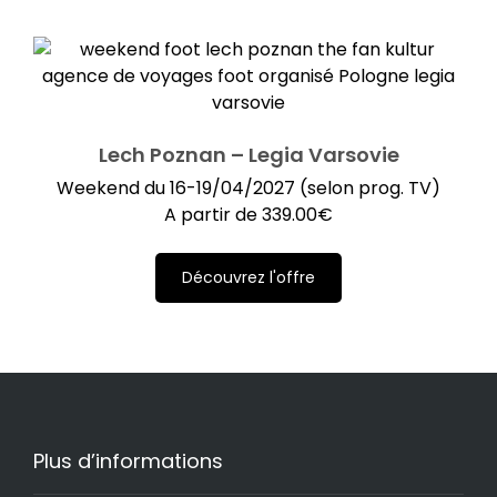
Lech Poznan – Legia Varsovie
Weekend du 16-19/04/2027 (selon prog. TV)
A partir de
339.00
€
Découvrez l'offre
Plus d’informations