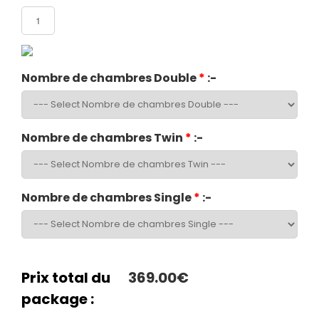
Nombre de chambres Double
*
:-
Nombre de chambres Twin
*
:-
Nombre de chambres Single
*
:-
Prix total du
369.00€
package :