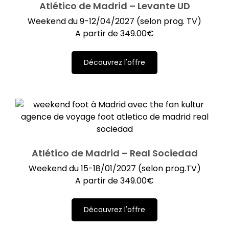
Atlético de Madrid – Levante UD
Weekend du 9-12/04/2027 (selon prog. TV)
A partir de
349.00
€
Découvrez l'offre
Atlético de Madrid – Real Sociedad
Weekend du 15-18/01/2027 (selon prog.TV)
A partir de
349.00
€
Découvrez l'offre