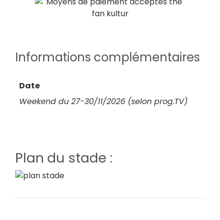
Informations complémentaires
Date
Weekend du 27-30/11/2026 (selon prog.TV)
Plan du stade :