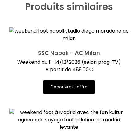
Produits similaires
SSC Napoli – AC Milan
Weekend du 11-14/12/2026 (selon prog. TV)
A partir de
489.00
€
Découvrez l'offre