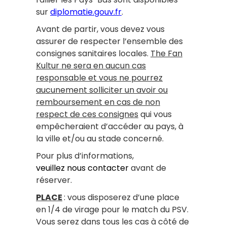
sur
diplomatie.gouv.fr
.
Avant de partir, vous devez vous
assurer de respecter l’ensemble des
consignes sanitaires locales.
The Fan
Kultur ne sera en aucun cas
responsable et vous ne pourrez
aucunement solliciter un avoir ou
remboursement en cas de non
respect de ces consignes
qui vous
empêcheraient d’accéder au pays, à
la ville et/ou au stade concerné.
Pour plus d’informations,
veuillez nous contacter
avant de
réserver.
PLACE
: vous disposerez d’une place
en 1/4 de virage pour le match du PSV.
Vous serez dans tous les cas à côté de