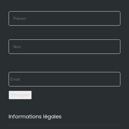
Envoyer
Informations légales