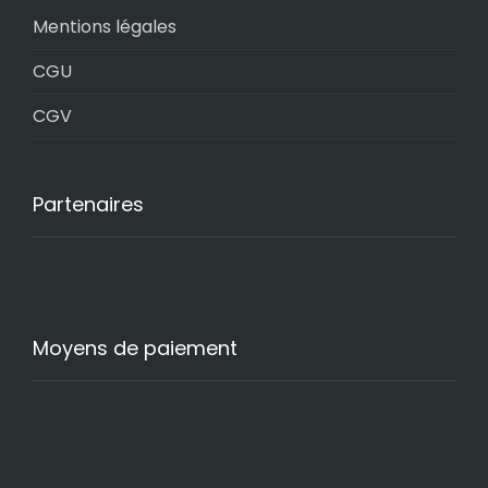
Mentions légales
CGU
CGV
Partenaires
Moyens de paiement