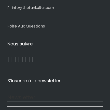
info@thefankultur.com
Foire Aux Questions
Nous suivre
S’inscrire à la newsletter
Newsletter