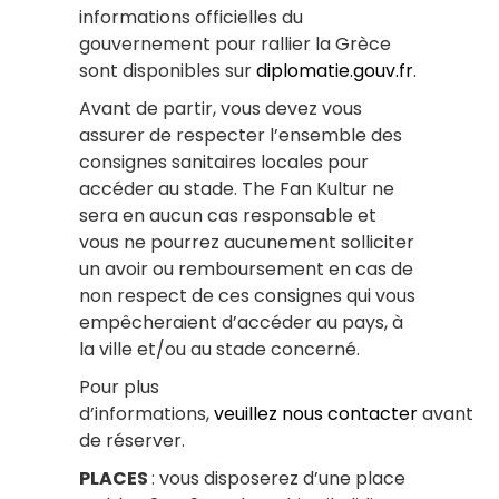
informations officielles du
gouvernement pour rallier la Grèce
sont disponibles sur
diplomatie.gouv.fr
.
Avant de partir, vous devez vous
assurer de respecter l’ensemble des
consignes sanitaires locales pour
accéder au stade. The Fan Kultur ne
sera en aucun cas responsable et
vous ne pourrez aucunement solliciter
un avoir ou remboursement en cas de
non respect de ces consignes qui vous
empêcheraient d’accéder au pays, à
la ville et/ou au stade concerné.
Pour plus
d’informations,
veuillez nous contacter
avant
de réserver.
PLACES
: vous disposerez d’une place