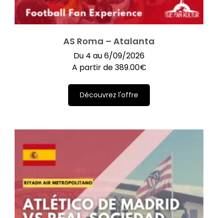
AS Roma – Atalanta
Du 4 au 6/09/2026
A partir de
389.00
€
Découvrez l'offre