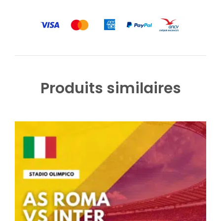
Produits similaires