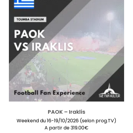
PAOK – Iraklis
Weekend du 16-19/10/2026 (selon prog.TV)
A partir de
319.00
€