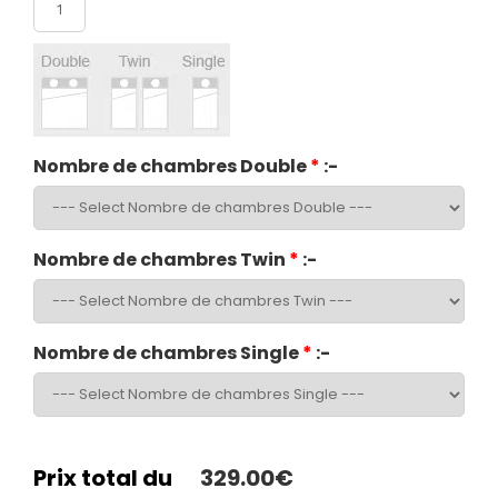
Nombre de chambres Double
*
:-
Nombre de chambres Twin
*
:-
Nombre de chambres Single
*
:-
Prix total du
329.00€