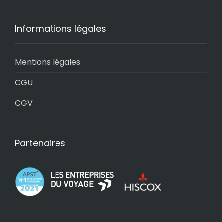
Informations légales
Mentions légales
CGU
CGV
Partenaires