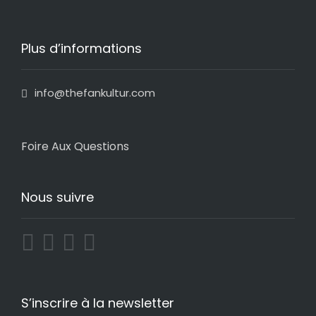
Plus d’informations
info@thefankultur.com
Foire Aux Questions
Nous suivre
S’inscrire à la newsletter