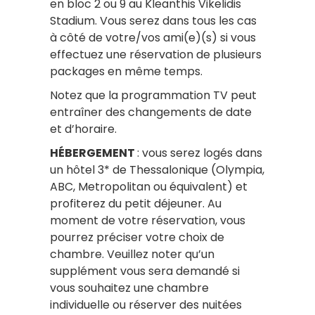
en bloc 2 ou 9 au Kleanthis Vikelidis
Stadium. Vous serez dans tous les cas
à côté de votre/vos ami(e)(s) si vous
effectuez une réservation de plusieurs
packages en même temps.
Notez que la programmation TV peut
entraîner des changements de date
et d’horaire.
HÉBERGEMENT
: vous serez logés dans
un hôtel 3* de Thessalonique (Olympia,
ABC, Metropolitan ou équivalent) et
profiterez du petit déjeuner. Au
moment de votre réservation, vous
pourrez préciser votre choix de
chambre. Veuillez noter qu’un
supplément vous sera demandé si
vous souhaitez une chambre
individuelle ou réserver des nuitées