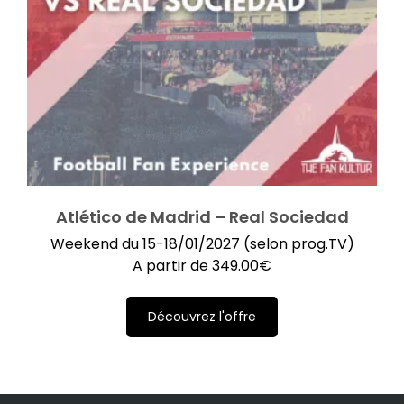
Atlético de Madrid – Real Sociedad
Weekend du 15-18/01/2027 (selon prog.TV)
A partir de
349.00
€
Découvrez l'offre