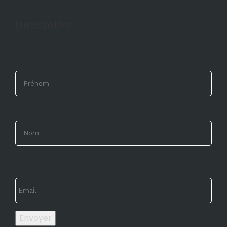
Newsletter
Envoyer