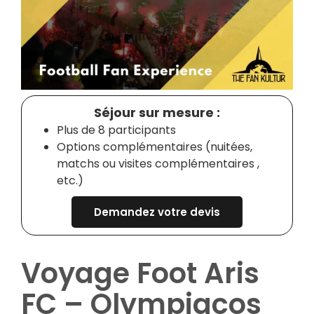
Séjour sur mesure :
Plus de 8 participants
Options complémentaires (nuitées,
matchs ou visites complémentaires ,
etc.)
Demandez votre devis
Voyage Foot Aris
FC – Olympiacos