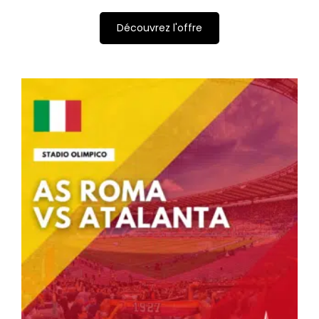
Découvrez l'offre