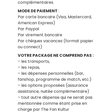
complémentaires.
MODE DE PAIEMENT
:
Par carte bancaire (Visa, Mastercard,
American Express)
Par Paypal
Par virement bancaire
Par chèques vacances (format papier
ou connect)
VOTRE PACKAGE NE COMPREND PAS :
– les transports,
– les repas,
– les dépenses personnelles (bar,
fanshop, programme de match, etc.)
– les options proposées (assurance
assistance, nuitée complémentaire)
– tout autre dépense qui ne serait pas
mentionnée comme étant prise en
charge par The Fan Kultur