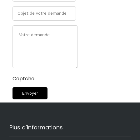
Captcha
Plus d’informations