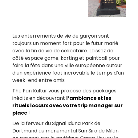
Les enterrements de vie de garçon sont
toujours un moment fort pour le futur marié
avec la fin de vie de célibataire. Laissez de
côté espace game, karting et paintball pour
faire la fête dans une ville européenne autour
d’un expérience foot incroyable le temps d’un
week-end entre amis.
The Fan Kultur vous propose des packages
inédits en découvrant
l’ambiance et les
rituels locaux avec votre trip manager sur
place
!
De la ferveur du Signal Iduna Park de
Dortmund au monumental San Siro de Milan