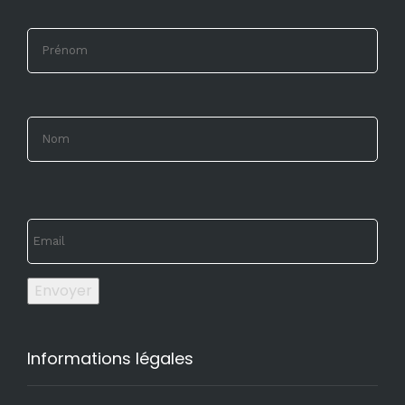
Envoyer
Informations légales