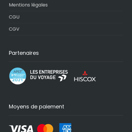
Mentions légales
CGU
CGV
Partenaires
Moyens de paiement