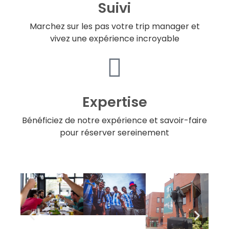
Suivi
Marchez sur les pas votre trip manager et
vivez une expérience incroyable
Expertise
Bénéficiez de notre expérience et savoir-faire
pour réserver sereinement