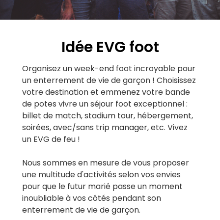
Idée EVG foot
Organisez un week-end foot incroyable pour
un enterrement de vie de garçon ! Choisissez
votre destination et emmenez votre bande
de potes vivre un séjour foot exceptionnel :
billet de match, stadium tour, hébergement,
soirées, avec/sans trip manager, etc. Vivez
un EVG de feu !
Nous sommes en mesure de vous proposer
une multitude d'activités selon vos envies
pour que le futur marié passe un moment
inoubliable à vos côtés pendant son
enterrement de vie de garçon.