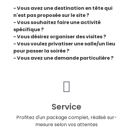
- Vous avez une destination en tête qui
n'est pas proposée sur le site ?
- Vous souhaitez faire une activité
spécifique ?
- Vous désirez organiser des visites ?
- Vous voulez privatiser une salle/un lieu
pour passer la soirée ?
- Vous avez une demande particulière ?
Service
Profitez d'un package complet, réalisé sur-
mesure selon vos attentes