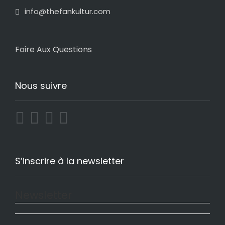
info@thefankultur.com
Foire Aux Questions
Nous suivre
S’inscrire à la newsletter
Newsletter