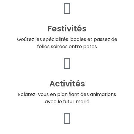
Festivités
Goûtez les spécialités locales et passez de
folles soirées entre potes
Activités
Eclatez-vous en planifiant des animations
avec le futur marié