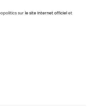
opolitics sur
le site Internet officiel
et