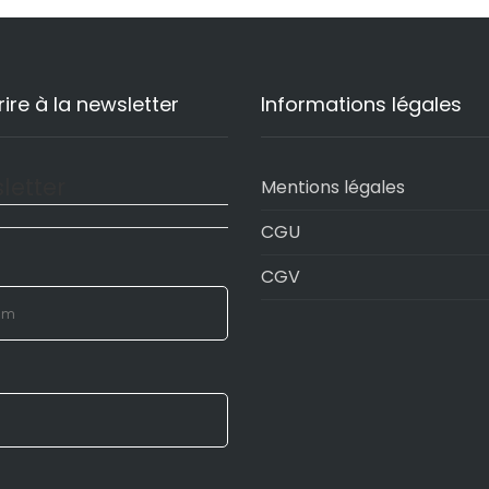
rire à la newsletter
Informations légales
letter
Mentions légales
CGU
CGV