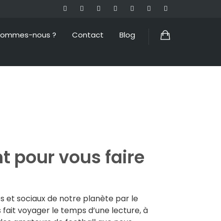
sommes-nous ?
Contact
Blog
t pour vous faire
es et sociaux de notre planète par le
us fait voyager le temps d’une lecture, à