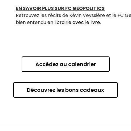
EN SAVOIR PLUS SUR FC GEOPOLITICS
Retrouvez les récits de Kévin Veyssière et le FC Ge
bien entendu
en librairie avec le livre
.
Accédez au calendrier
Découvrez les bons cadeaux