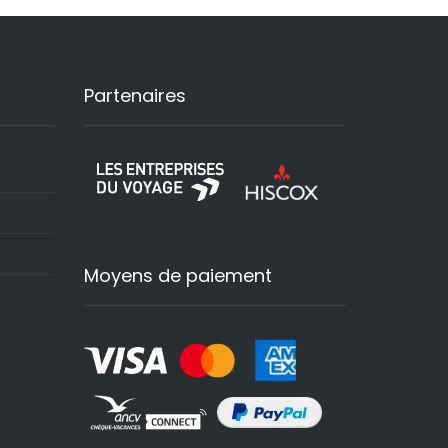
Partenaires
Moyens de paiement