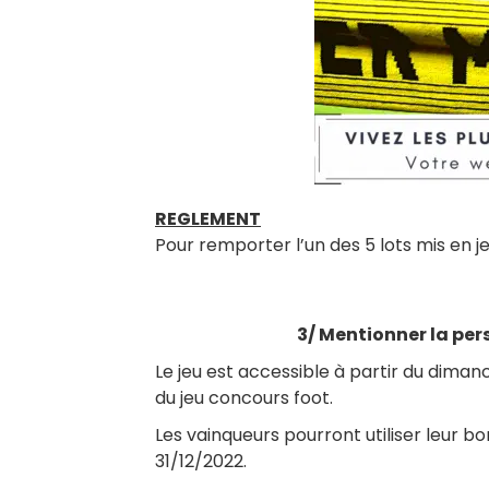
REGLEMENT
Pour remporter l’un des 5 lots mis en je
3/ Mentionner la per
Le jeu est accessible à partir du dima
du jeu concours foot.
Les vainqueurs pourront utiliser leur bo
31/12/2022.