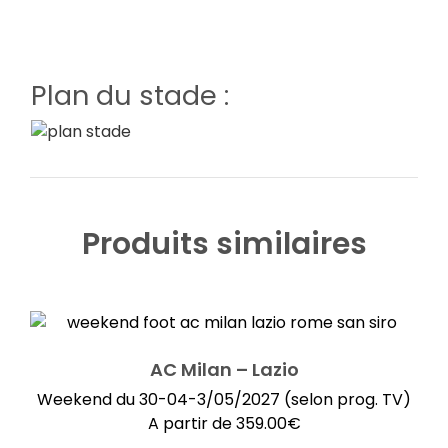
Plan du stade :
Produits similaires
AC Milan – Lazio
Weekend du 30-04-3/05/2027 (selon prog. TV)
A partir de
359.00
€