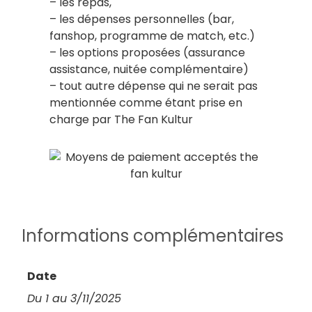
– les repas,
– les dépenses personnelles (bar,
fanshop, programme de match, etc.)
– les options proposées (assurance
assistance, nuitée complémentaire)
– tout autre dépense qui ne serait pas
mentionnée comme étant prise en
charge par The Fan Kultur
Informations complémentaires
Date
Du 1 au 3/11/2025