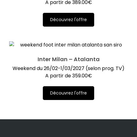
A partir de
389.00
€
Découvrez l'offre
Inter Milan – Atalanta
Weekend du 26/02-1/03/2027 (selon prog. TV)
A partir de
359.00
€
Découvrez l'offre