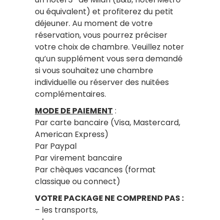
ou équivalent) et profiterez du petit
déjeuner. Au moment de votre
réservation, vous pourrez préciser
votre choix de chambre. Veuillez noter
qu’un supplément vous sera demandé
si vous souhaitez une chambre
individuelle ou réserver des nuitées
complémentaires.
MODE DE PAIEMENT
:
Par carte bancaire (Visa, Mastercard,
American Express)
Par Paypal
Par virement bancaire
Par chèques vacances (format
classique ou connect)
VOTRE PACKAGE NE COMPREND PAS :
– les transports,