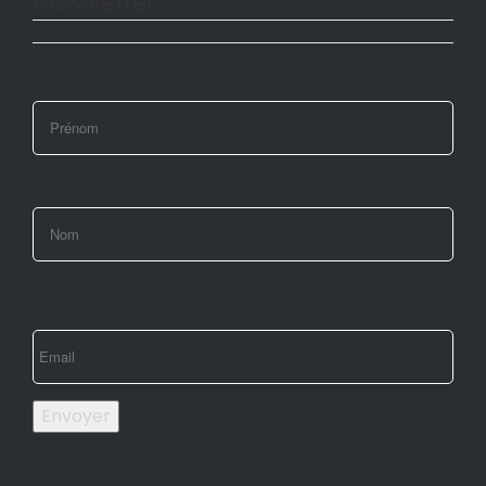
Newsletter
Envoyer