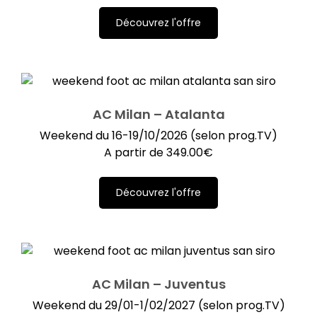
Découvrez l'offre
AC Milan – Atalanta
Weekend du 16-19/10/2026 (selon prog.TV)
A partir de
349.00
€
Découvrez l'offre
AC Milan – Juventus
Weekend du 29/01-1/02/2027 (selon prog.TV)