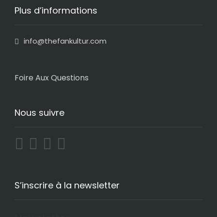
Plus d’informations
info@thefankultur.com
Foire Aux Questions
Nous suivre
S’inscrire à la newsletter