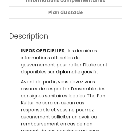
Informations complémentaires
Plan du stade
Description
INFOS OFFICIELLES
: les dernières
informations officielles du
gouvernement pour rallier l’Italie sont
disponibles sur
diplomatie.gouv.fr
.
Avant de partir, vous devez vous
assurer de respecter l’ensemble des
consignes sanitaires locales. The Fan
Kultur ne sera en aucun cas
responsable et vous ne pourrez
aucunement solliciter un avoir ou
remboursement en cas de non
respect de ces consignes qui vous