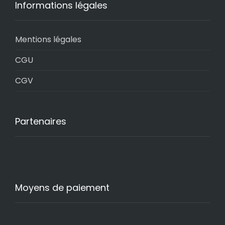
Informations légales
Mentions légales
CGU
CGV
Partenaires
Moyens de paiement