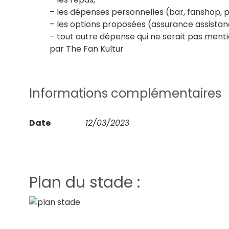
– les dépenses personnelles (bar, fanshop,
– les options proposées (assurance assista
– tout autre dépense qui ne serait pas men
par The Fan Kultur
Informations complémentaires
Date
12/03/2023
Plan du stade :