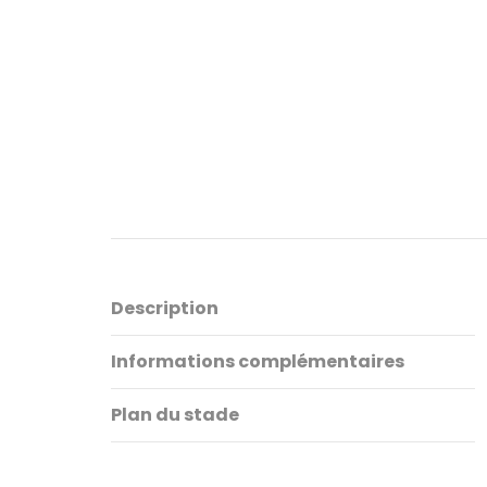
Description
Informations complémentaires
Plan du stade