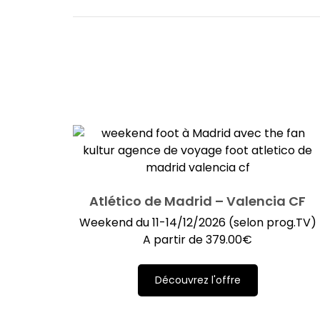
Atlético de Madrid – Valencia CF
Weekend du 11-14/12/2026 (selon prog.TV)
A partir de
379.00
€
Découvrez l'offre