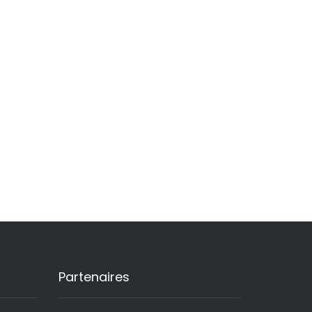
Partenaires