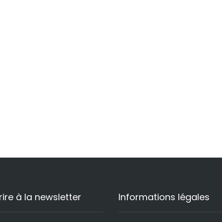
rire à la newsletter
Informations légales