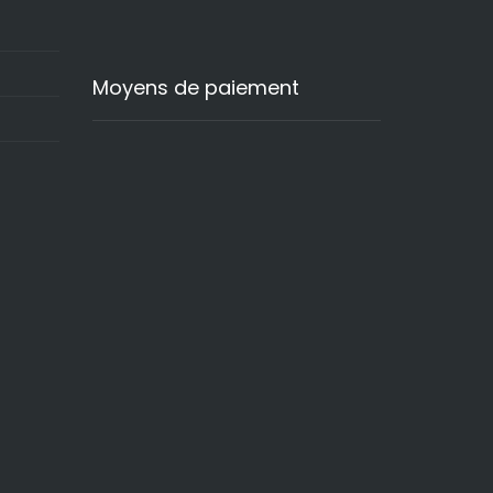
Moyens de paiement