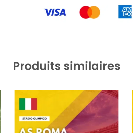
Produits similaires