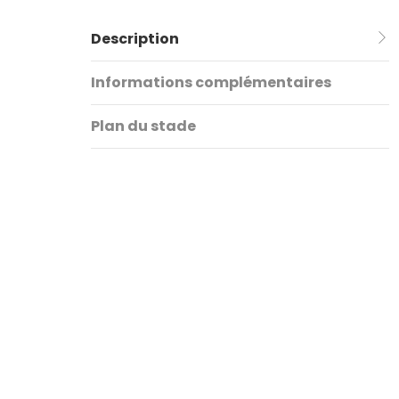
Description
Informations complémentaires
Plan du stade