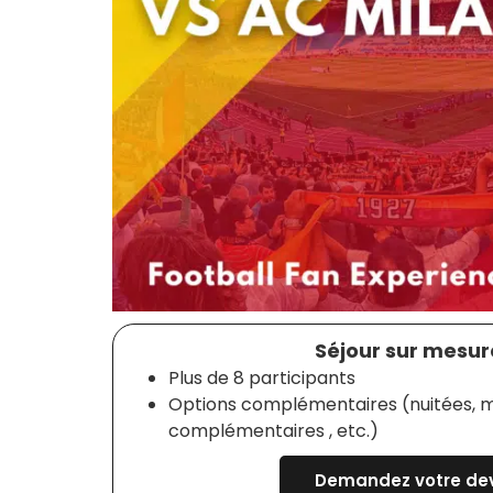
Séjour sur mesure
Plus de 8 participants
Options complémentaires (nuitées, m
complémentaires , etc.)
Demandez votre dev