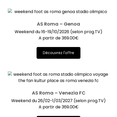
AS Roma – Genoa
Weekend du 16-19/10/2026 (selon prog.TV)
A partir de
369.00
€
Découvrez l'offre
AS Roma – Venezia FC
Weekend du 26/02-1/03/2027 (selon prog.TV)
A partir de
369.00
€