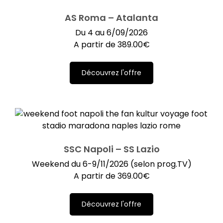
AS Roma – Atalanta
Du 4 au 6/09/2026
A partir de
389.00
€
Découvrez l'offre
SSC Napoli – SS Lazio
Weekend du 6-9/11/2026 (selon prog.TV)
A partir de
369.00
€
Découvrez l'offre