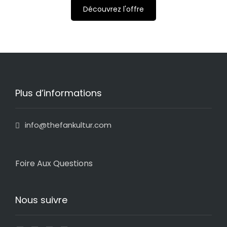
Découvrez l'offre
Plus d’informations
info@thefankultur.com
Foire Aux Questions
Nous suivre