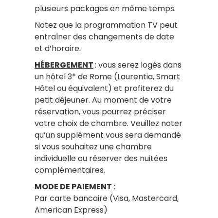
plusieurs packages en même temps.
Notez que la programmation TV peut
entraîner des changements de date
et d’horaire.
HÉBERGEMENT
: vous serez logés dans
un hôtel 3* de Rome (Laurentia, Smart
Hôtel ou équivalent) et profiterez du
petit déjeuner. Au moment de votre
réservation, vous pourrez préciser
votre choix de chambre. Veuillez noter
qu’un supplément vous sera demandé
si vous souhaitez une chambre
individuelle ou réserver des nuitées
complémentaires.
MODE DE PAIEMENT
:
Par carte bancaire (Visa, Mastercard,
American Express)