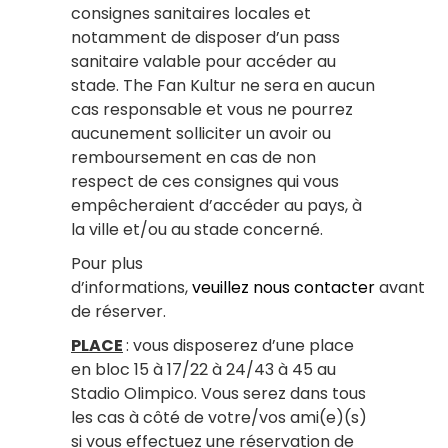
consignes sanitaires locales et
notamment de disposer d’un pass
sanitaire valable pour accéder au
stade. The Fan Kultur ne sera en aucun
cas responsable et vous ne pourrez
aucunement solliciter un avoir ou
remboursement en cas de non
respect de ces consignes qui vous
empêcheraient d’accéder au pays, à
la ville et/ou au stade concerné.
Pour plus
d’informations,
veuillez nous contacter
avant
de réserver.
PLACE
: vous disposerez d’une place
en bloc 15 à 17/22 à 24/43 à 45 au
Stadio Olimpico. Vous serez dans tous
les cas à côté de votre/vos ami(e)(s)
si vous effectuez une réservation de