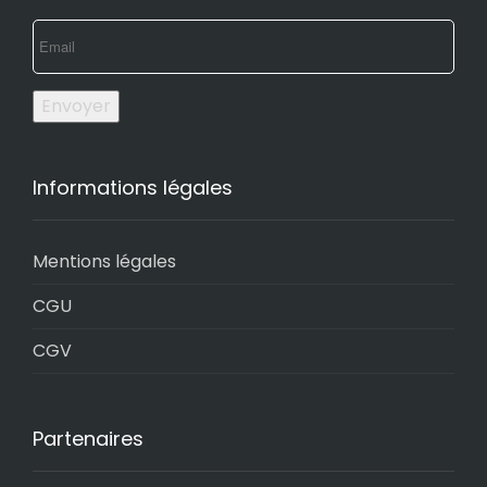
Envoyer
Informations légales
Mentions légales
CGU
CGV
Partenaires