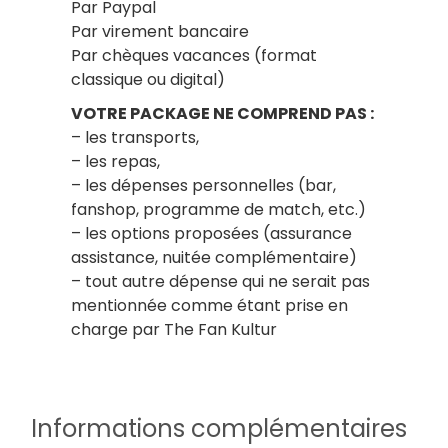
Par Paypal
Par virement bancaire
Par chèques vacances (format
classique ou digital)
VOTRE PACKAGE NE COMPREND PAS :
– les transports,
– les repas,
– les dépenses personnelles (bar,
fanshop, programme de match, etc.)
– les options proposées (assurance
assistance, nuitée complémentaire)
– tout autre dépense qui ne serait pas
mentionnée comme étant prise en
charge par The Fan Kultur
Informations complémentaires