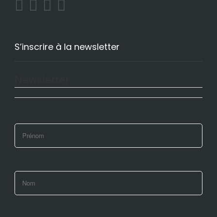
S’inscrire à la newsletter
Newsletter