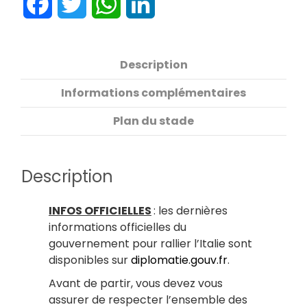
Facebook
Twitter
WhatsApp
LinkedIn
Description
Informations complémentaires
Plan du stade
Description
INFOS OFFICIELLES
: les dernières
informations officielles du
gouvernement pour rallier l’Italie sont
disponibles sur
diplomatie.gouv.fr
.
Avant de partir, vous devez vous
assurer de respecter l’ensemble des