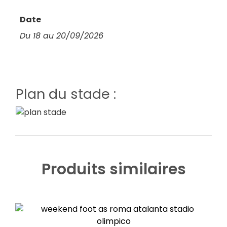
Date
Du 18 au 20/09/2026
Plan du stade :
Produits similaires