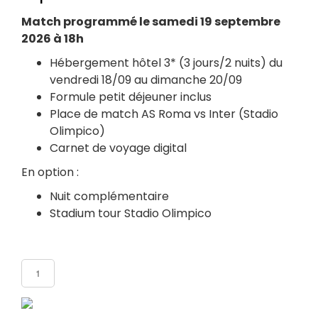
Match programmé le samedi 19 septembre
2026 à 18h
Hébergement hôtel 3* (3 jours/2 nuits) du
vendredi 18/09 au dimanche 20/09
Formule petit déjeuner inclus
Place de match AS Roma vs Inter (Stadio
Olimpico)
Carnet de voyage digital
En option :
Nuit complémentaire
Stadium tour Stadio Olimpico
Nombre de participants