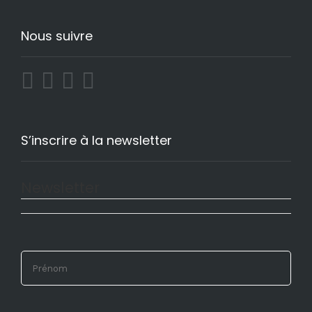
Nous suivre
S’inscrire à la newsletter
Newsletter