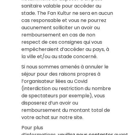
sanitaire valable pour accéder au
stade. The Fan Kultur ne sera en aucun
cas responsable et vous ne pourrez
aucunement solliciter un avoir ou
remboursement en cas de non
respect de ces consignes qui vous
empêcheraient d’accéder au pays, à
la ville et/ou au stade concerné.
Si nous sommes amenés à annuler le
séjour pour des raisons propres à
l’organisateur liées au Covid
(interdiction ou restriction du nombre
de spectateurs par exemple), vous
disposerez d’un avoir ou
remboursement du montant total de
votre achat sur notre site.
Pour plus
d’informations,
veuillez nous contacter
avant