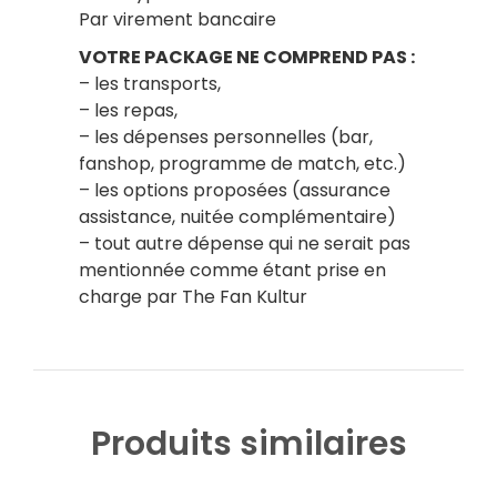
Par virement bancaire
VOTRE PACKAGE NE COMPREND PAS :
– les transports,
– les repas,
– les dépenses personnelles (bar,
fanshop, programme de match, etc.)
– les options proposées (assurance
assistance, nuitée complémentaire)
– tout autre dépense qui ne serait pas
mentionnée comme étant prise en
charge par The Fan Kultur
Produits similaires