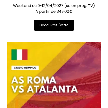
Weekend du 9-12/04/2027 (selon prog. TV)
A partir de
349.00
€
Découvrez l'offre