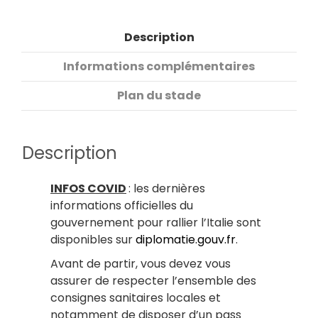
Description
Informations complémentaires
Plan du stade
Description
INFOS COVID
: les dernières
informations officielles du
gouvernement pour rallier l’Italie sont
disponibles sur
diplomatie.gouv.fr
.
Avant de partir, vous devez vous
assurer de respecter l’ensemble des
consignes sanitaires locales et
notamment de disposer d’un pass