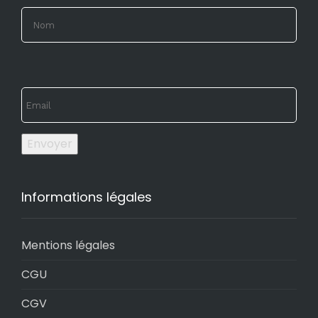
Envoyer
Informations légales
Mentions légales
CGU
CGV