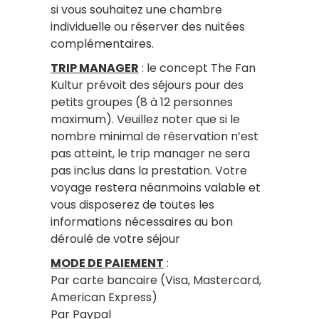
si vous souhaitez une chambre
individuelle ou réserver des nuitées
complémentaires.
TRIP MANAGER
: le concept The Fan
Kultur prévoit des séjours pour des
petits groupes (8 à 12 personnes
maximum). Veuillez noter que si le
nombre minimal de réservation n’est
pas atteint, le trip manager ne sera
pas inclus dans la prestation. Votre
voyage restera néanmoins valable et
vous disposerez de toutes les
informations nécessaires au bon
déroulé de votre séjour
MODE DE PAIEMENT
:
Par carte bancaire (Visa, Mastercard,
American Express)
Par Paypal