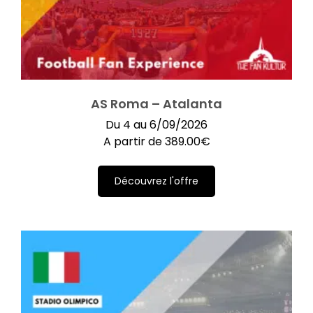
AS Roma – Atalanta
Du 4 au 6/09/2026
A partir de
389.00
€
Découvrez l'offre