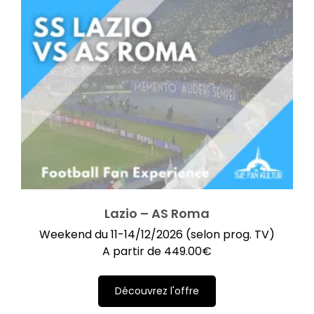
Lazio – AS Roma
Weekend du 11-14/12/2026 (selon prog. TV)
A partir de
449.00
€
Découvrez l'offre