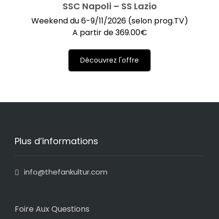
SSC Napoli – SS Lazio
Weekend du 6-9/11/2026 (selon prog.TV)
A partir de
369.00
€
Découvrez l'offre
Plus d’informations
info@thefankultur.com
Foire Aux Questions