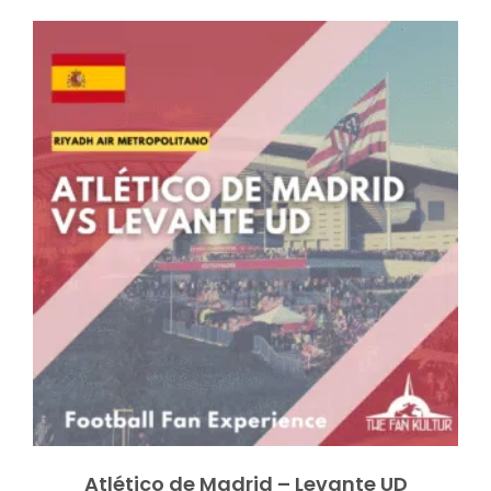
Atlético de Madrid – Levante UD