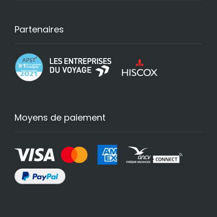
Partenaires
Moyens de paiement