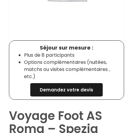
Séjour sur mesure :
Plus de 8 participants
Options complémentaires (nuitées,
matchs ou visites complémentaires ,
etc.)
Demandez votre devis
Voyage Foot AS
Roma – Spezia