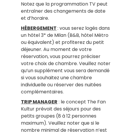
Notez que la programmation TV peut
entraîner des changements de date
et d’horaire.
HÉBERGEMENT
: vous serez logés dans
un hôtel 3* de Milan (B&B, hôtel Mètro
ou équivalent) et profiterez du petit
déjeuner. Au moment de votre
réservation, vous pourrez préciser
votre choix de chambre. Veuillez noter
qu’un supplément vous sera demandé
si vous souhaitez une chambre
individuelle ou réserver des nuitées
complémentaires.
TRIP MANAGER
: le concept The Fan
Kultur prévoit des séjours pour des
petits groupes (8 à 12 personnes
maximum). Veuillez noter que si le
nombre minimal de réservation n’est