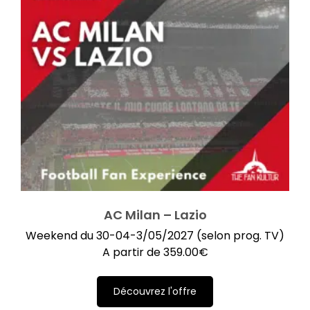
AC Milan – Lazio
Weekend du 30-04-3/05/2027 (selon prog. TV)
A partir de
359.00
€
Découvrez l'offre