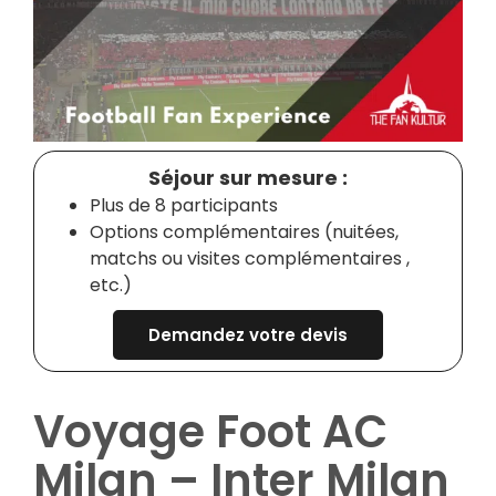
Séjour sur mesure :
Plus de 8 participants
Options complémentaires (nuitées,
matchs ou visites complémentaires ,
etc.)
Demandez votre devis
Voyage Foot AC
Milan – Inter Milan