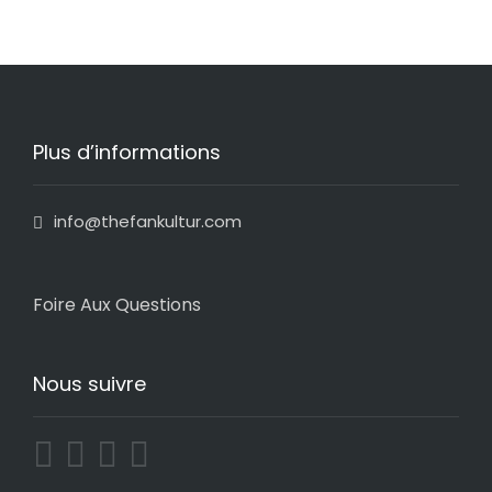
Plus d’informations
info@thefankultur.com
Foire Aux Questions
Nous suivre