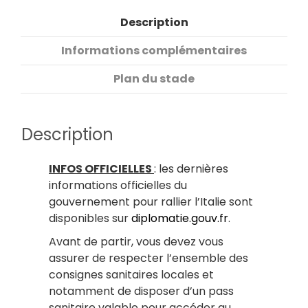
Description
Informations complémentaires
Plan du stade
Description
INFOS OFFICIELLES
: les dernières
informations officielles du
gouvernement pour rallier l’Italie sont
disponibles sur
diplomatie.gouv.fr
.
Avant de partir, vous devez vous
assurer de respecter l’ensemble des
consignes sanitaires locales et
notamment de disposer d’un pass
sanitaire valable pour accéder au