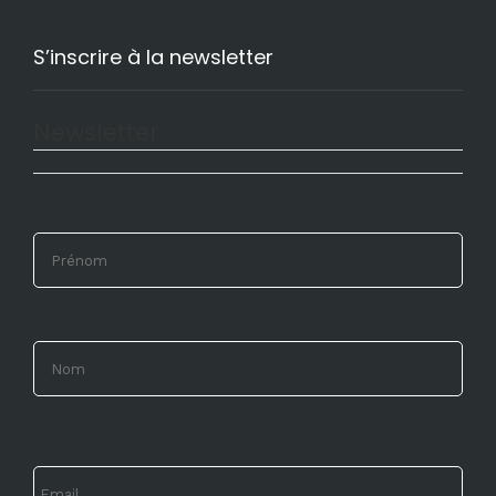
S’inscrire à la newsletter
Newsletter