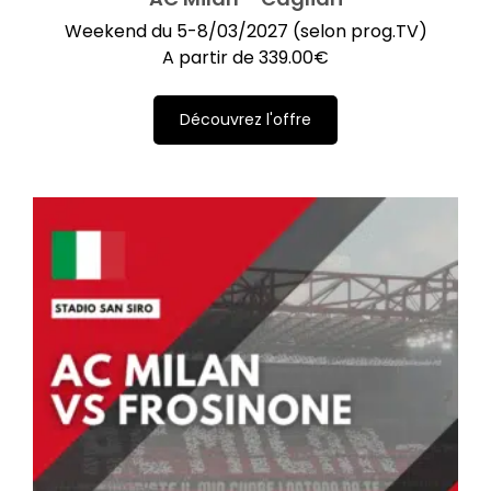
Weekend du 5-8/03/2027 (selon prog.TV)
A partir de
339.00
€
Découvrez l'offre