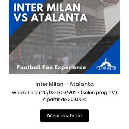
Inter Milan – Atalanta
Weekend du 26/02-1/03/2027 (selon prog. TV)
A partir de
359.00
€
Découvrez l'offre