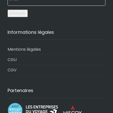
Envoyer
Informations légales
Mentions légales
CGU
CGV
Partenaires