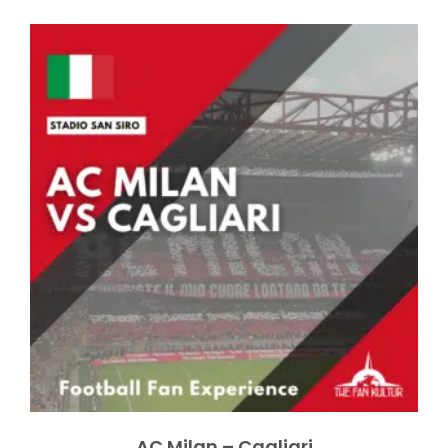
AC Milan – Cagliari