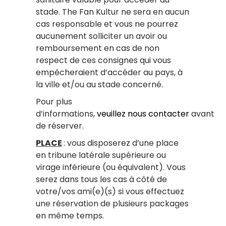
stade. The Fan Kultur ne sera en aucun
cas responsable et vous ne pourrez
aucunement solliciter un avoir ou
remboursement en cas de non
respect de ces consignes qui vous
empêcheraient d’accéder au pays, à
la ville et/ou au stade concerné.
Pour plus
d’informations,
veuillez nous contacter
avant
de réserver.
PLACE
: vous disposerez d’une place
en tribune latérale supérieure ou
virage inférieure (ou équivalent). Vous
serez dans tous les cas à côté de
votre/vos ami(e)(s) si vous effectuez
une réservation de plusieurs packages
en même temps.