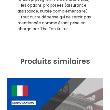
– les options proposées (assurance
assistance, nuitée complémentaire)
– tout autre dépense qui ne serait pas
mentionnée comme étant prise en
charge par The Fan Kultur
Produits similaires