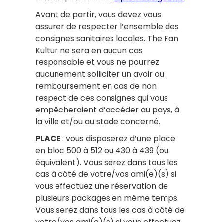
Avant de partir, vous devez vous
assurer de respecter l’ensemble des
consignes sanitaires locales. The Fan
Kultur ne sera en aucun cas
responsable et vous ne pourrez
aucunement solliciter un avoir ou
remboursement en cas de non
respect de ces consignes qui vous
empêcheraient d’accéder au pays, à
la ville et/ou au stade concerné.
PLACE
: vous disposerez d’une place
en bloc 500 à 512 ou 430 à 439 (ou
équivalent). Vous serez dans tous les
cas à côté de votre/vos ami(e)(s) si
vous effectuez une réservation de
plusieurs packages en même temps.
Vous serez dans tous les cas à côté de
votre/vos ami(e)(s) si vous effectuez