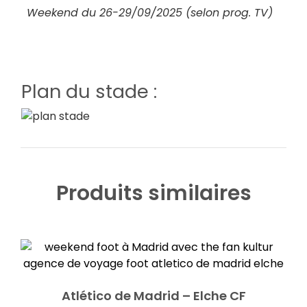
Weekend du 26-29/09/2025 (selon prog. TV)
Plan du stade :
Produits similaires
Atlético de Madrid – Elche CF