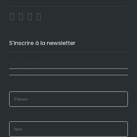
S’inscrire à la newsletter
Newsletter