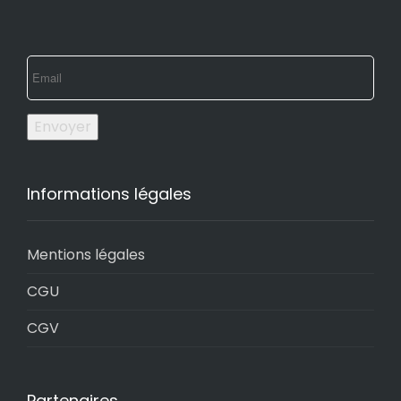
Envoyer
Informations légales
Mentions légales
CGU
CGV
Partenaires