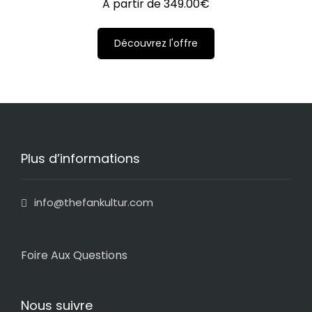
A partir de
349.00
€
Découvrez l'offre
Plus d’informations
info@thefankultur.com
Foire Aux Questions
Nous suivre