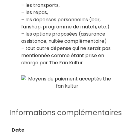
– les transports,
– les repas,
– les dépenses personnelles (bar,
fanshop, programme de match, etc.)
– les options proposées (assurance
assistance, nuitée complémentaire)
– tout autre dépense qui ne serait pas
mentionnée comme étant prise en
charge par The Fan Kultur
Informations complémentaires
Date