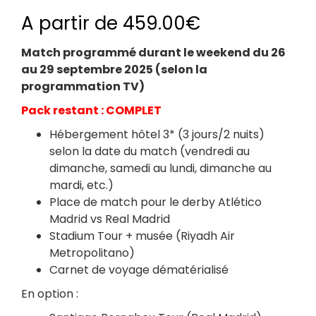
A partir de
459.00
€
Match programmé durant le weekend du 26
au 29 septembre 2025 (selon la
programmation TV)
Pack restant : COMPLET
Hébergement hôtel 3* (3 jours/2 nuits)
selon la date du match (vendredi au
dimanche, samedi au lundi, dimanche au
mardi, etc.)
Place de match pour le derby Atlético
Madrid vs Real Madrid
Stadium Tour + musée (Riyadh Air
Metropolitano)
Carnet de voyage dématérialisé
En option :