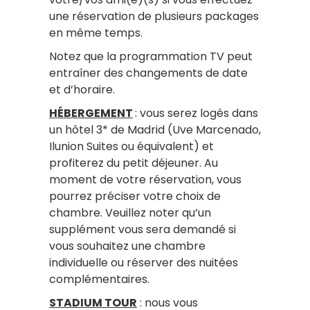
une réservation de plusieurs packages
en même temps.
Notez que la programmation TV peut
entraîner des changements de date
et d’horaire.
HÉBERGEMENT
: vous serez logés dans
un hôtel 3* de Madrid
(Uve Marcenado,
Ilunion Suites ou équivalent)
et
profiterez du petit déjeuner. Au
moment de votre réservation, vous
pourrez préciser votre choix de
chambre. Veuillez noter qu’un
supplément vous sera demandé si
vous souhaitez une chambre
individuelle ou réserver des nuitées
complémentaires.
STADIUM TOUR
: nous vous