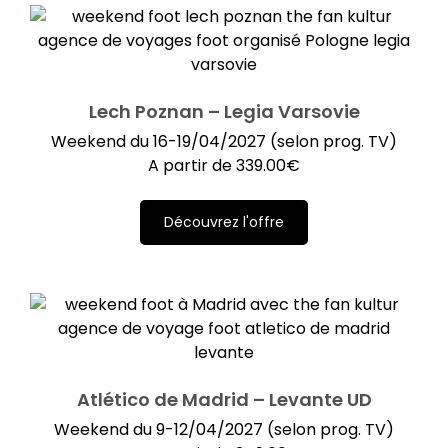
Lech Poznan – Legia Varsovie
Weekend du 16-19/04/2027 (selon prog. TV)
A partir de
339.00
€
Découvrez l'offre
Atlético de Madrid – Levante UD
Weekend du 9-12/04/2027 (selon prog. TV)