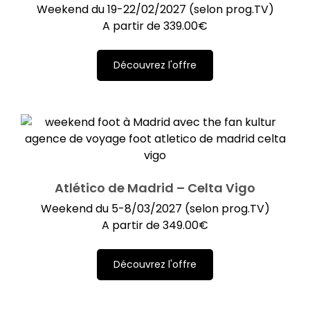
Weekend du 19-22/02/2027 (selon prog.TV)
A partir de
339.00
€
Découvrez l'offre
Atlético de Madrid – Celta Vigo
Weekend du 5-8/03/2027 (selon prog.TV)
A partir de
349.00
€
Découvrez l'offre