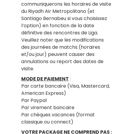
communiquerons les horaires de visite
du Riyadh Air Metropolitano (et
Santiago Bernabeu si vous choisissez
l’option) en fonction de la date
définitive des rencontres de Liga.
Veuillez noter que les modifications
des journées de matchs (horaires
et/ou jour) peuvent causer des
annulations ou report des dates de
visite.
MODE DE PAIEMENT
:
Par carte bancaire (Visa, Mastercard,
American Express)
Par Paypal
Par virement bancaire
Par chèques vacances (format
classique ou connect)
VOTRE PACKAGE NE COMPREND PAS
: