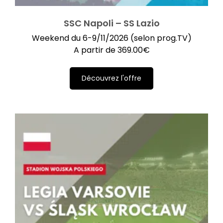
SSC Napoli – SS Lazio
Weekend du 6-9/11/2026 (selon prog.TV)
A partir de
369.00
€
Découvrez l'offre