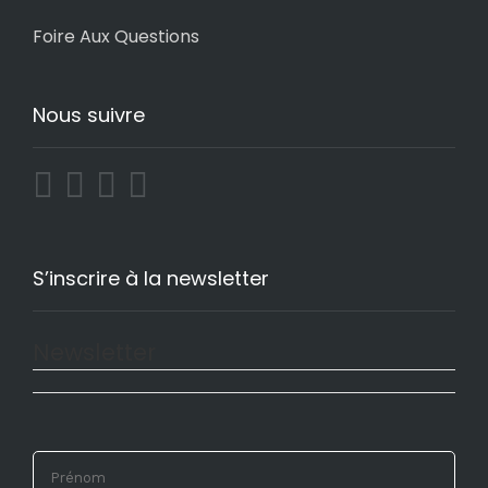
Foire Aux Questions
Nous suivre
S’inscrire à la newsletter
Newsletter