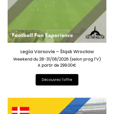
Legia Varsovie – Śląsk Wrocław
Weekend du 28-31/08/2026 (selon prog.TV)
A partir de
299.00
€
Découvrez l'offre