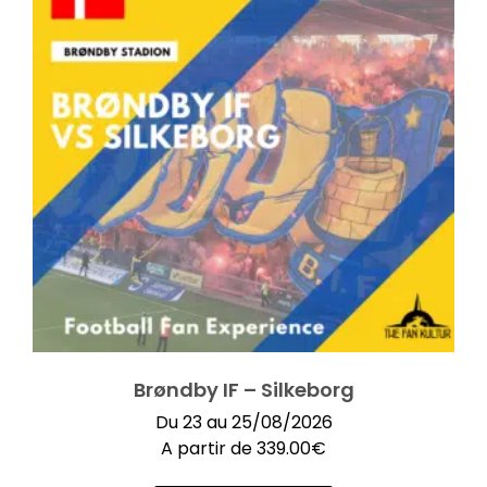
Brøndby IF – Silkeborg
Du 23 au 25/08/2026
A partir de
339.00
€