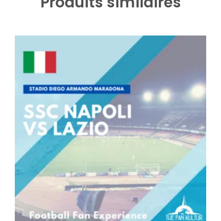
Produits similaires