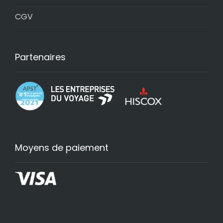
CGV
Partenaires
Moyens de paiement