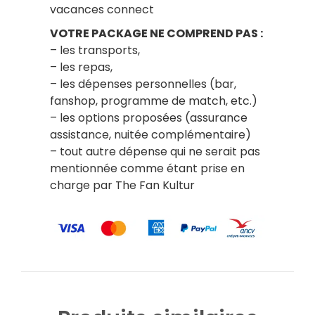
vacances connect
VOTRE PACKAGE NE COMPREND PAS :
– les transports,
– les repas,
– les dépenses personnelles (bar,
fanshop, programme de match, etc.)
– les options proposées (assurance
assistance, nuitée complémentaire)
– tout autre dépense qui ne serait pas
mentionnée comme étant prise en
charge par The Fan Kultur