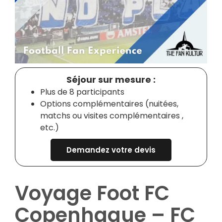
Séjour sur mesure :
Plus de 8 participants
Options complémentaires (nuitées,
matchs ou visites complémentaires ,
etc.)
Demandez votre devis
Voyage Foot FC
Copenhague – FC