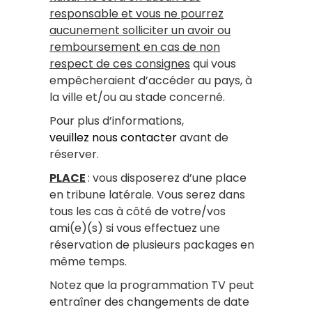
responsable et vous ne pourrez
aucunement solliciter un avoir ou
remboursement en cas de non
respect de ces consignes
qui vous
empêcheraient d’accéder au pays, à
la ville et/ou au stade concerné.
Pour plus d’informations,
veuillez nous contacter
avant de
réserver.
PLACE
: vous disposerez d’une place
en tribune latérale. Vous serez dans
tous les cas à côté de votre/vos
ami(e)(s) si vous effectuez une
réservation de plusieurs packages en
même temps.
Notez que la programmation TV peut
entraîner des changements de date