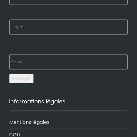
Envoyer
Informations légales
Mentions légales
CGU