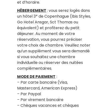
et d’horaire.
HÉBERGEMENT
: vous serez logés dans
un hôtel 3* de Copenhague (Ibis Styles,
Go Hotel Ansgar, Sct Thomas ou
équivalent) et profiterez du petit
déjeuner. Au moment de votre
réservation, vous pourrez préciser
votre choix de chambre. Veuillez noter
qu’un supplément vous sera demandé
si vous souhaitez une chambre
individuelle ou réserver des nuitées
complémentaires.
MODE DE PAIEMENT
:
– Par carte bancaire (Visa,
Mastercard, American Express)
– Par Paypal
– Par virement bancaire
– Chèques vacances et chèques