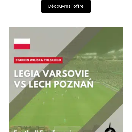
Découvrez l'offre