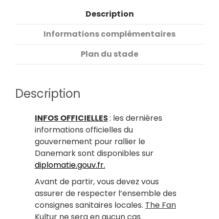
Description
Informations complémentaires
Plan du stade
Description
INFOS OFFICIELLES
: les dernières
informations officielles du
gouvernement pour rallier le
Danemark sont disponibles sur
diplomatie.gouv.fr.
Avant de partir, vous devez vous
assurer de respecter l’ensemble des
consignes sanitaires locales.
The Fan
Kultur ne sera en aucun cas