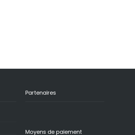
Partenaires
Moyens de paiement