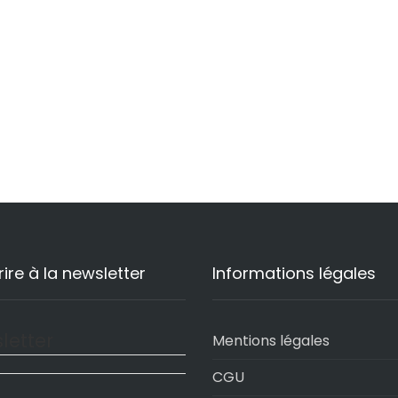
rire à la newsletter
Informations légales
letter
Mentions légales
CGU