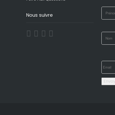
Nous suivre
Envo