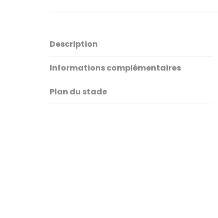
Description
Informations complémentaires
Plan du stade