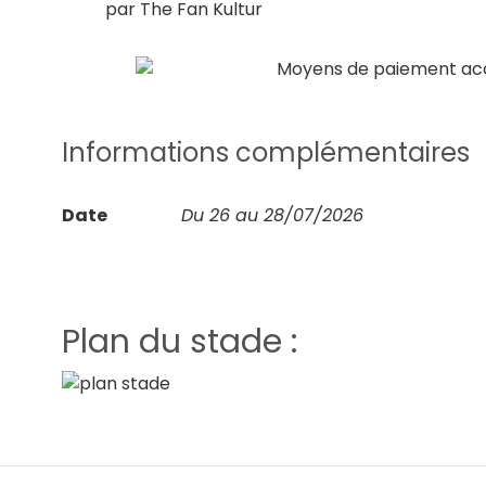
par The Fan Kultur
Informations complémentaires
Date
Du 26 au 28/07/2026
Plan du stade :