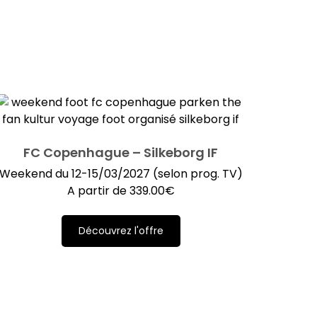
FC Copenhague – Silkeborg IF
Weekend du 12-15/03/2027 (selon prog. TV)
A partir de
339.00
€
Découvrez l'offre