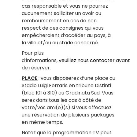
cas responsable et vous ne pourrez
aucunement solliciter un avoir ou
remboursement en cas de non
respect de ces consignes qui vous
empêcheraient d’accéder au pays, à
la ville et/ou au stade concerné.
Pour plus
d’informations,
veuillez nous contacter
avant
de réserver.
PLACE
:
vous disposerez d’une place au
Stadio Luigi Ferraris en tribune Distinti
(bloc 101 à 310) ou Gradinata Sud.
Vous
serez dans tous les cas à côté de
votre/vos ami(e)(s) si vous effectuez
une réservation de plusieurs packages
en même temps.
Notez que la programmation TV peut