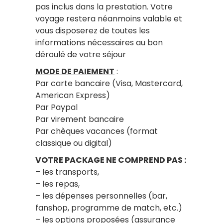
pas inclus dans la prestation. Votre
voyage restera néanmoins valable et
vous disposerez de toutes les
informations nécessaires au bon
déroulé de votre séjour
MODE DE PAIEMENT
:
Par carte bancaire (Visa, Mastercard,
American Express)
Par Paypal
Par virement bancaire
Par chèques vacances (format
classique ou digital)
VOTRE PACKAGE NE COMPREND PAS :
– les transports,
– les repas,
– les dépenses personnelles (bar,
fanshop, programme de match, etc.)
– les options proposées (assurance