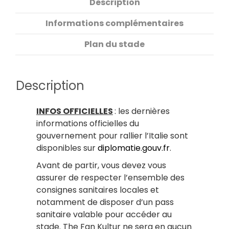
Description
Informations complémentaires
Plan du stade
Description
INFOS OFFICIELLES
: les dernières
informations officielles du
gouvernement pour rallier l’Italie sont
disponibles sur
diplomatie.gouv.fr
.
Avant de partir, vous devez vous
assurer de respecter l’ensemble des
consignes sanitaires locales et
notamment de disposer d’un pass
sanitaire valable pour accéder au
stade. The Fan Kultur ne sera en aucun