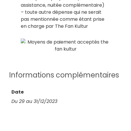
assistance, nuitée complémentaire)
– toute autre dépense qui ne serait
pas mentionnée comme étant prise
en charge par The Fan Kultur
Informations complémentaires
Date
Du 29 au 31/12/2023