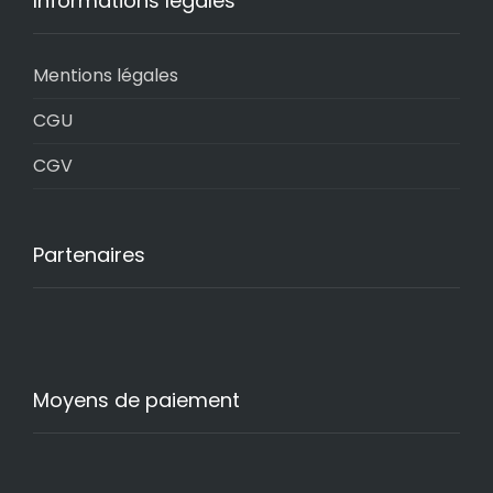
Informations légales
Mentions légales
CGU
CGV
Partenaires
Moyens de paiement