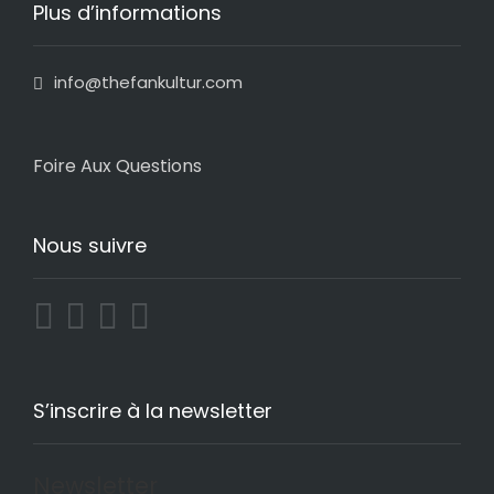
Plus d’informations
info@thefankultur.com
Foire Aux Questions
Nous suivre
S’inscrire à la newsletter
Newsletter