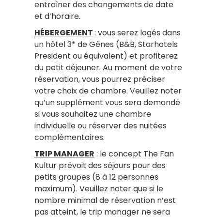
entraîner des changements de date
et d’horaire.
HÉBERGEMENT
: vous serez logés dans
un hôtel 3* de Gênes (B&B, Starhotels
President ou équivalent) et profiterez
du petit déjeuner. Au moment de votre
réservation, vous pourrez préciser
votre choix de chambre. Veuillez noter
qu’un supplément vous sera demandé
si vous souhaitez une chambre
individuelle ou réserver des nuitées
complémentaires.
TRIP MANAGER
: le concept The Fan
Kultur prévoit des séjours pour des
petits groupes (8 à 12 personnes
maximum). Veuillez noter que si le
nombre minimal de réservation n’est
pas atteint, le trip manager ne sera