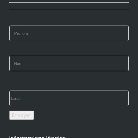
Envoyer