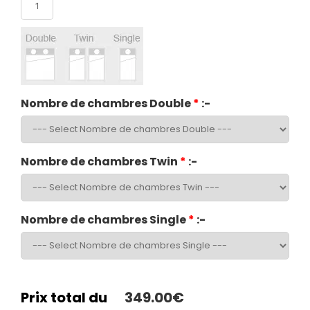
Nombre de chambres Double
*
:-
Nombre de chambres Twin
*
:-
Nombre de chambres Single
*
:-
Prix total du
349.00€