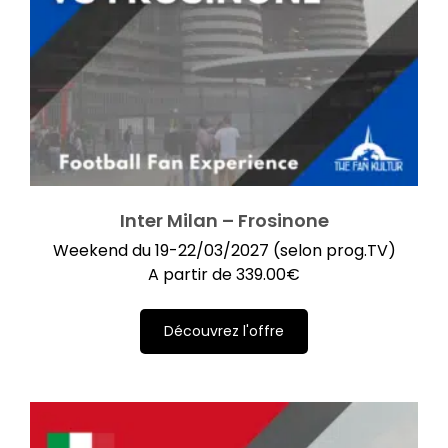
Inter Milan – Frosinone
Weekend du 19-22/03/2027 (selon prog.TV)
A partir de
339.00
€
Découvrez l'offre