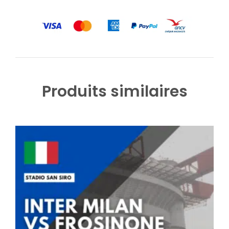
Produits similaires