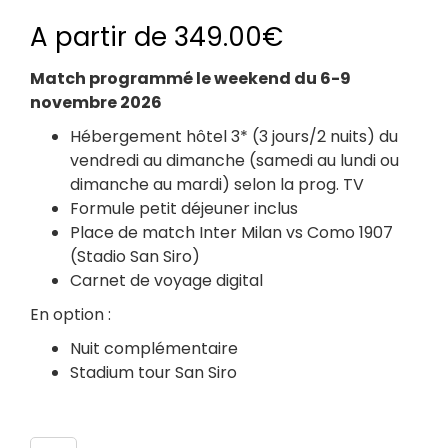
A partir de
349.00
€
Match programmé le weekend du 6-9
novembre 2026
Hébergement hôtel 3* (3 jours/2 nuits) du
vendredi au dimanche (samedi au lundi ou
dimanche au mardi) selon la prog. TV
Formule petit déjeuner inclus
Place de match Inter Milan vs Como 1907
(Stadio San Siro)
Carnet de voyage digital
En option :
Nuit complémentaire
Stadium tour San Siro
Nombre de participants