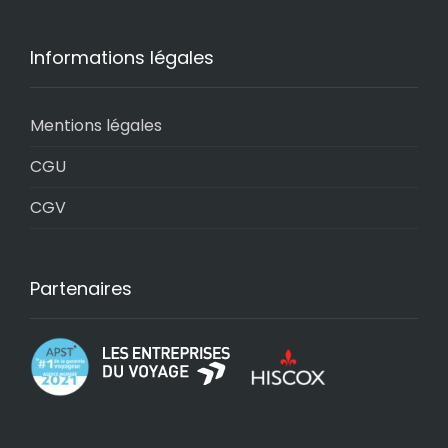
Informations légales
Mentions légales
CGU
CGV
Partenaires