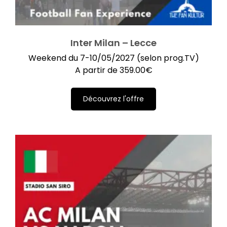
Inter Milan – Lecce
Weekend du 7-10/05/2027 (selon prog.TV)
A partir de
359.00
€
Découvrez l'offre