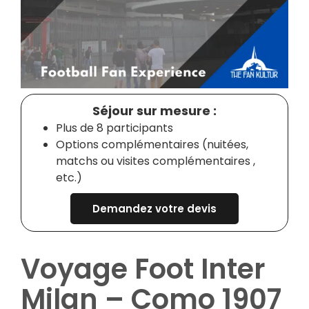
Séjour sur mesure :
Plus de 8 participants
Options complémentaires (nuitées,
matchs ou visites complémentaires ,
etc.)
Demandez votre devis
Voyage Foot Inter
Milan – Como 1907