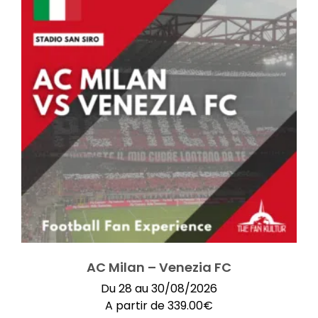
AC Milan – Venezia FC
Du 28 au 30/08/2026
A partir de
339.00
€