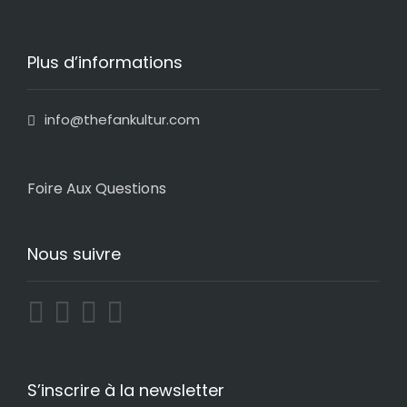
Plus d’informations
info@thefankultur.com
Foire Aux Questions
Nous suivre
S’inscrire à la newsletter