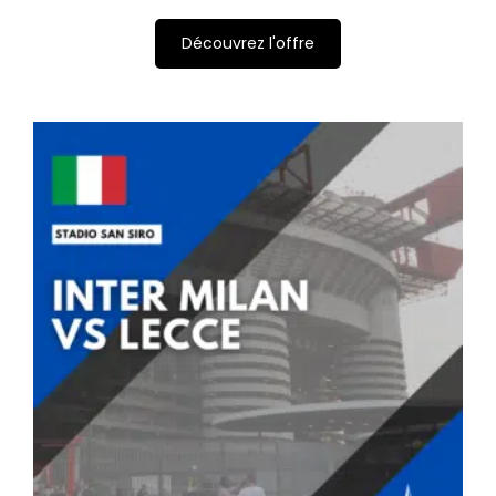
Découvrez l'offre