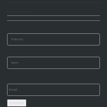
Newsletter
Envoyer