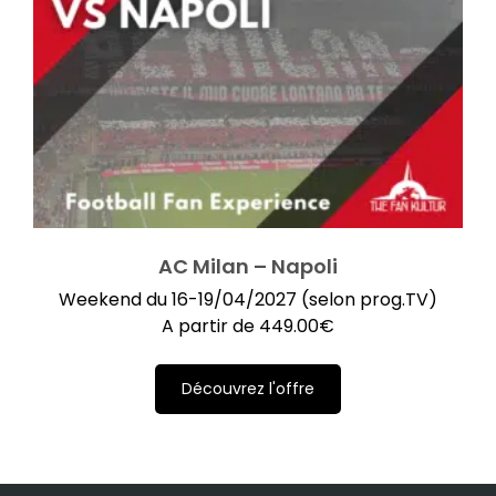
AC Milan – Napoli
Weekend du 16-19/04/2027 (selon prog.TV)
A partir de
449.00
€
Découvrez l'offre