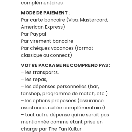
complémentaires.
MODE DE PAIEMENT
:
Par carte bancaire (Visa, Mastercard,
American Express)
Par Paypal
Par virement bancaire
Par chèques vacances (format
classique ou connect)
VOTRE PACKAGE NE COMPREND PAS :
– les transports,
– les repas,
– les dépenses personnelles (bar,
fanshop, programme de match, etc.)
– les options proposées (assurance
assistance, nuitée complémentaire)
– tout autre dépense qui ne serait pas
mentionnée comme étant prise en
charge par The Fan Kultur