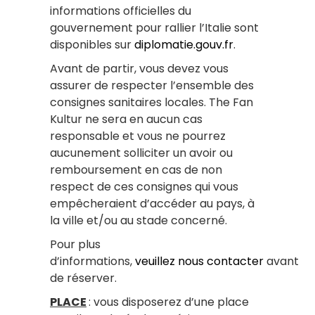
informations officielles du
gouvernement pour rallier l’Italie sont
disponibles sur
diplomatie.gouv.fr
.
Avant de partir, vous devez vous
assurer de respecter l’ensemble des
consignes sanitaires locales. The Fan
Kultur ne sera en aucun cas
responsable et vous ne pourrez
aucunement solliciter un avoir ou
remboursement en cas de non
respect de ces consignes qui vous
empêcheraient d’accéder au pays, à
la ville et/ou au stade concerné.
Pour plus
d’informations,
veuillez nous contacter
avant
de réserver.
PLACE
: vous disposerez d’une place