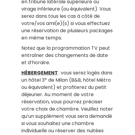
en tribune latérale supérieure ou
virage inférieure (ou équivalent). Vous
serez dans tous les cas à côté de
votre/vos ami(e)(s) si vous effectuez
une réservation de plusieurs packages
en même temps.
Notez que la programmation TV peut
entraîner des changements de date
et d’horaire.
HÉBERGEMENT
: vous serez logés dans
un hôtel 3* de Milan (B&B, hôtel Mètro
ou équivalent) et profiterez du petit
déjeuner. Au moment de votre
réservation, vous pourrez préciser
votre choix de chambre. Veuillez noter
qu’un supplément vous sera demandé
si vous souhaitez une chambre
individuelle ou réserver des nuitées