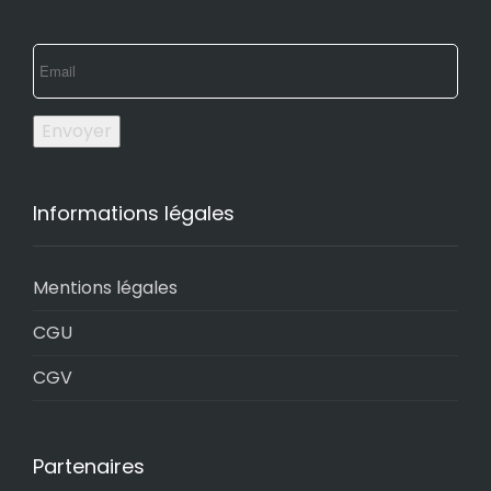
Envoyer
Informations légales
Mentions légales
CGU
CGV
Partenaires