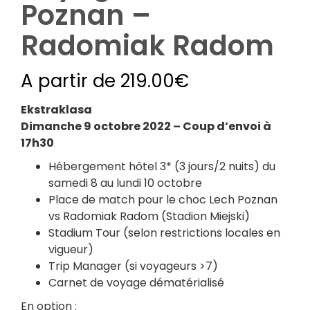
Poznan –
Radomiak Radom
A partir de
219.00
€
Ekstraklasa
Dimanche 9 octobre 2022 – Coup d’envoi à
17h30
Hébergement hôtel 3* (3 jours/2 nuits) du
samedi 8 au lundi 10 octobre
Place de match pour le choc Lech Poznan
vs Radomiak Radom (Stadion Miejski)
Stadium Tour (selon restrictions locales en
vigueur)
Trip Manager (si voyageurs >7)
Carnet de voyage dématérialisé
En option :