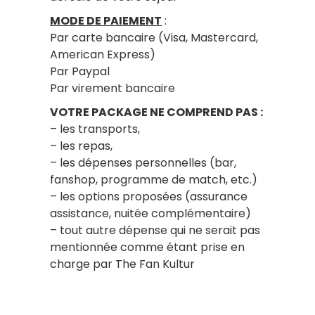
MODE DE PAIEMENT
:
Par carte bancaire (Visa, Mastercard,
American Express)
Par Paypal
Par virement bancaire
VOTRE PACKAGE NE COMPREND PAS :
– les transports,
– les repas,
– les dépenses personnelles (bar,
fanshop, programme de match, etc.)
– les options proposées (assurance
assistance, nuitée complémentaire)
– tout autre dépense qui ne serait pas
mentionnée comme étant prise en
charge par The Fan Kultur