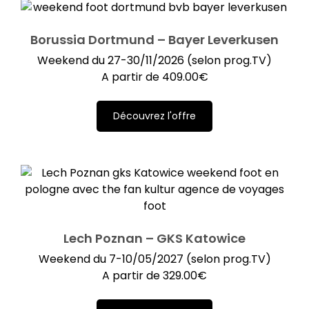
Borussia Dortmund – Bayer Leverkusen
Weekend du 27-30/11/2026 (selon prog.TV)
A partir de
409.00
€
Découvrez l'offre
Lech Poznan – GKS Katowice
Weekend du 7-10/05/2027 (selon prog.TV)
A partir de
329.00
€