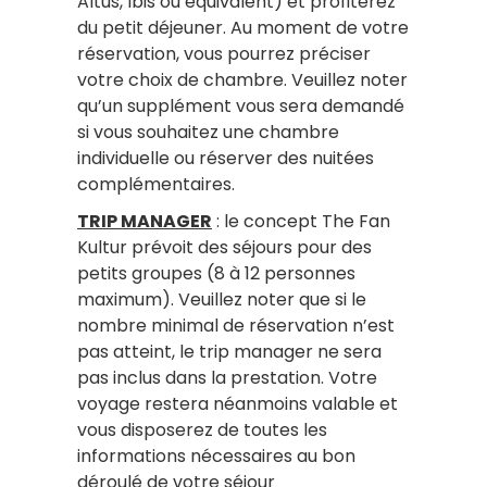
Altus, Ibis ou équivalent) et profiterez
du petit déjeuner. Au moment de votre
réservation, vous pourrez préciser
votre choix de chambre. Veuillez noter
qu’un supplément vous sera demandé
si vous souhaitez une chambre
individuelle ou réserver des nuitées
complémentaires.
TRIP MANAGER
: le concept The Fan
Kultur prévoit des séjours pour des
petits groupes (8 à 12 personnes
maximum). Veuillez noter que si le
nombre minimal de réservation n’est
pas atteint, le trip manager ne sera
pas inclus dans la prestation. Votre
voyage restera néanmoins valable et
vous disposerez de toutes les
informations nécessaires au bon
déroulé de votre séjour