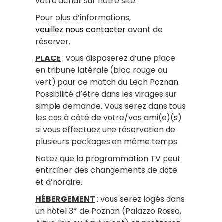
votre achat sur notre site.
Pour plus d’informations,
veuillez nous contacter
avant de
réserver.
PLACE
: vous disposerez d’une place
en tribune latérale (bloc rouge ou
vert) pour ce match du Lech Poznan.
Possibilité d’être dans les virages sur
simple demande. Vous serez dans tous
les cas à côté de votre/vos ami(e)(s)
si vous effectuez une réservation de
plusieurs packages en même temps.
Notez que la programmation TV peut
entraîner des changements de date
et d’horaire.
HÉBERGEMENT
: vous serez logés dans
un hôtel 3* de Poznan (Palazzo Rosso,