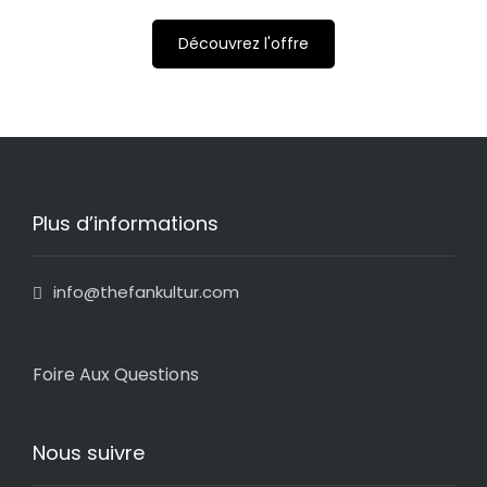
Découvrez l'offre
Plus d’informations
info@thefankultur.com
Foire Aux Questions
Nous suivre