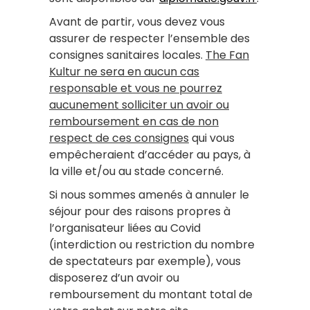
Avant de partir, vous devez vous
assurer de respecter l’ensemble des
consignes sanitaires locales.
The Fan
Kultur ne sera en aucun cas
responsable et vous ne pourrez
aucunement solliciter un avoir ou
remboursement en cas de non
respect de ces consignes
qui vous
empêcheraient d’accéder au pays, à
la ville et/ou au stade concerné.
Si nous sommes amenés à annuler le
séjour pour des raisons propres à
l’organisateur liées au Covid
(interdiction ou restriction du nombre
de spectateurs par exemple), vous
disposerez d’un avoir ou
remboursement du montant total de