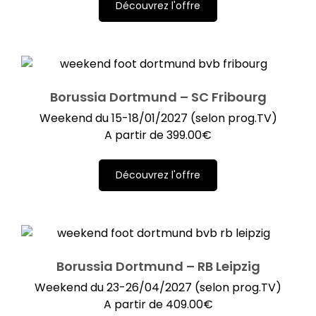
Découvrez l'offre
Borussia Dortmund – SC Fribourg
Weekend du 15-18/01/2027 (selon prog.TV)
A partir de
399.00
€
Découvrez l'offre
Borussia Dortmund – RB Leipzig
Weekend du 23-26/04/2027 (selon prog.TV)
A partir de
409.00
€