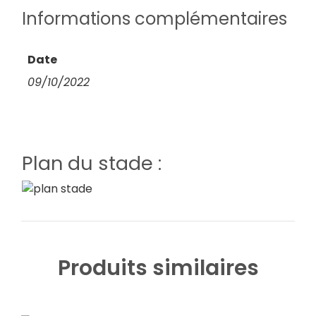
Informations complémentaires
Date
09/10/2022
Plan du stade :
Produits similaires