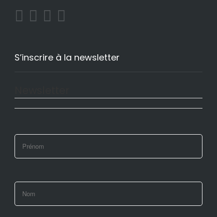
S’inscrire à la newsletter
Newsletter