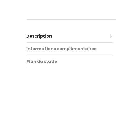
Description
Informations complémentaires
Plan du stade