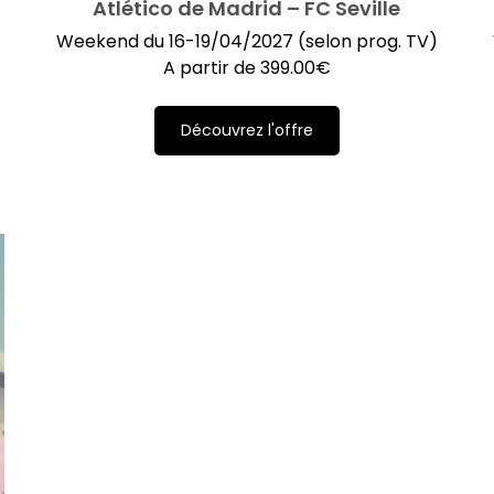
Atlético de Madrid – FC Seville
Weekend du 16-19/04/2027 (selon prog. TV)
A partir de
399.00
€
Découvrez l'offre