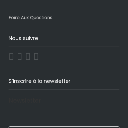
Foire Aux Questions
Nous suivre
S’inscrire à la newsletter
Newsletter