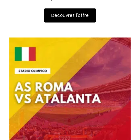
Découvrez l'offre