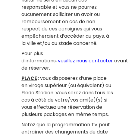
responsable et vous ne pourrez
aucunement solliciter un avoir ou
remboursement en cas de non
respect de ces consignes qui vous
empêcheraient d’accéder au pays, à
la ville et/ou au stade concerné.
Pour plus
d’informations,
veuillez nous contacter
avant
de réserver.
PLACE
: vous disposerez d’une place
en virage supérieur (ou équivalent) au
Eleda Stadion. Vous serez dans tous les
cas à côté de votre/vos ami(e)(s) si
vous effectuez une réservation de
plusieurs packages en même temps.
Notez que la programmation TV peut
entraîner des changements de date