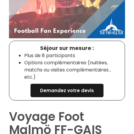
Séjour sur mesure :
Plus de 8 participants
Options complémentaires (nuitées,
matchs ou visites complémentaires ,
etc.)
Demandez votre devis
Voyage Foot
Malmö FF-GAIS