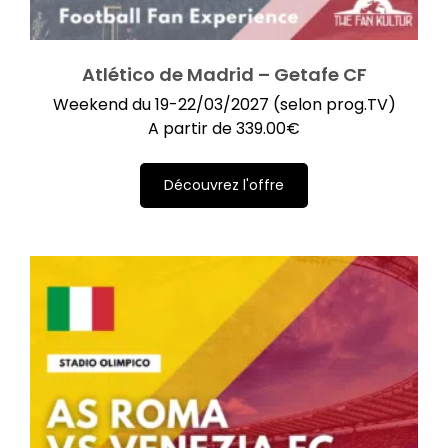
Atlético de Madrid – Getafe CF
Weekend du 19-22/03/2027 (selon prog.TV)
A partir de
339.00
€
Découvrez l'offre