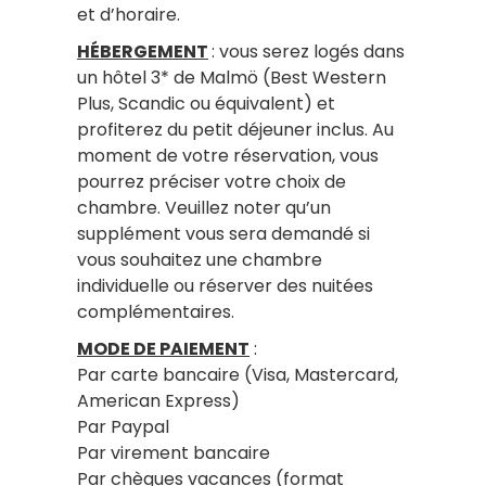
et d’horaire.
HÉBERGEMENT
: vous serez logés dans
un hôtel 3* de Malmö (Best Western
Plus, Scandic ou équivalent) et
profiterez du petit déjeuner inclus. Au
moment de votre réservation, vous
pourrez préciser votre choix de
chambre. Veuillez noter qu’un
supplément vous sera demandé si
vous souhaitez une chambre
individuelle ou réserver des nuitées
complémentaires.
MODE DE PAIEMENT
:
Par carte bancaire (Visa, Mastercard,
American Express)
Par Paypal
Par virement bancaire
Par chèques vacances (format