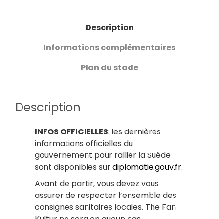
Description
Informations complémentaires
Plan du stade
Description
INFOS OFFICIELLES
: les dernières
informations officielles du
gouvernement pour rallier la Suède
sont disponibles sur
diplomatie.gouv.fr
.
Avant de partir, vous devez vous
assurer de respecter l’ensemble des
consignes sanitaires locales. The Fan
Kultur ne sera en aucun cas