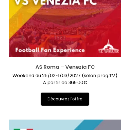
AS Roma – Venezia FC
Weekend du 26/02-1/03/2027 (selon prog.TV)
A partir de
369.00
€
Découvrez l'offre