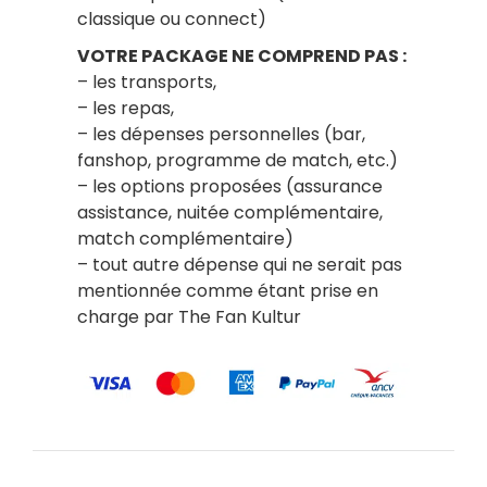
classique ou connect)
VOTRE PACKAGE NE COMPREND PAS :
– les transports,
– les repas,
– les dépenses personnelles (bar,
fanshop, programme de match, etc.)
– les options proposées (assurance
assistance, nuitée complémentaire,
match complémentaire)
– tout autre dépense qui ne serait pas
mentionnée comme étant prise en
charge par The Fan Kultur