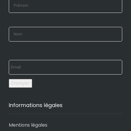
Envoyer
Informations légales
Mentions légales