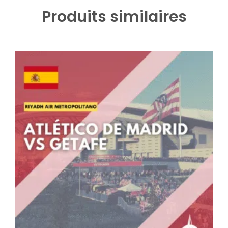
Produits similaires