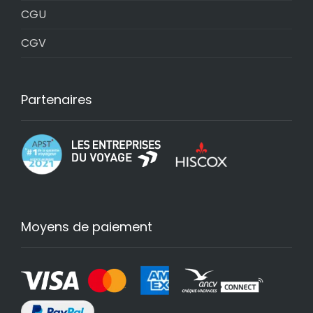
CGU
CGV
Partenaires
Moyens de paiement