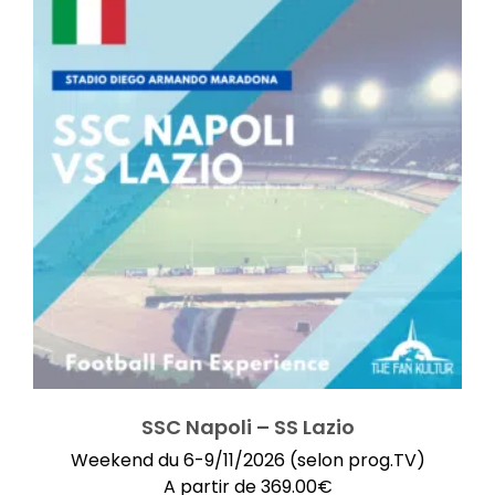
SSC Napoli – SS Lazio
Weekend du 6-9/11/2026 (selon prog.TV)
A partir de
369.00
€