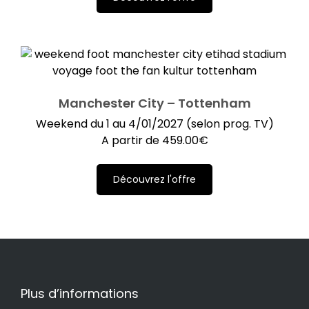
Manchester City – Tottenham
Weekend du 1 au 4/01/2027 (selon prog. TV)
A partir de
459.00
€
Découvrez l'offre
Plus d’informations