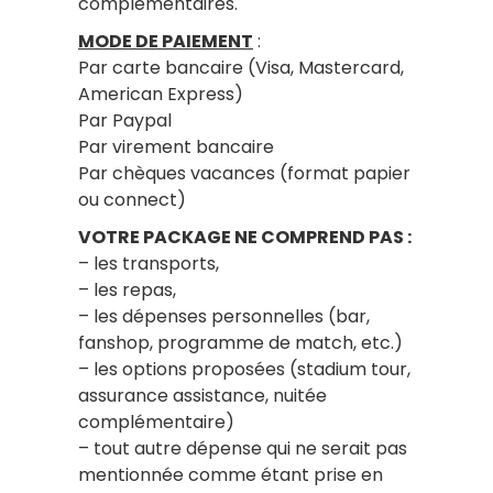
complémentaires.
MODE DE PAIEMENT
:
Par carte bancaire (Visa, Mastercard,
American Express)
Par Paypal
Par virement bancaire
Par chèques vacances (format papier
ou connect)
VOTRE PACKAGE NE COMPREND PAS :
– les transports,
– les repas,
– les dépenses personnelles (bar,
fanshop, programme de match, etc.)
– les options proposées (stadium tour,
assurance assistance, nuitée
complémentaire)
– tout autre dépense qui ne serait pas
mentionnée comme étant prise en