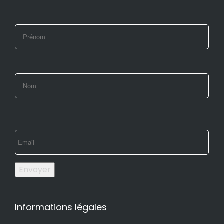
Envoyer
Informations légales