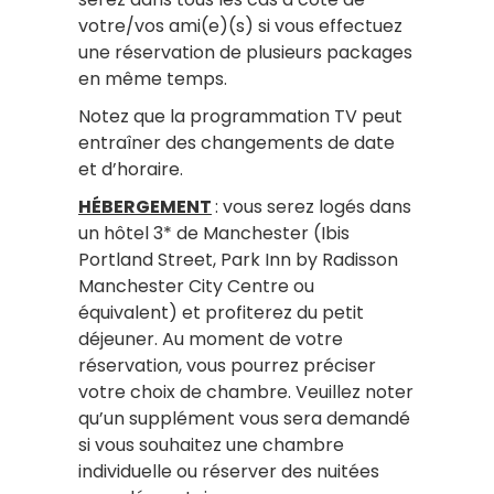
votre/vos ami(e)(s) si vous effectuez
une réservation de plusieurs packages
en même temps.
Notez que la programmation TV peut
entraîner des changements de date
et d’horaire.
HÉBERGEMENT
: vous serez logés dans
un hôtel 3* de Manchester (Ibis
Portland Street, Park Inn by Radisson
Manchester City Centre ou
équivalent) et profiterez du petit
déjeuner. Au moment de votre
réservation, vous pourrez préciser
votre choix de chambre. Veuillez noter
qu’un supplément vous sera demandé
si vous souhaitez une chambre
individuelle ou réserver des nuitées