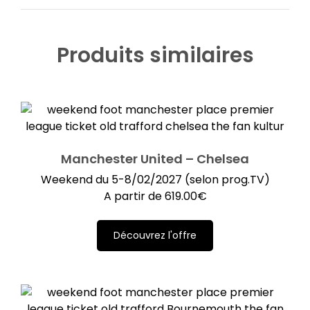
Produits similaires
Manchester United – Chelsea
Weekend du 5-8/02/2027 (selon prog.TV)
A partir de
619.00
€
Découvrez l'offre