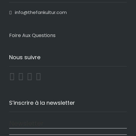
info@thefankultur.com
Foire Aux Questions
Nous suivre
S’inscrire à la newsletter
Newsletter