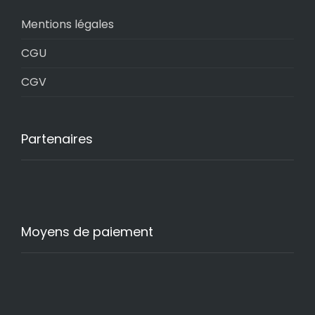
Mentions légales
CGU
CGV
Partenaires
Moyens de paiement