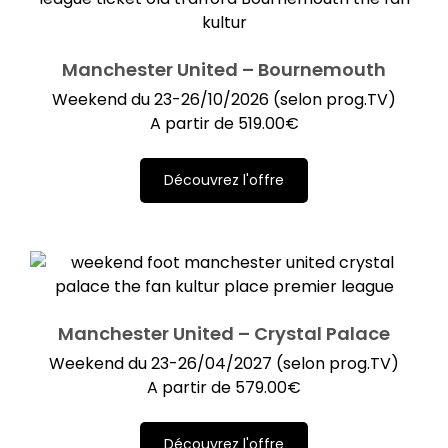
Manchester United – Bournemouth
Weekend du 23-26/10/2026 (selon prog.TV)
A partir de
519.00
€
Découvrez l'offre
Manchester United – Crystal Palace
Weekend du 23-26/04/2027 (selon prog.TV)
A partir de
579.00
€
Découvrez l'offre