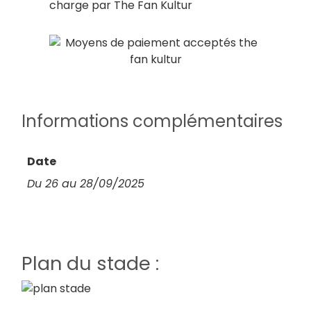
charge par The Fan Kultur
Informations complémentaires
Date
Du 26 au 28/09/2025
Plan du stade :