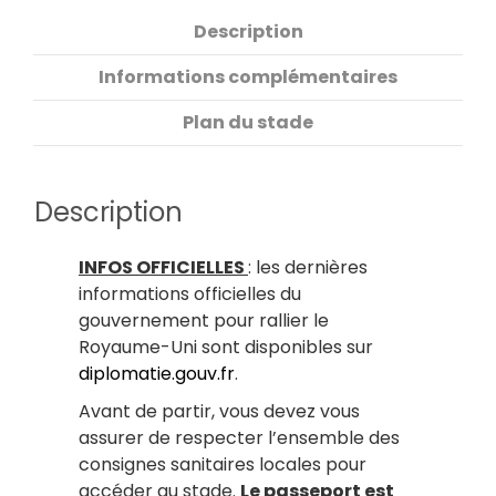
Description
Informations complémentaires
Plan du stade
Description
INFOS OFFICIELLES
: les dernières
informations officielles du
gouvernement pour rallier le
Royaume-Uni sont disponibles sur
diplomatie.gouv.fr
.
Avant de partir, vous devez vous
assurer de respecter l’ensemble des
consignes sanitaires locales pour
accéder au stade.
Le passeport est