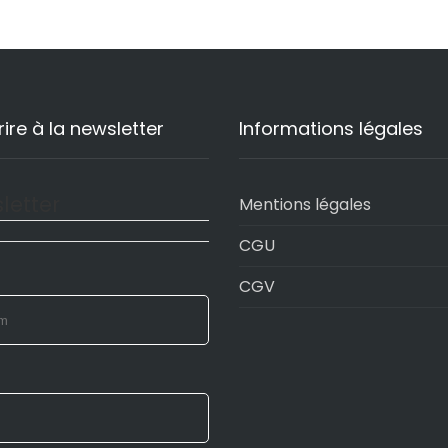
rire à la newsletter
Informations légales
letter
Mentions légales
CGU
CGV