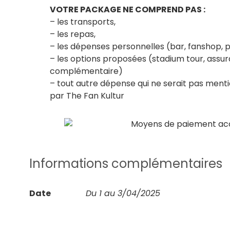
VOTRE PACKAGE NE COMPREND PAS :
– les transports,
– les repas,
– les dépenses personnelles (bar, fanshop,
– les options proposées (stadium tour, assur
complémentaire)
– tout autre dépense qui ne serait pas men
par The Fan Kultur
Informations complémentaires
Date
Du 1 au 3/04/2025