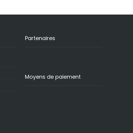
Partenaires
Moyens de paiement