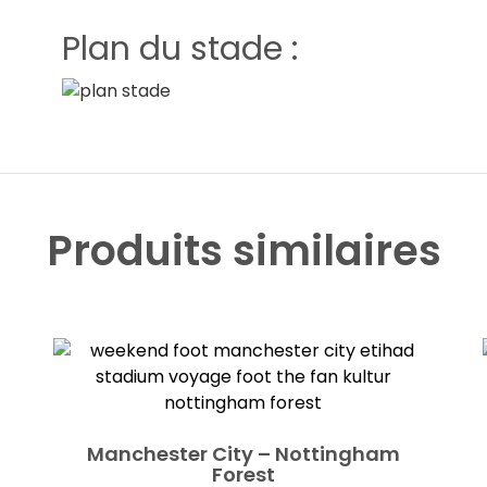
Plan du stade :
Produits similaires
Manchester City – Nottingham
Forest