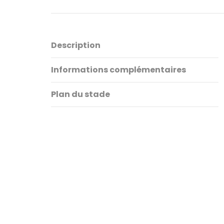
Description
Informations complémentaires
Plan du stade