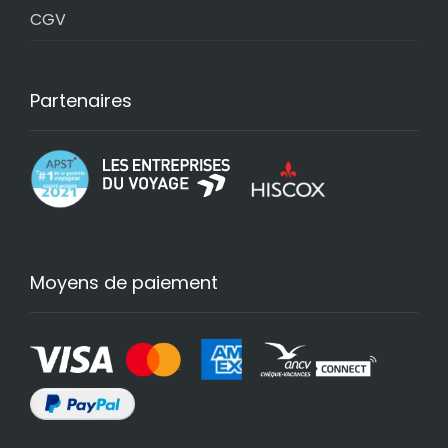
CGV
Partenaires
Moyens de paiement