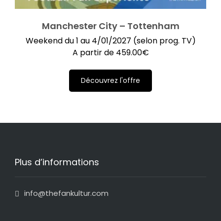
Manchester City – Tottenham
Weekend du 1 au 4/01/2027 (selon prog. TV)
A partir de
459.00
€
Découvrez l'offre
Plus d’informations
info@thefankultur.com