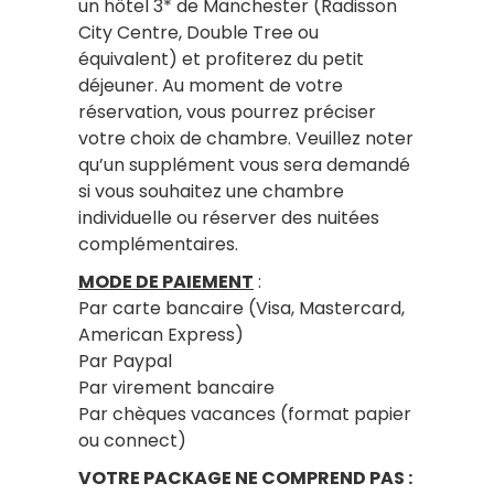
un hôtel 3* de Manchester (Radisson
City Centre, Double Tree ou
équivalent) et profiterez du petit
déjeuner. Au moment de votre
réservation, vous pourrez préciser
votre choix de chambre. Veuillez noter
qu’un supplément vous sera demandé
si vous souhaitez une chambre
individuelle ou réserver des nuitées
complémentaires.
MODE DE PAIEMENT
:
Par carte bancaire (Visa, Mastercard,
American Express)
Par Paypal
Par virement bancaire
Par chèques vacances (format papier
ou connect)
VOTRE PACKAGE NE COMPREND PAS :