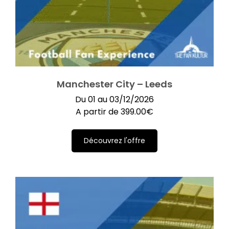
Manchester City – Leeds
Du 01 au 03/12/2026
A partir de
399.00
€
Découvrez l'offre