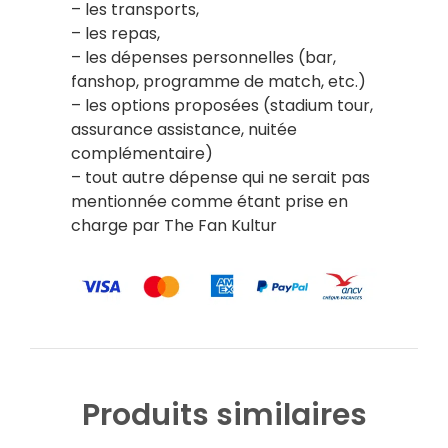
– les transports,
– les repas,
– les dépenses personnelles (bar,
fanshop, programme de match, etc.)
– les options proposées (stadium tour,
assurance assistance, nuitée
complémentaire)
– tout autre dépense qui ne serait pas
mentionnée comme étant prise en
charge par The Fan Kultur
Produits similaires