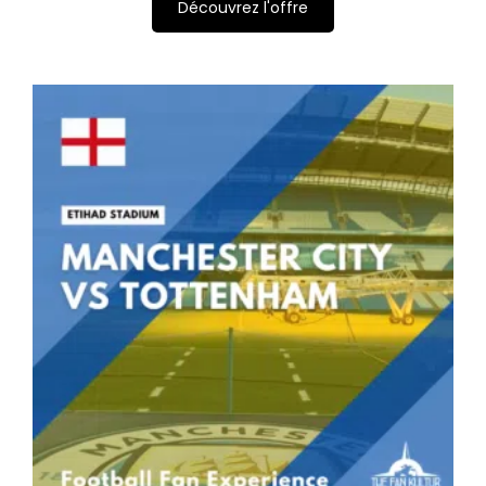
Découvrez l'offre