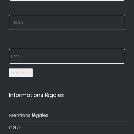
Envoyer
Informations légales
Mentions légales
CGU