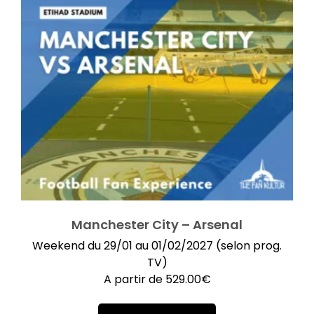
Manchester City – Arsenal
Weekend du 29/01 au 01/02/2027 (selon prog.
TV)
A partir de
529.00
€