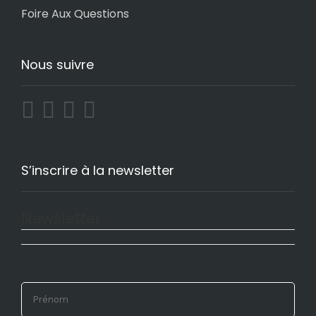
Foire Aux Questions
Nous suivre
S’inscrire à la newsletter
Newsletter