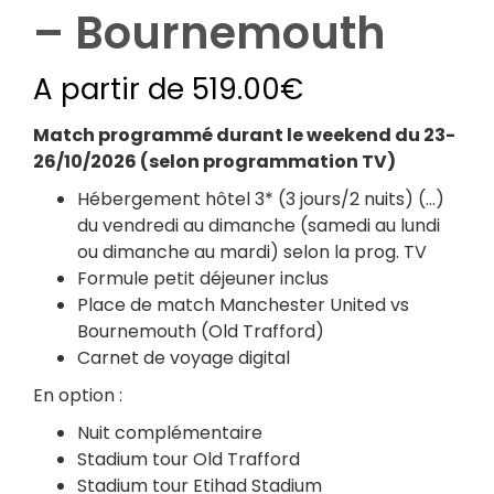
– Bournemouth
A partir de
519.00
€
Match programmé durant le weekend du 23-
26/10/2026 (selon programmation TV)
Hébergement hôtel 3* (3 jours/2 nuits) (…)
du vendredi au dimanche (samedi au lundi
ou dimanche au mardi) selon la prog. TV
Formule petit déjeuner inclus
Place de match Manchester United vs
Bournemouth (Old Trafford)
Carnet de voyage digital
En option :
Nuit complémentaire
Stadium tour Old Trafford
Stadium tour Etihad Stadium