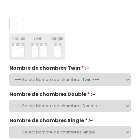
Nombre de participants
Nombre de chambres Twin
*
:-
Nombre de chambres Double
*
:-
Nombre de chambres Single
*
:-