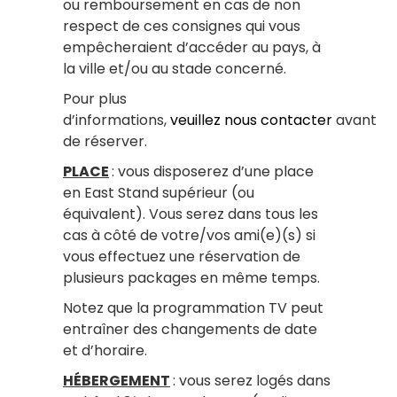
ou remboursement en cas de non
respect de ces consignes qui vous
empêcheraient d’accéder au pays, à
la ville et/ou au stade concerné.
Pour plus
d’informations,
veuillez nous contacter
avant
de réserver.
PLACE
: vous disposerez d’une place
en East Stand supérieur (ou
équivalent). Vous serez dans tous les
cas à côté de votre/vos ami(e)(s) si
vous effectuez une réservation de
plusieurs packages en même temps.
Notez que la programmation TV peut
entraîner des changements de date
et d’horaire.
HÉBERGEMENT
: vous serez logés dans