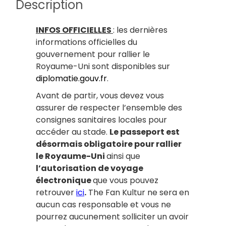
Description
INFOS OFFICIELLES
: les dernières
informations officielles du
gouvernement pour rallier le
Royaume-Uni sont disponibles sur
diplomatie.gouv.fr
.
Avant de partir, vous devez vous
assurer de respecter l’ensemble des
consignes sanitaires locales pour
accéder au stade.
Le passeport est
désormais obligatoire pour rallier
le Royaume-Uni
ainsi que
l’autorisation de voyage
électronique
que vous pouvez
retrouver
ici
.
The Fan Kultur ne sera en
aucun cas responsable et vous ne
pourrez aucunement solliciter un avoir