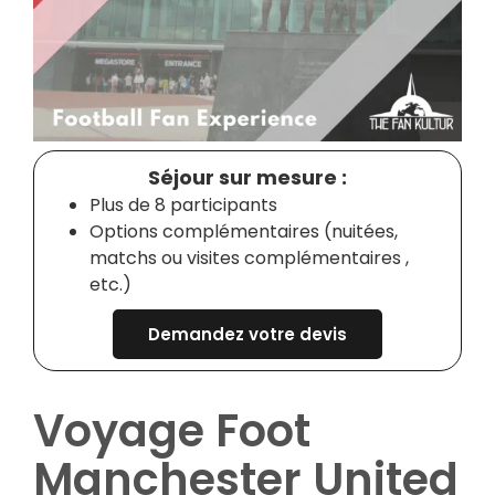
Séjour sur mesure :
Plus de 8 participants
Options complémentaires (nuitées,
matchs ou visites complémentaires ,
etc.)
Demandez votre devis
Voyage Foot
Manchester United