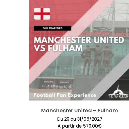
Manchester United – Fulham
Du 29 au 31/05/2027
A partir de
579.00
€