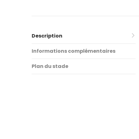
Description
Informations complémentaires
Plan du stade