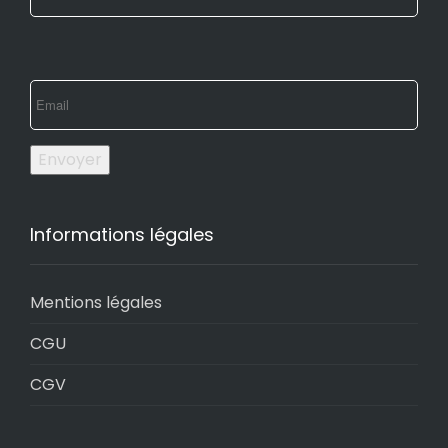
Envoyer
Informations légales
Mentions légales
CGU
CGV