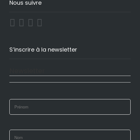
Nous suivre
S’inscrire à la newsletter
Newsletter