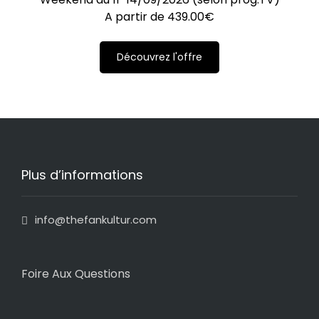
A partir de
439.00
€
Découvrez l'offre
Plus d’informations
info@thefankultur.com
Foire Aux Questions