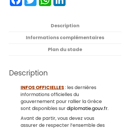
Description
Informations complémentaires
Plan du stade
Description
INFOS OFFICIELLES
: les dernières
informations officielles du
gouvernement pour rallier la Grèce
sont disponibles sur
diplomatie.gouv.fr
.
Avant de partir, vous devez vous
assurer de respecter l’ensemble des