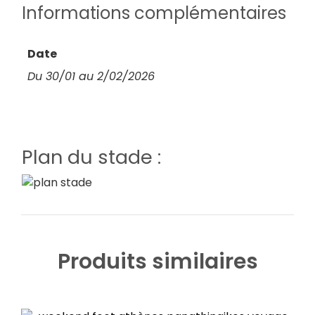
Informations complémentaires
Date
Du 30/01 au 2/02/2026
Plan du stade :
Produits similaires