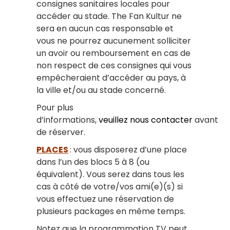
consignes sanitaires locales pour
accéder au stade. The Fan Kultur ne
sera en aucun cas responsable et
vous ne pourrez aucunement solliciter
un avoir ou remboursement en cas de
non respect de ces consignes qui vous
empêcheraient d’accéder au pays, à
la ville et/ou au stade concerné.
Pour plus
d’informations,
veuillez nous contacter
avant
de réserver.
PLACES
: vous disposerez d’une place
dans l’un des blocs 5 à 8 (ou
équivalent). Vous serez dans tous les
cas à côté de votre/vos ami(e)(s) si
vous effectuez une réservation de
plusieurs packages en même temps.
Notez que la programmation TV peut