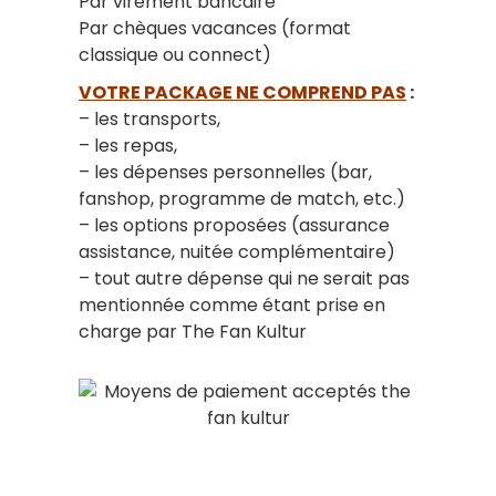
Par virement bancaire
Par chèques vacances (format
classique ou connect)
VOTRE PACKAGE NE COMPREND PAS
:
– les transports,
– les repas,
– les dépenses personnelles (bar,
fanshop, programme de match, etc.)
– les options proposées (assurance
assistance, nuitée complémentaire)
– tout autre dépense qui ne serait pas
mentionnée comme étant prise en
charge par The Fan Kultur