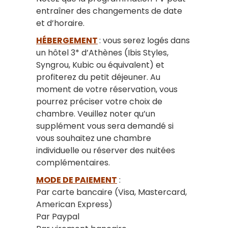
entraîner des changements de date
et d’horaire.
HÉBERGEMENT
: vous serez logés dans
un hôtel 3* d’Athènes (Ibis Styles,
Syngrou, Kubic ou équivalent) et
profiterez du petit déjeuner. Au
moment de votre réservation, vous
pourrez préciser votre choix de
chambre. Veuillez noter qu’un
supplément vous sera demandé si
vous souhaitez une chambre
individuelle ou réserver des nuitées
complémentaires.
MODE DE PAIEMENT
:
Par carte bancaire (Visa, Mastercard,
American Express)
Par Paypal