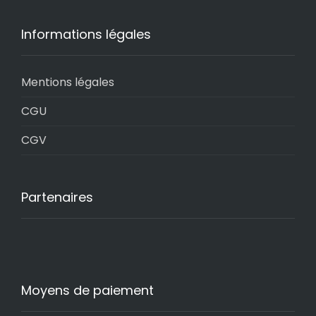
Informations légales
Mentions légales
CGU
CGV
Partenaires
Moyens de paiement