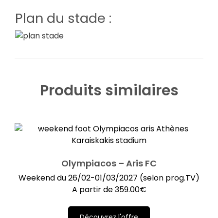
Plan du stade :
Produits similaires
Olympiacos – Aris FC
Weekend du 26/02-01/03/2027 (selon prog.TV)
A partir de
359.00
€
Découvrez l'offre