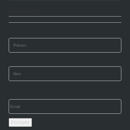
Newsletter
Envoyer