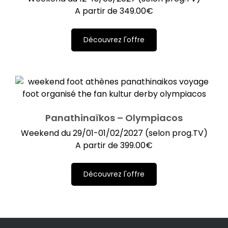
A partir de
349.00
€
Découvrez l'offre
Panathinaïkos – Olympiacos
Weekend du 29/01-01/02/2027 (selon prog.TV)
A partir de
399.00
€
Découvrez l'offre