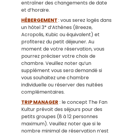
entraîner des changements de date
et d’horaire.
HÉBERGEMENT
: vous serez logés dans
un hôtel 3* d’Athènes (Breeze,
Acropolis, Kubic ou équivalent) et
profiterez du petit déjeuner. Au
moment de votre réservation, vous
pourrez préciser votre choix de
chambre. Veuillez noter qu’un
supplément vous sera demandé si
vous souhaitez une chambre
individuelle ou réserver des nuitées
complémentaires.
TRIP MANAGER
: le concept The Fan
Kultur prévoit des séjours pour des
petits groupes (8 à 12 personnes
maximum). Veuillez noter que si le
nombre minimal de réservation n’est