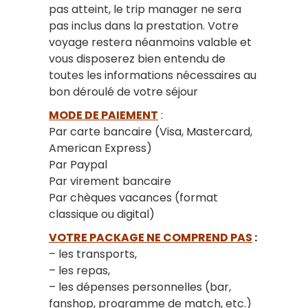
pas atteint, le trip manager ne sera
pas inclus dans la prestation. Votre
voyage restera néanmoins valable et
vous disposerez bien entendu de
toutes les informations nécessaires au
bon déroulé de votre séjour
MODE DE PAIEMENT
:
Par carte bancaire (Visa, Mastercard,
American Express)
Par Paypal
Par virement bancaire
Par chèques vacances (format
classique ou digital)
VOTRE PACKAGE NE COMPREND PAS
:
– les transports,
– les repas,
– les dépenses personnelles (bar,
fanshop, programme de match, etc.)