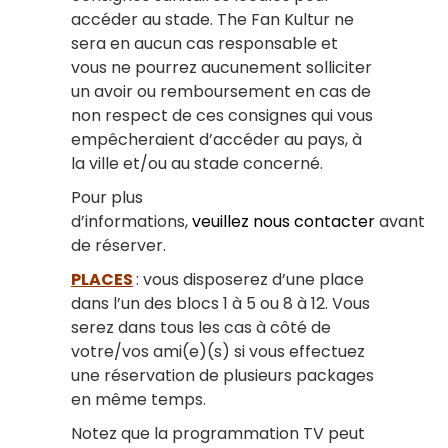
accéder au stade. The Fan Kultur ne
sera en aucun cas responsable et
vous ne pourrez aucunement solliciter
un avoir ou remboursement en cas de
non respect de ces consignes qui vous
empêcheraient d’accéder au pays, à
la ville et/ou au stade concerné.
Pour plus
d’informations,
veuillez nous contacter
avant
de réserver.
PLACES
: vous disposerez d’une place
dans l’un des blocs 1 à 5 ou 8 à 12. Vous
serez dans tous les cas à côté de
votre/vos ami(e)(s) si vous effectuez
une réservation de plusieurs packages
en même temps.
Notez que la programmation TV peut