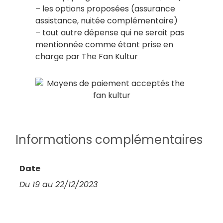
– les options proposées (assurance
assistance, nuitée complémentaire)
– tout autre dépense qui ne serait pas
mentionnée comme étant prise en
charge par The Fan Kultur
Informations complémentaires
Date
Du 19 au 22/12/2023