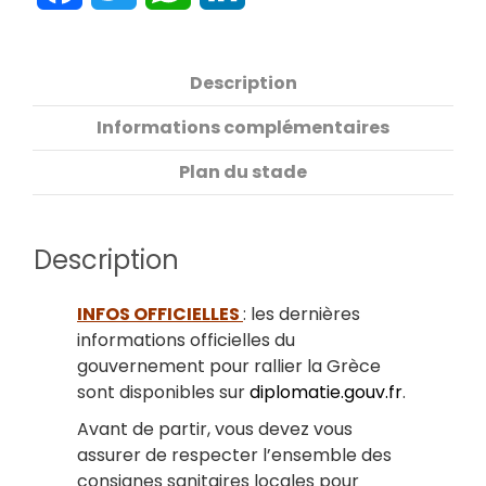
Description
Informations complémentaires
Plan du stade
Description
INFOS OFFICIELLES
: les dernières
informations officielles du
gouvernement pour rallier la Grèce
sont disponibles sur
diplomatie.gouv.fr
.
Avant de partir, vous devez vous
assurer de respecter l’ensemble des
consignes sanitaires locales pour