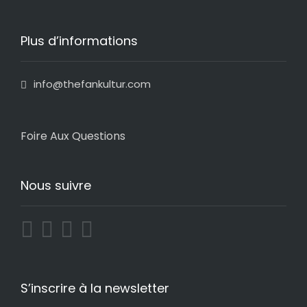
Plus d’informations
info@thefankultur.com
Foire Aux Questions
Nous suivre
S’inscrire à la newsletter