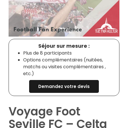
Séjour sur mesure :
Plus de 8 participants
Options complémentaires (nuitées,
matchs ou visites complémentaires ,
etc.)
Demandez votre devis
Voyage Foot
Seville FC – Celta