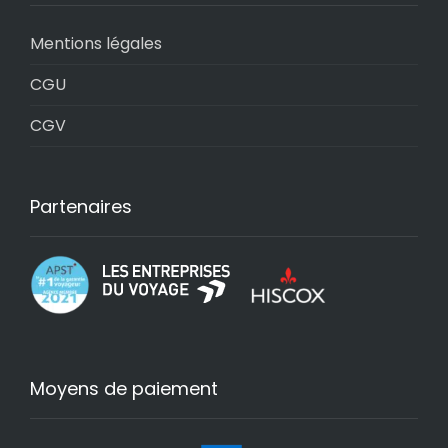
Mentions légales
CGU
CGV
Partenaires
Moyens de paiement