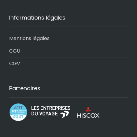
Informations légales
Mentions légales
CGU
CGV
Partenaires