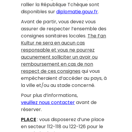
rallier la République Tchèque sont
disponibles sur
diplomatie.gouv.fr
.
Avant de partir, vous devez vous
assurer de respecter l’ensemble des
consignes sanitaires locales.
The Fan
Kultur ne sera en aucun cas
responsable et vous ne pourrez
aucunement solliciter un avoir ou
remboursement en cas de non
respect de ces consignes
qui vous
empêcheraient d’accéder au pays, à
la ville et/ou au stade concerné.
Pour plus d’informations,
veuillez nous contacter
avant de
réserver.
PLACE
: vous disposerez d’une place
en secteur 112-118 ou 122-126 pour le