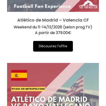
Atlético de Madrid – Valencia CF
Weekend du 11-14/12/2026 (selon prog.TV)
A partir de
379.00
€
Découvrez l'offre