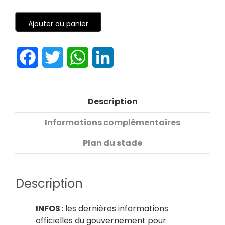
Ajouter au panier
Facebook
Twitter
WhatsApp
LinkedIn
Description
Informations complémentaires
Plan du stade
Description
INFOS
: les dernières informations
officielles du gouvernement pour