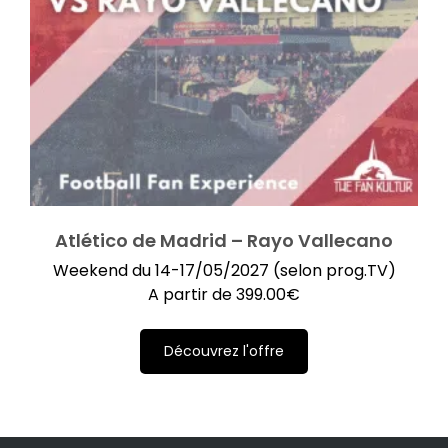
Atlético de Madrid – Rayo Vallecano
Weekend du 14-17/05/2027 (selon prog.TV)
A partir de
399.00
€
Découvrez l'offre