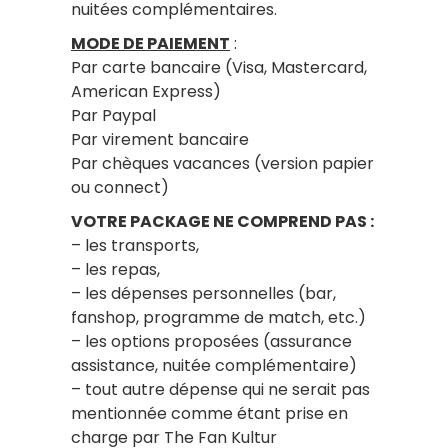
nuitées complémentaires.
MODE DE PAIEMENT
:
Par carte bancaire (Visa, Mastercard,
American Express)
Par Paypal
Par virement bancaire
Par chèques vacances (version papier
ou connect)
VOTRE PACKAGE NE COMPREND PAS :
– les transports,
– les repas,
– les dépenses personnelles (bar,
fanshop, programme de match, etc.)
– les options proposées (assurance
assistance, nuitée complémentaire)
– tout autre dépense qui ne serait pas
mentionnée comme étant prise en
charge par The Fan Kultur