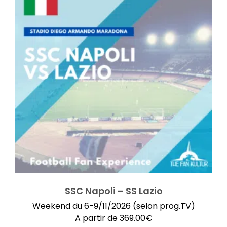
SSC Napoli – SS Lazio
Weekend du 6-9/11/2026 (selon prog.TV)
A partir de
369.00
€