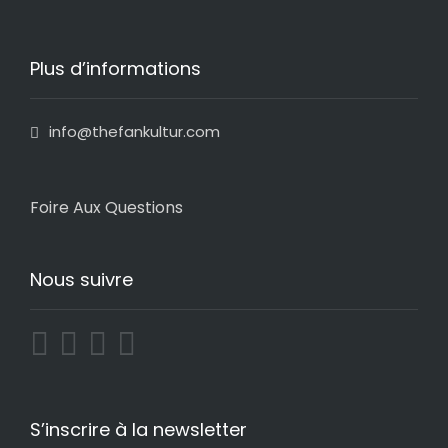
Plus d’informations
info@thefankultur.com
Foire Aux Questions
Nous suivre
S’inscrire à la newsletter