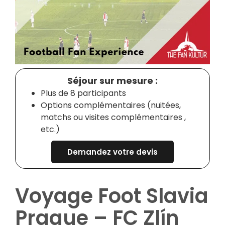
Séjour sur mesure :
Plus de 8 participants
Options complémentaires (nuitées,
matchs ou visites complémentaires ,
etc.)
Demandez votre devis
Voyage Foot Slavia
Prague – FC Zlín