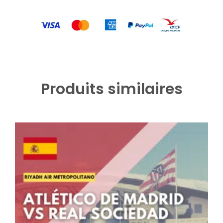
Produits similaires