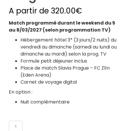
A partir de
320.00
€
Match programmé durant le weekend du 5
au 8/03/2027 (selon programmation TV)
Hébergement hôtel 3* (3 jours/2 nuits) du
vendredi au dimanche (samedi au lundi ou
dimanche au mardi) selon la prog. TV
Formule petit déjeuner inclus
Place de match Slavia Prague – FC Zlín
(Eden Arena)
Carnet de voyage digital
En option :
Nuit complémentaire
Nombre de participants