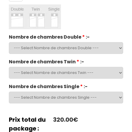
Nombre de chambres Double
*
:-
Nombre de chambres Twin
*
:-
Nombre de chambres Single
*
:-
Prix total du
320.00€
package :