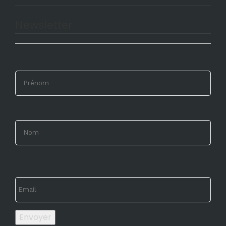
Newsletter
Envoyer