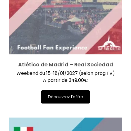
Atlético de Madrid – Real Sociedad
Weekend du 15-18/01/2027 (selon prog.TV)
A partir de
349.00
€
Découvrez l'offre