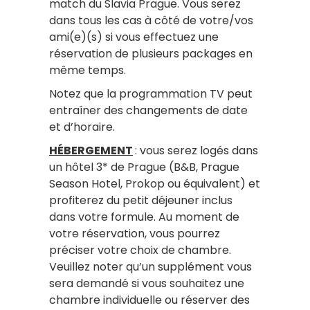
match du Slavia Prague. Vous serez
dans tous les cas à côté de votre/vos
ami(e)(s) si vous effectuez une
réservation de plusieurs packages en
même temps.
Notez que la programmation TV peut
entraîner des changements de date
et d’horaire.
HÉBERGEMENT
: vous serez logés dans
un hôtel 3* de Prague (B&B, Prague
Season Hotel, Prokop ou équivalent) et
profiterez du petit déjeuner inclus
dans votre formule. Au moment de
votre réservation, vous pourrez
préciser votre choix de chambre.
Veuillez noter qu’un supplément vous
sera demandé si vous souhaitez une
chambre individuelle ou réserver des