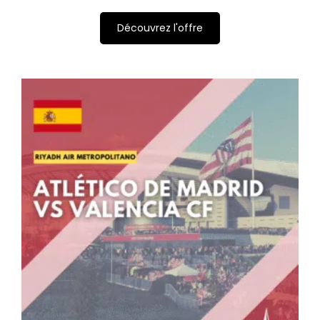
Découvrez l'offre