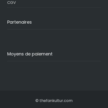
CGV
Partenaires
Moyens de paiement
© thefankultur.com