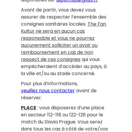
Avant de partir, vous devez vous
assurer de respecter l’ensemble des
consignes sanitaires locales.
The Fan
Kultur ne sera en aucun cas
responsable et vous ne pourrez
aucunement solliciter un avoir ou
remboursement en cas de non
respect de ces consignes
qui vous
empêcheraient d’accéder au pays, à
la ville et/ou au stade concerné.
Pour plus d’informations,
veuillez nous contacter
avant de
réserver.
PLACE
: vous disposerez d’une place
en secteur 112-118 ou 122-126 pour le
match du Slavia Prague. Vous serez
dans tous les cas à côté de votre/vos