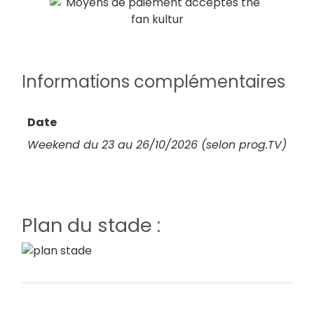
Informations complémentaires
Date
Weekend du 23 au 26/10/2026 (selon prog.TV)
Plan du stade :