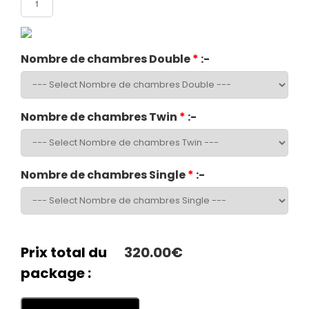
Nombre de chambres Double
*
:-
Nombre de chambres Twin
*
:-
Nombre de chambres Single
*
:-
Prix total du
320.00€
package :