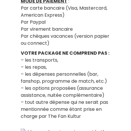
MODE DE PAIEMENT
:
Par carte bancaire (Visa, Mastercard,
American Express)
Par Paypal
Par virement bancaire
Par chèques vacances (version papier
ou connect)
VOTRE PACKAGE NE COMPREND PAS :
– les transports,
– les repas,
– les dépenses personnelles (bar,
fanshop, programme de match, etc.)
– les options proposées (assurance
assistance, nuitée complémentaire)
– tout autre dépense qui ne serait pas
mentionnée comme étant prise en
charge par The Fan Kultur