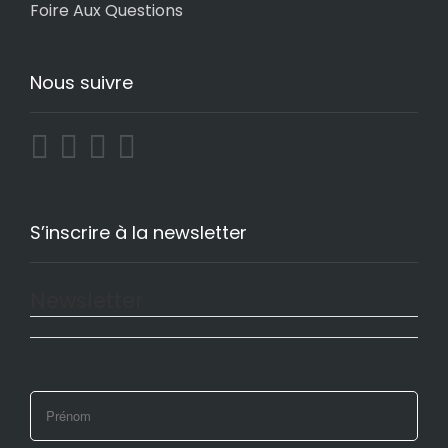
Foire Aux Questions
Nous suivre
S’inscrire à la newsletter
Newsletter