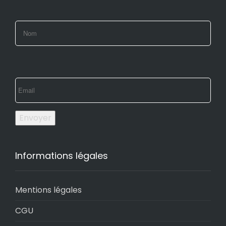
Envoyer
Informations légales
Mentions légales
CGU