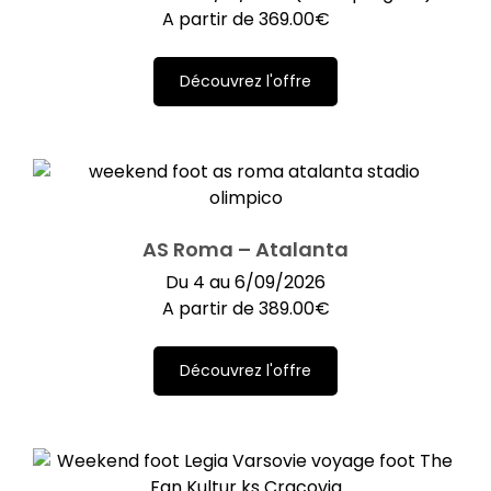
A partir de
369.00
€
Découvrez l'offre
AS Roma – Atalanta
Du 4 au 6/09/2026
A partir de
389.00
€
Découvrez l'offre