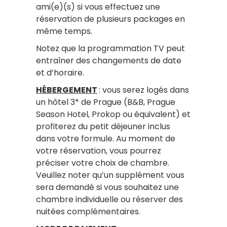
ami(e)(s) si vous effectuez une
réservation de plusieurs packages en
même temps.
Notez que la programmation TV peut
entraîner des changements de date
et d’horaire.
HÉBERGEMENT
: vous serez logés dans
un hôtel 3* de Prague (B&B, Prague
Season Hotel, Prokop ou équivalent) et
profiterez du petit déjeuner inclus
dans votre formule. Au moment de
votre réservation, vous pourrez
préciser votre choix de chambre.
Veuillez noter qu’un supplément vous
sera demandé si vous souhaitez une
chambre individuelle ou réserver des
nuitées complémentaires.