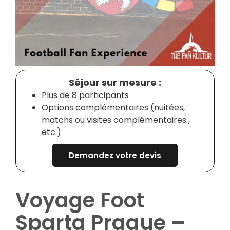
Séjour sur mesure :
Plus de 8 participants
Options complémentaires (nuitées,
matchs ou visites complémentaires ,
etc.)
Demandez votre devis
Voyage Foot
Sparta Prague –