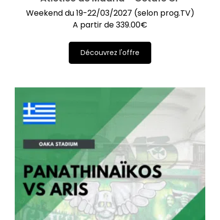
Weekend du 19-22/03/2027 (selon prog.TV)
A partir de
339.00
€
Découvrez l'offre