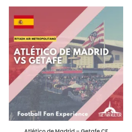
Atlético de Madrid – Getafe CF