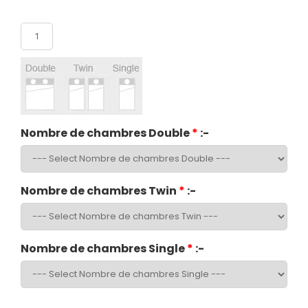
Nombre de participants
Nombre de chambres Double
*
:-
Nombre de chambres Twin
*
:-
Nombre de chambres Single
*
:-