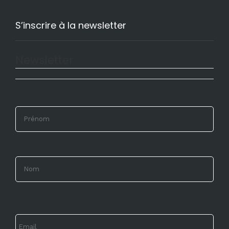
S’inscrire à la newsletter
Newsletter