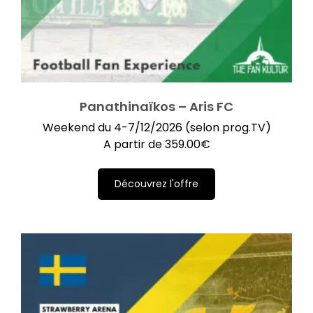
Panathinaïkos – Aris FC
Weekend du 4-7/12/2026 (selon prog.TV)
A partir de
359.00
€
Découvrez l'offre