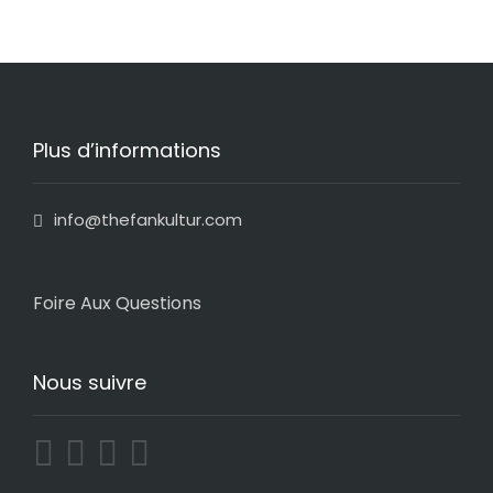
Plus d’informations
info@thefankultur.com
Foire Aux Questions
Nous suivre