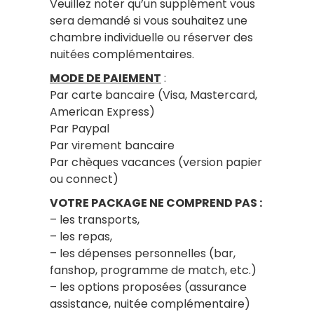
Veuillez noter qu’un supplément vous
sera demandé si vous souhaitez une
chambre individuelle ou réserver des
nuitées complémentaires.
MODE DE PAIEMENT
:
Par carte bancaire (Visa, Mastercard,
American Express)
Par Paypal
Par virement bancaire
Par chèques vacances (version papier
ou connect)
VOTRE PACKAGE NE COMPREND PAS :
– les transports,
– les repas,
– les dépenses personnelles (bar,
fanshop, programme de match, etc.)
– les options proposées (assurance
assistance, nuitée complémentaire)