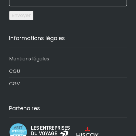
Envoyer
Informations légales
Mentions légales
CGU
CGV
Partenaires