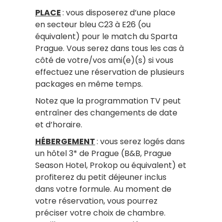
PLACE
: vous disposerez d’une place
en secteur bleu C23 à E26 (ou
équivalent) pour le match du Sparta
Prague. Vous serez dans tous les cas à
côté de votre/vos ami(e)(s) si vous
effectuez une réservation de plusieurs
packages en même temps.
Notez que la programmation TV peut
entraîner des changements de date
et d’horaire.
HÉBERGEMENT
: vous serez logés dans
un hôtel 3* de Prague (B&B, Prague
Season Hotel, Prokop ou équivalent) et
profiterez du petit déjeuner inclus
dans votre formule. Au moment de
votre réservation, vous pourrez
préciser votre choix de chambre.