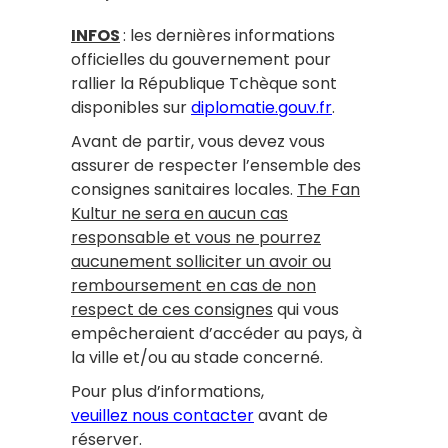
INFOS
: les dernières informations
officielles du gouvernement pour
rallier la République Tchèque sont
disponibles sur
diplomatie.gouv.fr
.
Avant de partir, vous devez vous
assurer de respecter l’ensemble des
consignes sanitaires locales.
The Fan
Kultur ne sera en aucun cas
responsable et vous ne pourrez
aucunement solliciter un avoir ou
remboursement en cas de non
respect de ces consignes
qui vous
empêcheraient d’accéder au pays, à
la ville et/ou au stade concerné.
Pour plus d’informations,
veuillez nous contacter
avant de
réserver.