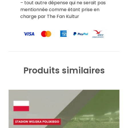
– tout autre dépense qui ne serait pas
mentionnée comme étant prise en
charge par The Fan Kultur
Produits similaires