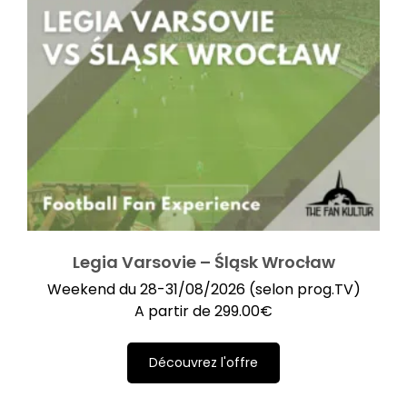
Legia Varsovie – Śląsk Wrocław
Weekend du 28-31/08/2026 (selon prog.TV)
A partir de
299.00
€
Découvrez l'offre