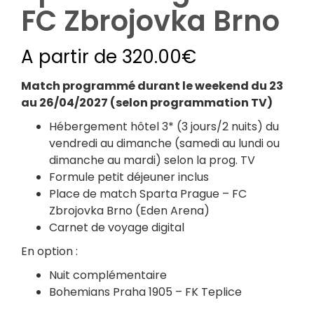
FC Zbrojovka Brno
A partir de
320.00
€
Match programmé durant le weekend du 23
au 26/04/2027 (selon programmation TV)
Hébergement hôtel 3* (3 jours/2 nuits) du
vendredi au dimanche (samedi au lundi ou
dimanche au mardi) selon la prog. TV
Formule petit déjeuner inclus
Place de match Sparta Prague – FC
Zbrojovka Brno (Eden Arena)
Carnet de voyage digital
En option :
Nuit complémentaire
Bohemians Praha 1905 – FK Teplice