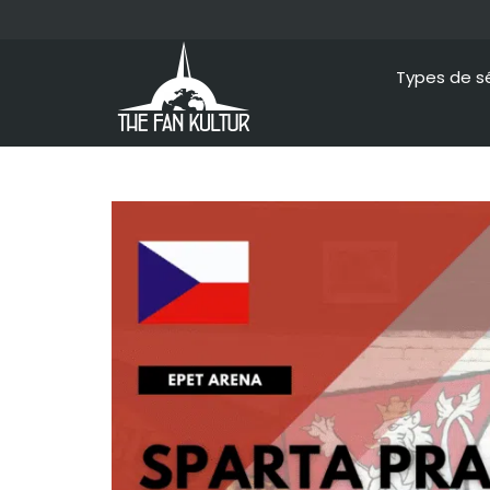
Types de s