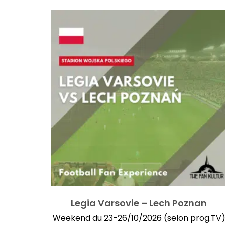
Legia Varsovie – Lech Poznan
Weekend du 23-26/10/2026 (selon prog.TV