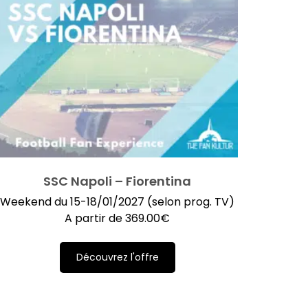
SSC Napoli – Fiorentina
Weekend du 15-18/01/2027 (selon prog. TV)
A partir de
369.00
€
Découvrez l'offre