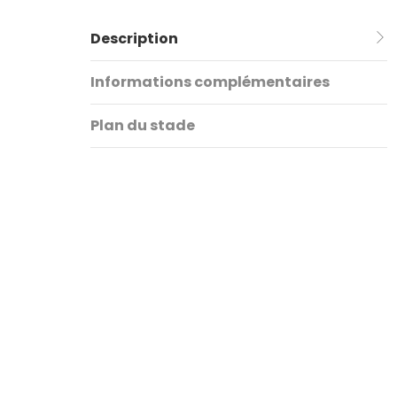
Description
Informations complémentaires
Plan du stade