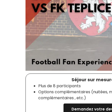
Séjour sur mesure
Plus de 8 participants
Options complémentaires (nuitées, m
complémentaires , etc.)
Demandez votre dev