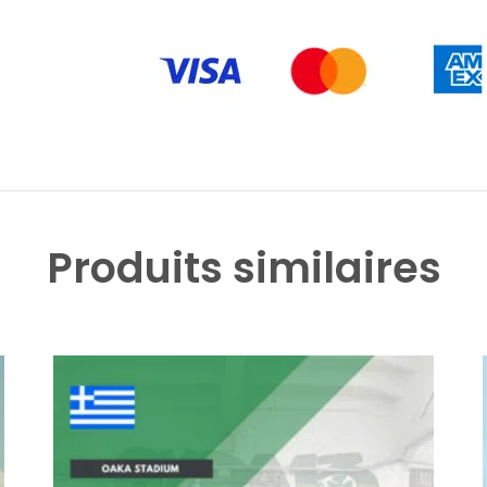
Produits similaires