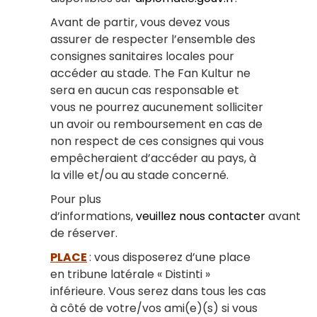
Avant de partir, vous devez vous
assurer de respecter l’ensemble des
consignes sanitaires locales pour
accéder au stade. The Fan Kultur ne
sera en aucun cas responsable et
vous ne pourrez aucunement solliciter
un avoir ou remboursement en cas de
non respect de ces consignes qui vous
empêcheraient d’accéder au pays, à
la ville et/ou au stade concerné.
Pour plus
d’informations,
veuillez nous contacter
avant
de réserver.
PLACE
: vous disposerez d’une place
en tribune latérale « Distinti »
inférieure. Vous serez dans tous les cas
à côté de votre/vos ami(e)(s) si vous