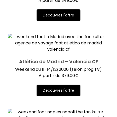
A partir de
349.00
€
Découvrez l'offre
Atlético de Madrid – Valencia CF
Weekend du 11-14/12/2026 (selon prog.TV)
A partir de
379.00
€
Découvrez l'offre