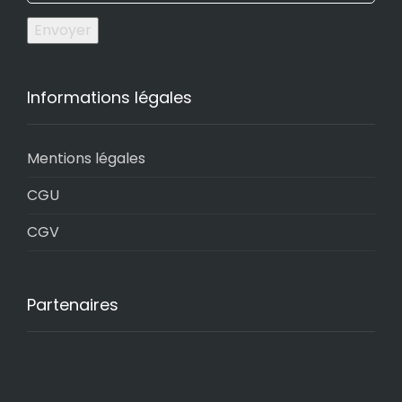
Envoyer
Informations légales
Mentions légales
CGU
CGV
Partenaires