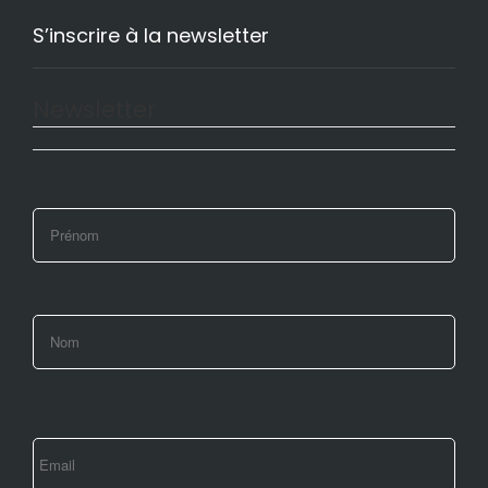
S’inscrire à la newsletter
Newsletter