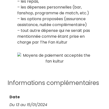
– les repas,
– les dépenses personnelles (bar,
fanshop, programme de match, etc.)
– les options proposées (assurance
assistance, nuitée complémentaire)
– tout autre dépense qui ne serait pas
mentionnée comme étant prise en
charge par The Fan Kultur
Informations complémentaires
Date
Du 13 au 15/01/2024