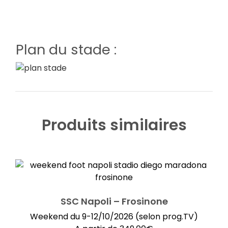
Plan du stade :
Produits similaires
SSC Napoli – Frosinone
Weekend du 9-12/10/2026 (selon prog.TV)