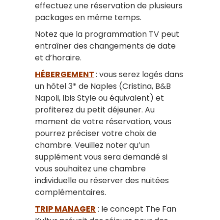
effectuez une réservation de plusieurs
packages en même temps.
Notez que la programmation TV peut
entraîner des changements de date
et d’horaire.
HÉBERGEMENT
: vous serez logés dans
un hôtel 3* de Naples (Cristina, B&B
Napoli, Ibis Style ou équivalent) et
profiterez du petit déjeuner. Au
moment de votre réservation, vous
pourrez préciser votre choix de
chambre. Veuillez noter qu’un
supplément vous sera demandé si
vous souhaitez une chambre
individuelle ou réserver des nuitées
complémentaires.
TRIP MANAGER
: le concept The Fan