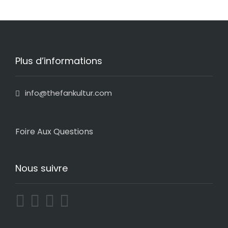
Plus d’informations
info@thefankultur.com
Foire Aux Questions
Nous suivre