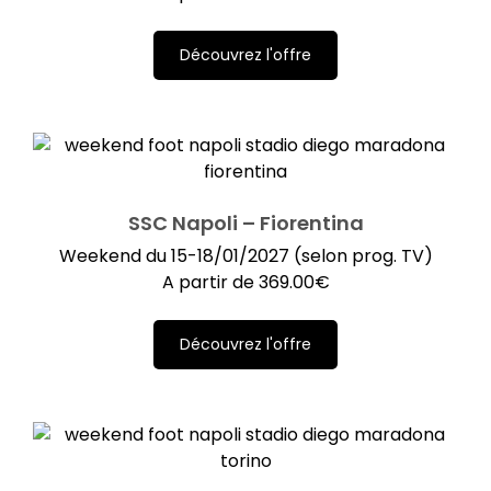
Découvrez l'offre
SSC Napoli – Fiorentina
Weekend du 15-18/01/2027 (selon prog. TV)
A partir de
369.00
€
Découvrez l'offre