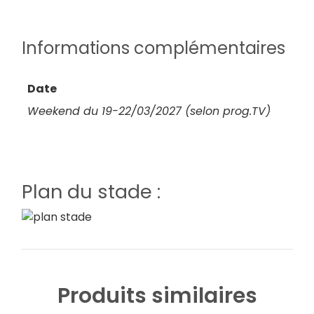
Informations complémentaires
Date
Weekend du 19-22/03/2027 (selon prog.TV)
Plan du stade :
Produits similaires