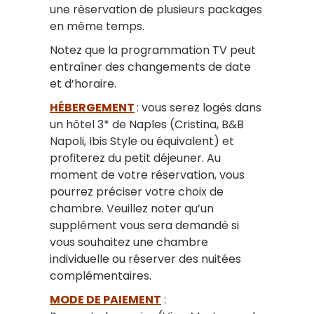
une réservation de plusieurs packages
en même temps.
Notez que la programmation TV peut
entraîner des changements de date
et d’horaire.
HÉBERGEMENT
: vous serez logés dans
un hôtel 3* de Naples (Cristina, B&B
Napoli, Ibis Style ou équivalent) et
profiterez du petit déjeuner. Au
moment de votre réservation, vous
pourrez préciser votre choix de
chambre. Veuillez noter qu’un
supplément vous sera demandé si
vous souhaitez une chambre
individuelle ou réserver des nuitées
complémentaires.
MODE DE PAIEMENT
: