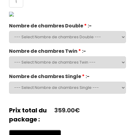
Nombre de chambres Double
*
:-
Nombre de chambres Twin
*
:-
Nombre de chambres Single
*
:-
Prix total du
359.00€
package :