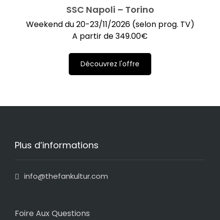
SSC Napoli – Torino
Weekend du 20-23/11/2026 (selon prog. TV)
A partir de
349.00
€
Découvrez l'offre
Plus d’informations
info@thefankultur.com
Foire Aux Questions