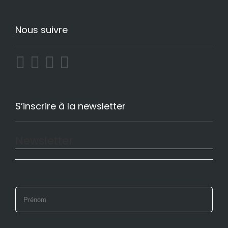
Nous suivre
S’inscrire à la newsletter
Newsletter