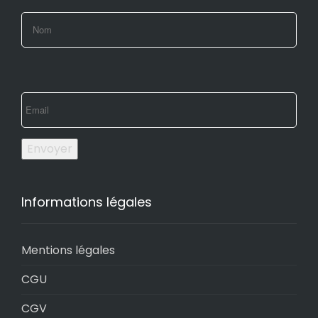
Envoyer
Informations légales
Mentions légales
CGU
CGV