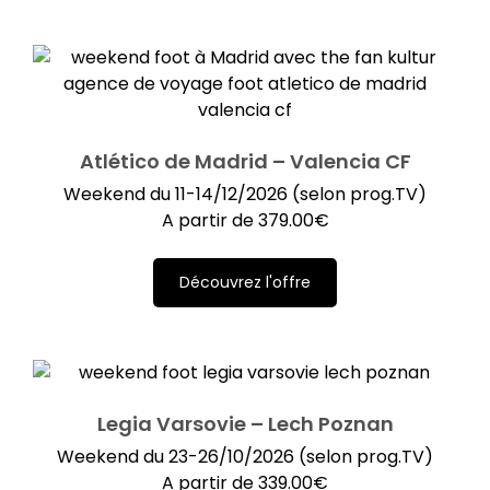
Atlético de Madrid – Valencia CF
Weekend du 11-14/12/2026 (selon prog.TV)
A partir de
379.00
€
Découvrez l'offre
Legia Varsovie – Lech Poznan
Weekend du 23-26/10/2026 (selon prog.TV)
A partir de
339.00
€