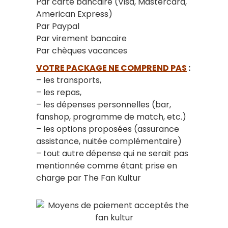
Par carte bancaire (Visa, Mastercard,
American Express)
Par Paypal
Par virement bancaire
Par chèques vacances
VOTRE PACKAGE NE COMPREND PAS
:
– les transports,
– les repas,
– les dépenses personnelles (bar,
fanshop, programme de match, etc.)
– les options proposées (assurance
assistance, nuitée complémentaire)
– tout autre dépense qui ne serait pas
mentionnée comme étant prise en
charge par The Fan Kultur