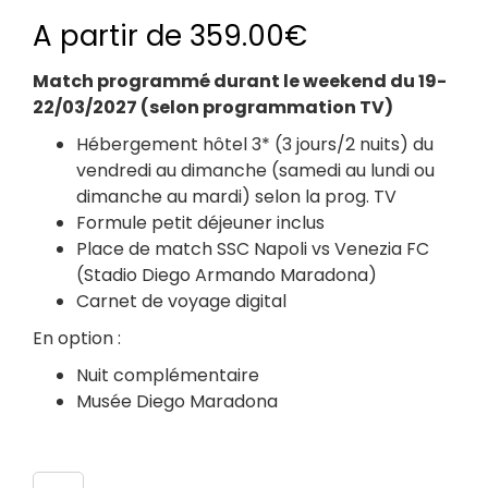
A partir de
359.00
€
Match programmé durant le weekend du 19-
22/03/2027 (selon programmation TV)
Hébergement hôtel 3* (3 jours/2 nuits) du
vendredi au dimanche (samedi au lundi ou
dimanche au mardi) selon la prog. TV
Formule petit déjeuner inclus
Place de match SSC Napoli vs Venezia FC
(Stadio Diego Armando Maradona)
Carnet de voyage digital
En option :
Nuit complémentaire
Musée Diego Maradona
Nombre de participants