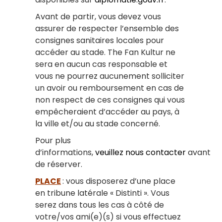
Avant de partir, vous devez vous
assurer de respecter l’ensemble des
consignes sanitaires locales pour
accéder au stade. The Fan Kultur ne
sera en aucun cas responsable et
vous ne pourrez aucunement solliciter
un avoir ou remboursement en cas de
non respect de ces consignes qui vous
empêcheraient d’accéder au pays, à
la ville et/ou au stade concerné.
Pour plus
d’informations,
veuillez nous contacter
avant
de réserver.
PLACE
: vous disposerez d’une place
en tribune latérale « Distinti ». Vous
serez dans tous les cas à côté de
votre/vos ami(e)(s) si vous effectuez