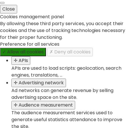
Close
Cookies management panel
By allowing these third party services, you accept their
cookies and the use of tracking technologies necessary
for their proper functioning.
Preference for all services
✓ Allow all cookies
✗ Deny all cookies
✛ APIs
APIs are used to load scripts: geolocation, search
engines, translations, ...
✛ Advertising network
Ad networks can generate revenue by selling
advertising space on the site.
✛ Audience measurement
The audience measurement services used to
generate useful statistics attendance to improve
the site.