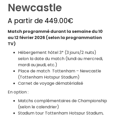
Newcastle
A partir de
449.00
€
Match programmé durant la semaine du 10
au 12 février 2026 (selon la programmation
TV)
Hébergement hôtel 3* (3 jours/2 nuits)
selon la date du match (lundi au mercredi,
mardi au jeudi, etc.)
Place de match Tottenham – Newcastle
(Tottenham Hotspur Stadium)
Carnet de voyage dématérialisé
En option :
Matchs complémentaires de Championship
(selon le calendrier)
Stadium tour Tottenham Hotspur Stadium,