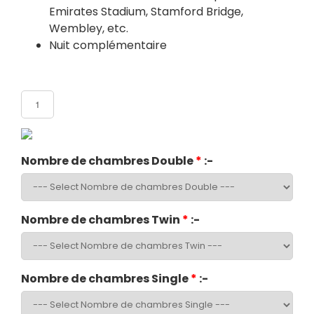
Emirates Stadium, Stamford Bridge,
Wembley, etc.
Nuit complémentaire
Nombre de participants
Nombre de chambres Double
*
:-
Nombre de chambres Twin
*
:-
Nombre de chambres Single
*
:-