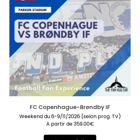
FC Copenhague-Brøndby IF
Weekend du 6-9/11/2026 (selon prog. TV)
A partir de
359.00
€