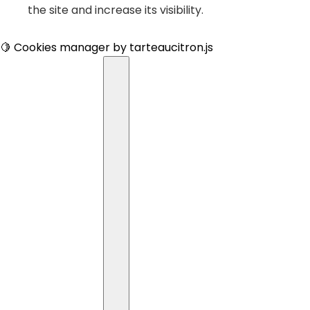
the site and increase its visibility.
🍋 Cookies manager by tarteaucitron.js