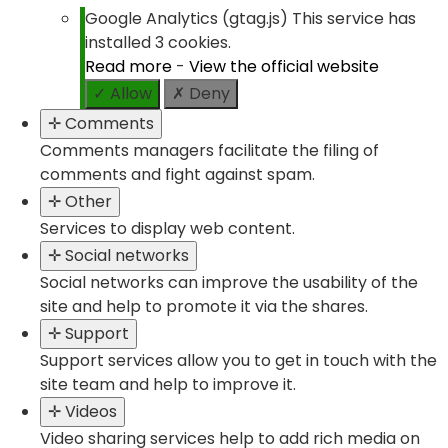
Google Analytics (gtag.js)
This service has
installed 3 cookies.
Read more
-
View the official website
✓ Allow
✗ Deny
✛ Comments
Comments managers facilitate the filing of
comments and fight against spam.
✛ Other
Services to display web content.
✛ Social networks
Social networks can improve the usability of the
site and help to promote it via the shares.
✛ Support
Support services allow you to get in touch with the
site team and help to improve it.
✛ Videos
Video sharing services help to add rich media on