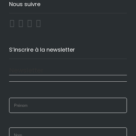
Nous suivre
S’inscrire à la newsletter
Newsletter