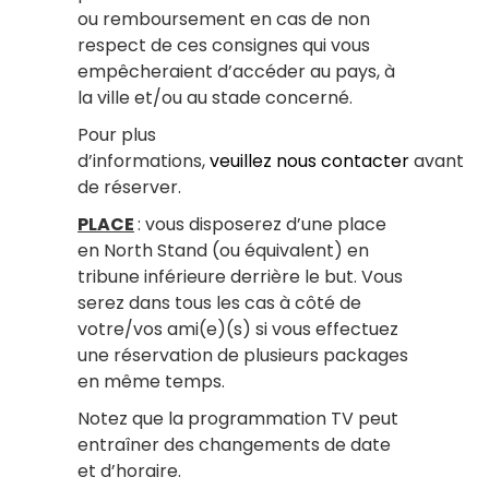
ou remboursement en cas de non
respect de ces consignes qui vous
empêcheraient d’accéder au pays, à
la ville et/ou au stade concerné.
Pour plus
d’informations,
veuillez nous contacter
avant
de réserver.
PLACE
: vous disposerez d’une place
en North Stand (ou équivalent) en
tribune inférieure derrière le but. Vous
serez dans tous les cas à côté de
votre/vos ami(e)(s) si vous effectuez
une réservation de plusieurs packages
en même temps.
Notez que la programmation TV peut
entraîner des changements de date
et d’horaire.