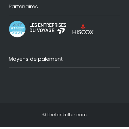
Partenaires
Moyens de paiement
© thefankultur.com