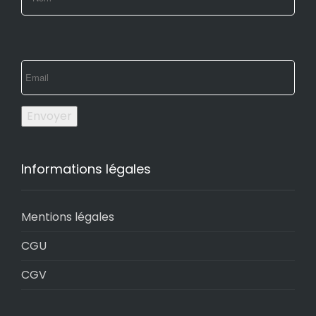
Envoyer
Informations légales
Mentions légales
CGU
CGV