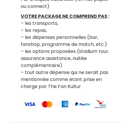
ou connect)
VOTRE PACKAGE NE COMPREND PAS
:
– les transports,
– les repas,
– les dépenses personnelles (bar,
fanshop, programme de match, etc.)
– les options proposées (stadium tour,
assurance assistance, nuitée
complémentaire)
– tout autre dépense qui ne serait pas
mentionnée comme étant prise en
charge par The Fan Kultur