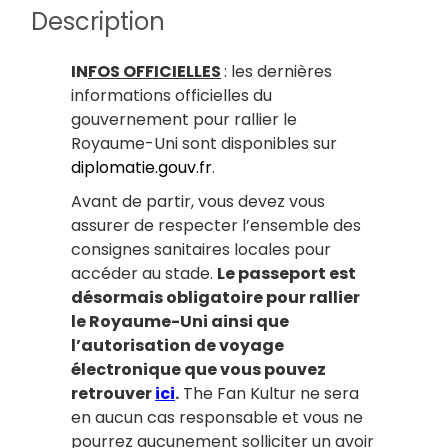
Description
IN
FOS OFFICIELLES
: les dernières
informations officielles du
gouvernement pour rallier le
Royaume-Uni sont disponibles sur
diplomatie.gouv.fr
.
Avant de partir, vous devez vous
assurer de respecter l’ensemble des
consignes sanitaires locales pour
accéder au stade.
Le passeport est
désormais obligatoire pour rallier
le Royaume-Uni ainsi que
l’autorisation de voyage
électronique que vous pouvez
retrouver
ici
.
The Fan Kultur ne sera
en aucun cas responsable et vous ne
pourrez aucunement solliciter un avoir