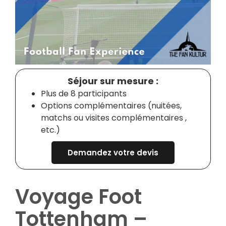
Séjour sur mesure :
Plus de 8 participants
Options complémentaires (nuitées,
matchs ou visites complémentaires ,
etc.)
Demandez votre devis
Voyage Foot
Tottenham –