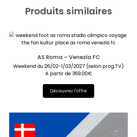
Produits similaires
AS Roma – Venezia FC
Weekend du 26/02-1/03/2027 (selon prog.TV)
A partir de
369.00
€
Découvrez l'offre