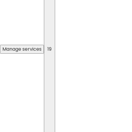
Manage services
19