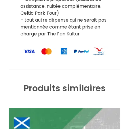
assistance, nuitée complémentaire,
Celtic Park Tour)
– tout autre dépense qui ne serait pas
mentionnée comme étant prise en
charge par The Fan Kultur
Produits similaires