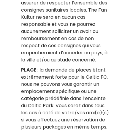
assurer de respecter l’ensemble des
consignes sanitaires locales. The Fan
Kultur ne sera en aucun cas
responsable et vous ne pourrez
aucunement solliciter un avoir ou
remboursement en cas de non
respect de ces consignes qui vous
empêcheraient d’accéder au pays, à
la ville et/ou au stade concerné.
PLACE
: la demande de places étant
extrêmement forte pour le Celtic FC,
nous ne pouvons vous garantir un
emplacement spécifique ou une
catégorie prédéfinie dans l’enceinte
du Celtic Park. Vous serez dans tous
les cas à côté de votre/vos ami(e)(s)
si vous effectuez une réservation de
plusieurs packages en même temps.