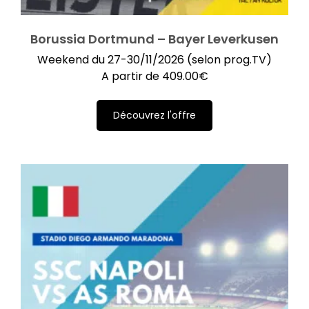
Borussia Dortmund – Bayer Leverkusen
Weekend du 27-30/11/2026 (selon prog.TV)
A partir de
409.00
€
Découvrez l'offre