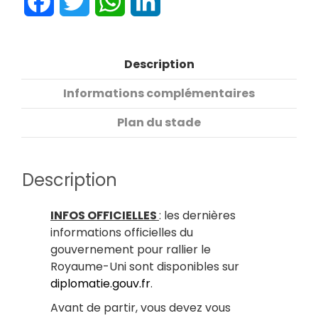
Facebook
Twitter
WhatsApp
LinkedIn
Description
Informations complémentaires
Plan du stade
Description
INFOS OFFICIELLES
: les dernières
informations officielles du
gouvernement pour rallier le
Royaume-Uni sont disponibles sur
diplomatie.gouv.fr
.
Avant de partir, vous devez vous