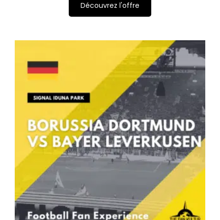
Découvrez l'offre