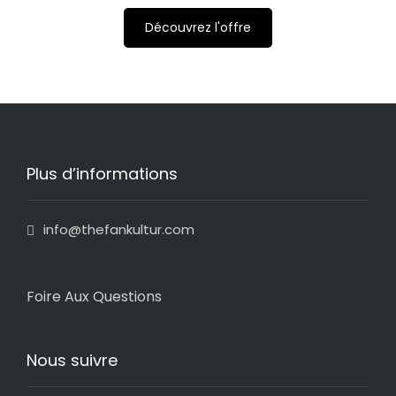
Découvrez l'offre
Plus d’informations
info@thefankultur.com
Foire Aux Questions
Nous suivre