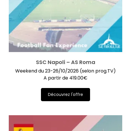
SSC Napoli – AS Roma
Weekend du 23-26/10/2026 (selon prog.TV)
A partir de
419.00
€
Découvrez l'offre