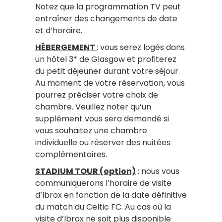
Notez que la programmation TV peut
entraîner des changements de date
et d’horaire.
HÉBERGEMENT
: vous serez logés dans
un hôtel 3* de Glasgow et profiterez
du petit déjeuner durant votre séjour.
Au moment de votre réservation, vous
pourrez préciser votre choix de
chambre. Veuillez noter qu’un
supplément vous sera demandé si
vous souhaitez une chambre
individuelle ou réserver des nuitées
complémentaires.
STADIUM TOUR (option)
: nous vous
communiquerons l’horaire de visite
d’Ibrox en fonction de la date définitive
du match du Celtic FC. Au cas où la
visite d’Ibrox ne soit plus disponible