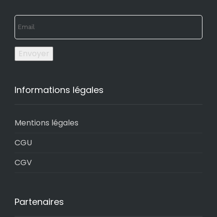
Envoyer
Informations légales
Mentions légales
CGU
CGV
Partenaires