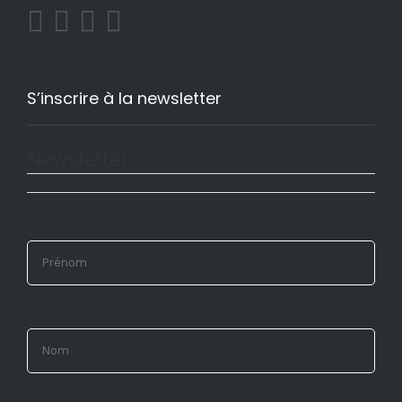
S’inscrire à la newsletter
Newsletter