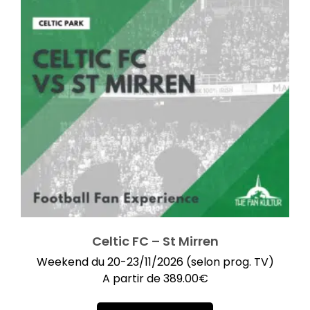
Celtic FC – St Mirren
Weekend du 20-23/11/2026 (selon prog. TV)
A partir de
389.00
€