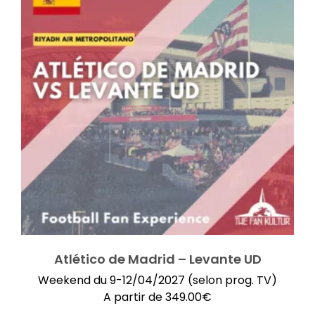
Atlético de Madrid – Levante UD
Weekend du 9-12/04/2027 (selon prog. TV)
A partir de
349.00
€