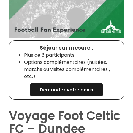
Séjour sur mesure :
Plus de 8 participants
Options complémentaires (nuitées,
matchs ou visites complémentaires ,
etc.)
Demandez votre devis
Voyage Foot Celtic
FC – Dundee