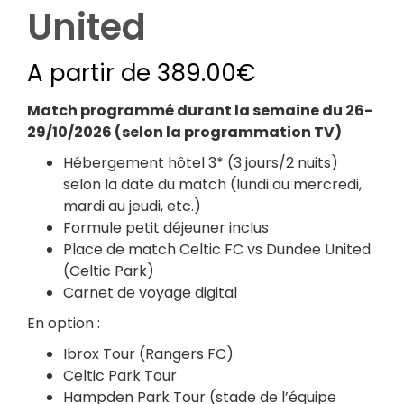
United
A partir de
389.00
€
Match programmé durant la semaine du 26-
29/10/2026 (selon la programmation TV)
Hébergement hôtel 3* (3 jours/2 nuits)
selon la date du match (lundi au mercredi,
mardi au jeudi, etc.)
Formule petit déjeuner inclus
Place de match Celtic FC vs
Dundee United
(Celtic Park)
Carnet de voyage digital
En option :
Ibrox Tour (Rangers FC)
Celtic Park Tour
Hampden Park Tour (stade de l’équipe