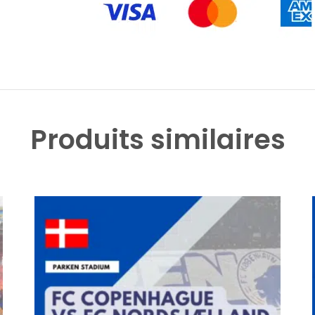
Produits similaires