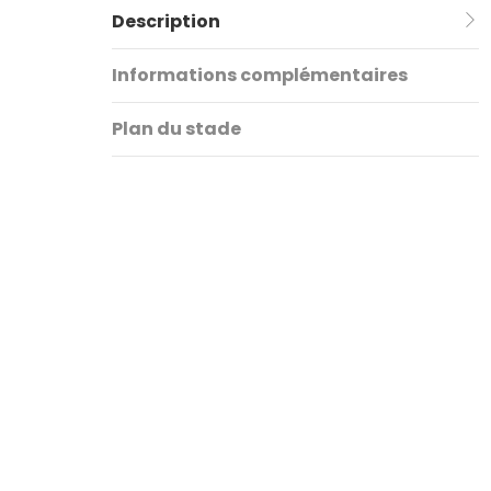
Description
Informations complémentaires
Plan du stade