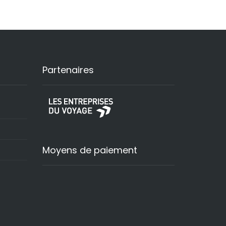
Partenaires
Moyens de paiement