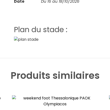
Date
Du 16 au 18/10/2026
Plan du stade :
Produits similaires