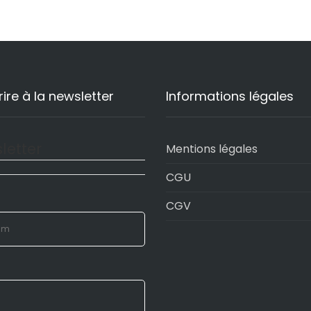
rire à la newsletter
Informations légales
letter
Mentions légales
CGU
CGV