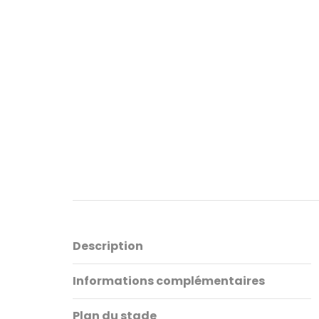
Description
Informations complémentaires
Plan du stade