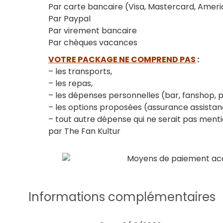
Par carte bancaire (Visa, Mastercard, Amer
Par Paypal
Par virement bancaire
Par chèques vacances
VOTRE PACKAGE NE COMPREND PAS
:
– les transports,
– les repas,
– les dépenses personnelles (bar, fanshop,
– les options proposées (assurance assista
– tout autre dépense qui ne serait pas men
par The Fan Kultur
Informations complémentaires