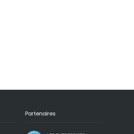
Partenaires