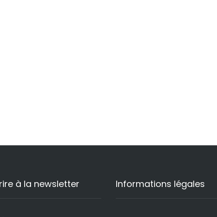
)
rire à la newsletter
Informations légales