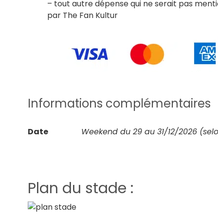
– tout autre dépense qui ne serait pas men
par The Fan Kultur
Informations complémentaires
Date
Weekend du 29 au 31/12/2026 (selo
Plan du stade :