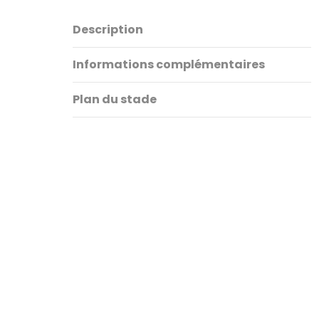
Description
Informations complémentaires
Plan du stade