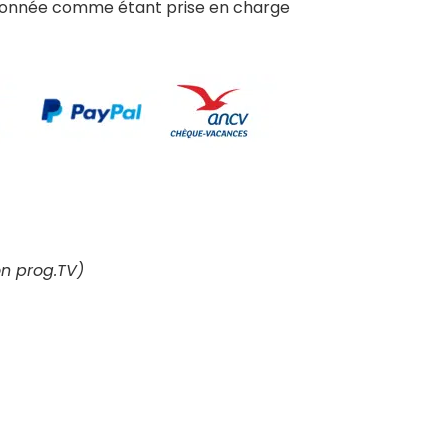
tionnée comme étant prise en charge
n prog.TV)