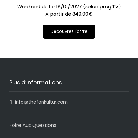
Weekend du 15-18/01/2027 (selon prog.TV)
A partir de
349.00
€
Découvrez l'offre
Plus d’informations
info@thefankultur.com
Foire Aux Questions