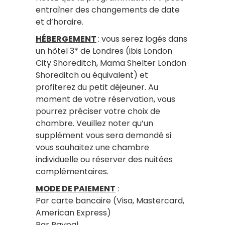
entraîner des changements de date
et d’horaire.
HÉBERGEMENT
: vous serez logés dans
un hôtel 3* de Londres (ibis London
City Shoreditch, Mama Shelter London
Shoreditch ou équivalent) et
profiterez du petit déjeuner. Au
moment de votre réservation, vous
pourrez préciser votre choix de
chambre. Veuillez noter qu’un
supplément vous sera demandé si
vous souhaitez une chambre
individuelle ou réserver des nuitées
complémentaires.
MODE DE PAIEMENT
:
Par carte bancaire (Visa, Mastercard,
American Express)
Par Paypal