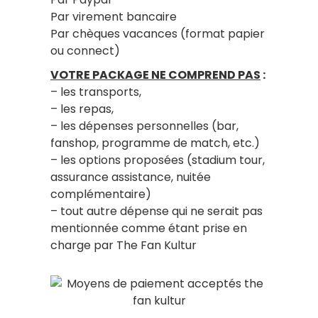
Par virement bancaire
Par chèques vacances (format papier
ou connect)
VOTRE PACKAGE NE COMPREND PAS
:
– les transports,
– les repas,
– les dépenses personnelles (bar,
fanshop, programme de match, etc.)
– les options proposées (stadium tour,
assurance assistance, nuitée
complémentaire)
– tout autre dépense qui ne serait pas
mentionnée comme étant prise en
charge par The Fan Kultur