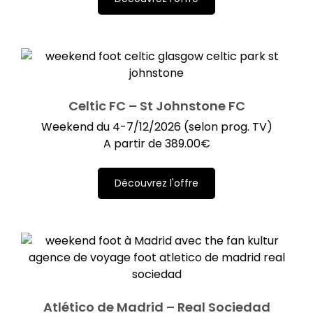
Celtic FC – St Johnstone FC
Weekend du 4-7/12/2026 (selon prog. TV)
A partir de
389.00
€
Découvrez l'offre
Atlético de Madrid – Real Sociedad