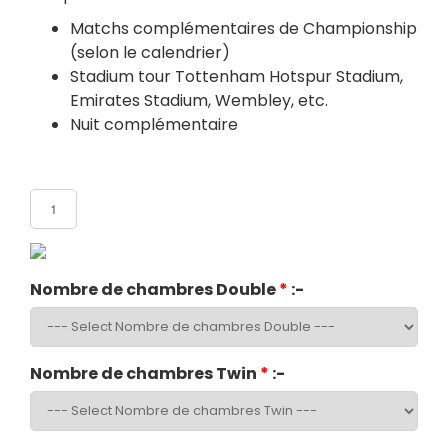
Matchs complémentaires de Championship
(selon le calendrier)
Stadium tour Tottenham Hotspur Stadium,
Emirates Stadium, Wembley, etc.
Nuit complémentaire
Nombre de participants
Nombre de chambres Double
*
:-
Nombre de chambres Twin
*
:-