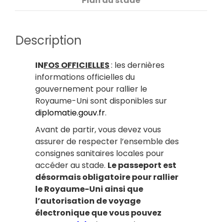
Plan du stade
Description
IN
FOS OFFICIELLES
: les dernières
informations officielles du
gouvernement pour rallier le
Royaume-Uni sont disponibles sur
diplomatie.gouv.fr
.
Avant de partir, vous devez vous
assurer de respecter l’ensemble des
consignes sanitaires locales pour
accéder au stade.
Le passeport est
désormais obligatoire pour rallier
le Royaume-Uni ainsi que
l’autorisation de voyage
électronique que vous pouvez