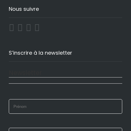
Nous suivre
S’inscrire à la newsletter
Newsletter