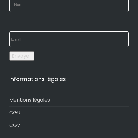
Envoyer
Informations légales
Mentions légales
CGU
CGV