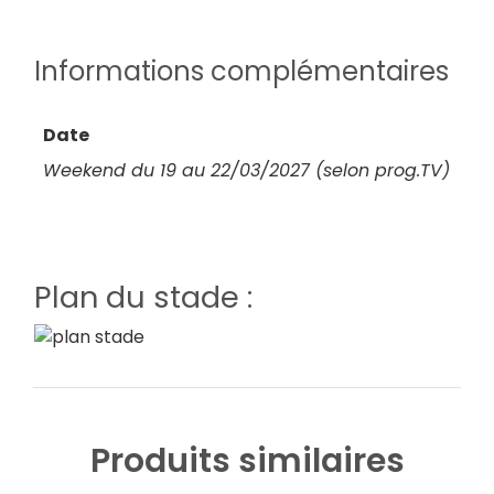
Informations complémentaires
Date
Weekend du 19 au 22/03/2027 (selon prog.TV)
Plan du stade :
Produits similaires