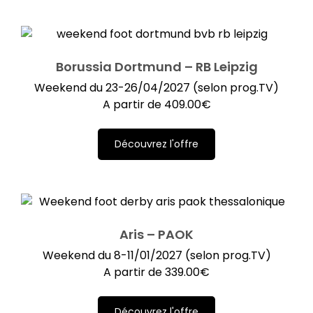
Borussia Dortmund – RB Leipzig
Weekend du 23-26/04/2027 (selon prog.TV)
A partir de
409.00
€
Découvrez l'offre
Aris – PAOK
Weekend du 8-11/01/2027 (selon prog.TV)
A partir de
339.00
€
Découvrez l'offre