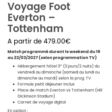
Voyage Foot
Everton –
Tottenham
A partir de
479.00
€
Match programmé durant le weekend du 19
au 22/03/2027 (selon programmation TV)
Hébergement hôtel 3* (3 jours/2 nuits) du
vendredi au dimanche (samedi au lundi ou
dimanche au mardi) selon la prog. TV
Formule petit déjeuner inclus
Place de match Everton vs Tottenham (Hill
Dickinson Stadium)
Carnet de voyage digital
En option :