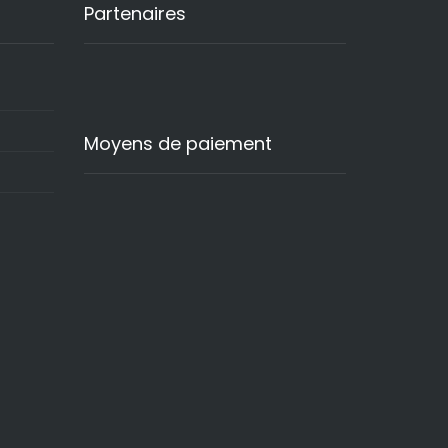
Partenaires
Moyens de paiement