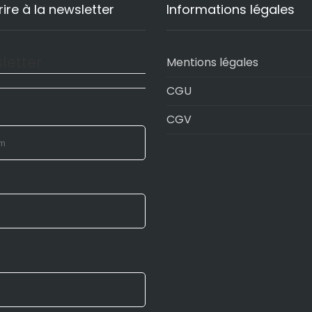
rire à la newsletter
Informations légales
letter
Mentions légales
CGU
CGV