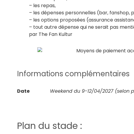
– les repas,
– les dépenses personnelles (bar, fanshop,
– les options proposées (assurance assista
– tout autre dépense qui ne serait pas men
par The Fan Kultur
Informations complémentaires
Date
Weekend du 9-12/04/2027 (selon p
Plan du stade :