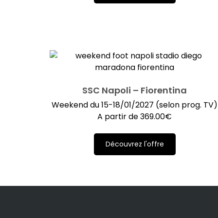
SSC Napoli – Fiorentina
Weekend du 15-18/01/2027 (selon prog. TV)
A partir de
369.00
€
Découvrez l'offre