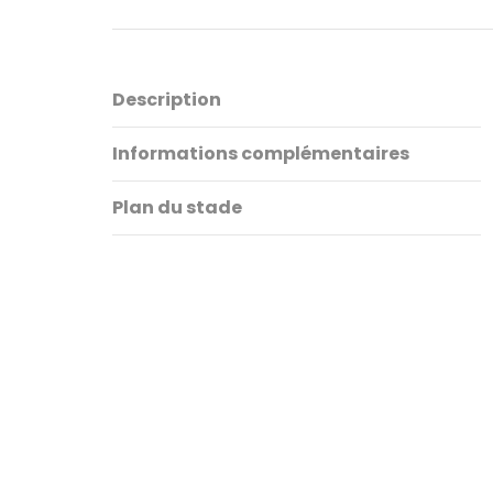
Description
Informations complémentaires
Plan du stade