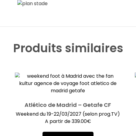
Produits similaires
Atlético de Madrid – Getafe CF
Weekend du 19-22/03/2027 (selon prog.TV)
A partir de
339.00
€