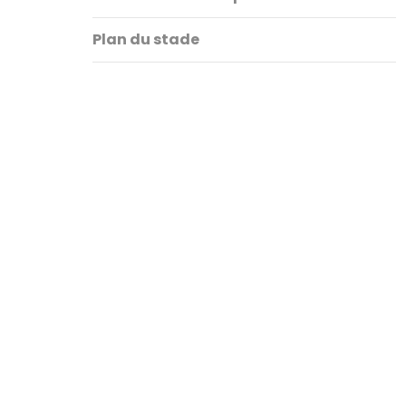
Plan du stade