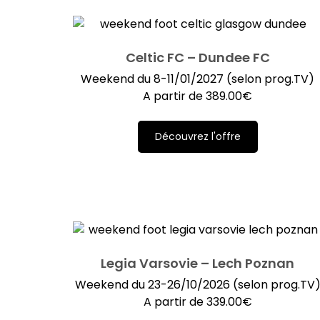
Celtic FC – Dundee FC
Weekend du 8-11/01/2027 (selon prog.TV)
A partir de
389.00
€
Découvrez l'offre
Legia Varsovie – Lech Poznan
Weekend du 23-26/10/2026 (selon prog.TV
A partir de
339.00
€