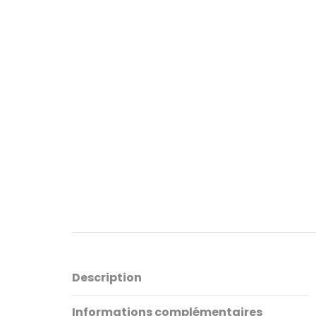
Description
Informations complémentaires