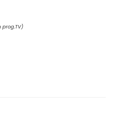
 prog.TV)