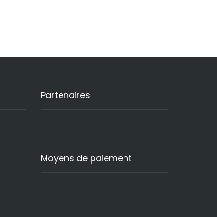
Partenaires
Moyens de paiement