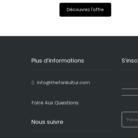
Découvrez l'offre
Plus d’informations
S’insc
info@thefankultur.com
News
Foire Aux Questions
Nous suivre