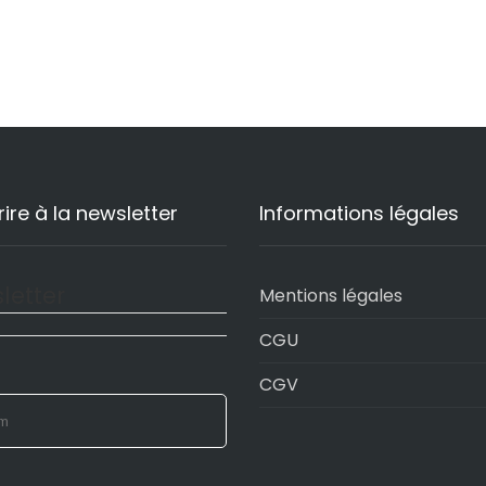
rire à la newsletter
Informations légales
letter
Mentions légales
CGU
CGV