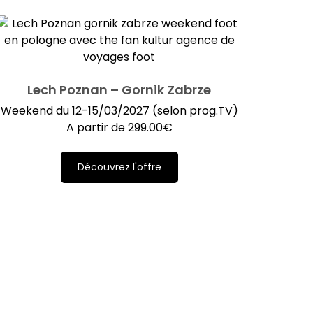
Lech Poznan – Gornik Zabrze
Weekend du 12-15/03/2027 (selon prog.TV)
A partir de
299.00
€
Découvrez l'offre