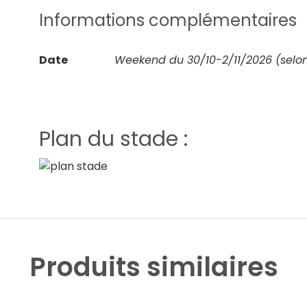
Informations complémentaires
Date
Weekend du 30/10-2/11/2026 (selon
Plan du stade :
Produits similaires