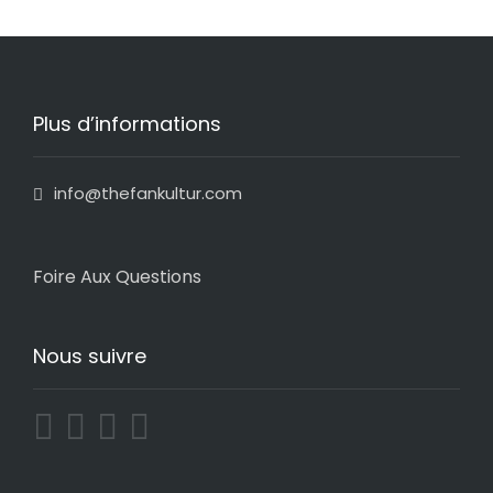
Plus d’informations
info@thefankultur.com
Foire Aux Questions
Nous suivre