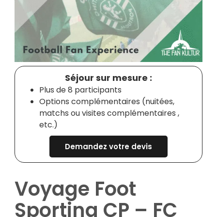
Séjour sur mesure :
Plus de 8 participants
Options complémentaires (nuitées,
matchs ou visites complémentaires ,
etc.)
Demandez votre devis
Voyage Foot
Sporting CP – FC