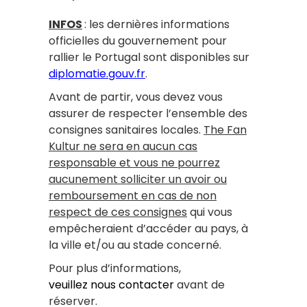
INFOS
: les dernières informations
officielles du gouvernement pour
rallier le Portugal sont disponibles sur
diplomatie.gouv.fr
.
Avant de partir, vous devez vous
assurer de respecter l’ensemble des
consignes sanitaires locales.
The Fan
Kultur ne sera en aucun cas
responsable et vous ne pourrez
aucunement solliciter un avoir ou
remboursement en cas de non
respect de ces consignes
qui vous
empêcheraient d’accéder au pays, à
la ville et/ou au stade concerné.
Pour plus d’informations,
veuillez nous contacter
avant de
réserver.