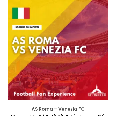
AS Roma – Venezia FC