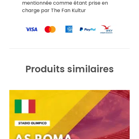
mentionnée comme étant prise en
charge par The Fan Kultur
Produits similaires