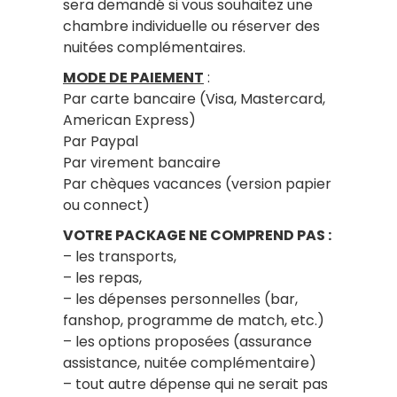
sera demandé si vous souhaitez une
chambre individuelle ou réserver des
nuitées complémentaires.
MODE DE PAIEMENT
:
Par carte bancaire (Visa, Mastercard,
American Express)
Par Paypal
Par virement bancaire
Par chèques vacances (version papier
ou connect)
VOTRE PACKAGE NE COMPREND PAS :
– les transports,
– les repas,
– les dépenses personnelles (bar,
fanshop, programme de match, etc.)
– les options proposées (assurance
assistance, nuitée complémentaire)
– tout autre dépense qui ne serait pas