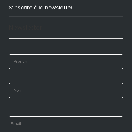
S’inscrire à la newsletter
Newsletter