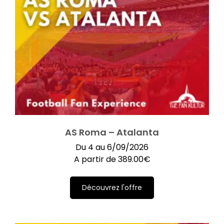
AS Roma – Atalanta
Du 4 au 6/09/2026
A partir de
389.00
€
Découvrez l'offre