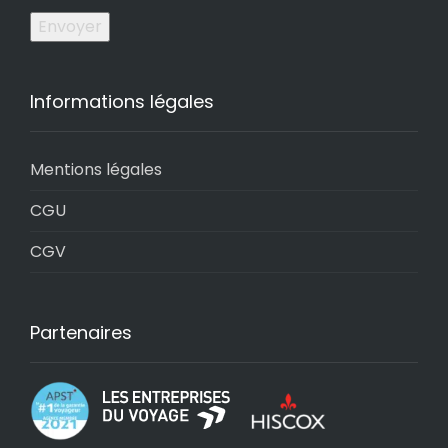
Envoyer
Informations légales
Mentions légales
CGU
CGV
Partenaires