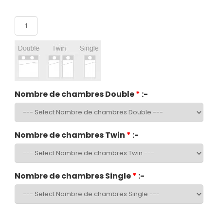
Nombre de participants
Nombre de chambres Double
*
:-
Nombre de chambres Twin
*
:-
Nombre de chambres Single
*
:-