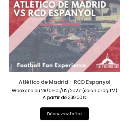
Atlético de Madrid – RCD Espanyol
Weekend du 29/01-01/02/2027 (selon prog.TV)
A partir de
339.00
€
Découvrez l'offre