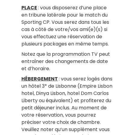
PLACE
: vous disposerez d’une place
en tribune latérale pour le match du
Sporting CP. Vous serez dans tous les
cas à côté de votre/vos ami(e)(s) si
vous effectuez une réservation de
plusieurs packages en même temps.
Notez que la programmation TV peut
entraîner des changements de date
et d’horaire.
HÉBERGEMENT
: vous serez logés dans
un hôtel 3* de Lisbonne (Empire Lisbon
hotel, Dinya Lisbon, hotel Dom Carlos
Liberty ou équivalent) et profiterez du
petit déjeuner inclus. Au moment de
votre réservation, vous pourrez
préciser votre choix de chambre.
Veuillez noter qu’un supplément vous