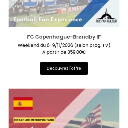
FC Copenhague-Brøndby IF
Weekend du 6-9/11/2026 (selon prog. TV)
A partir de
359.00
€
Découvrez l'offre