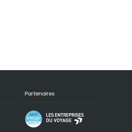
Partenaires