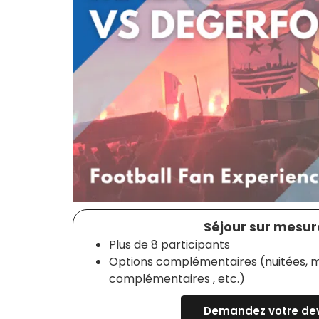
Séjour sur mesure
Plus de 8 participants
Options complémentaires (nuitées, m
complémentaires , etc.)
Demandez votre dev