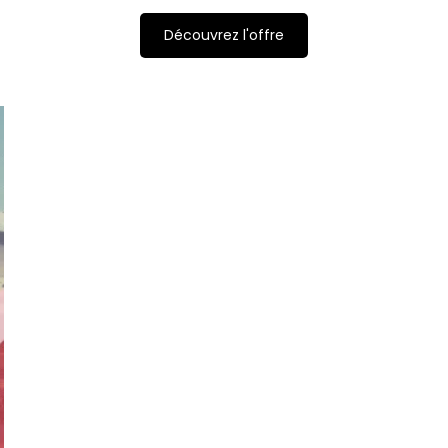
Découvrez l'offre