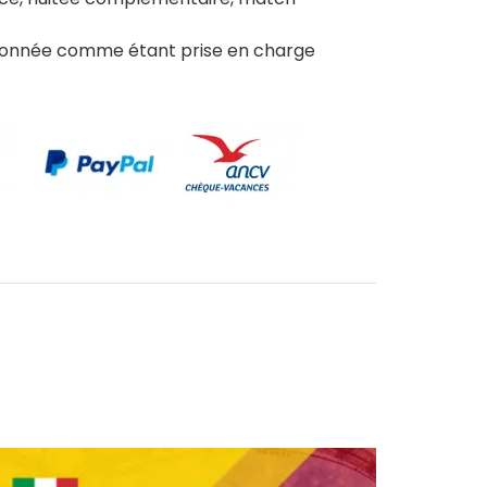
tionnée comme étant prise en charge