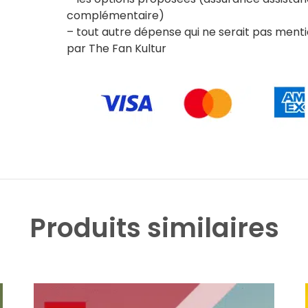
complémentaire)
– tout autre dépense qui ne serait pas men
par The Fan Kultur
Produits similaires