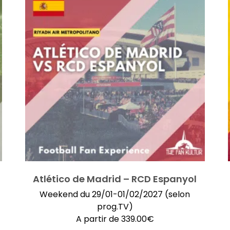
Atlético de Madrid – RCD Espanyol
Weekend du 29/01-01/02/2027 (selon
prog.TV)
A partir de
339.00
€