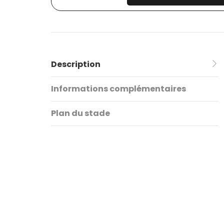
Description
Informations complémentaires
Plan du stade