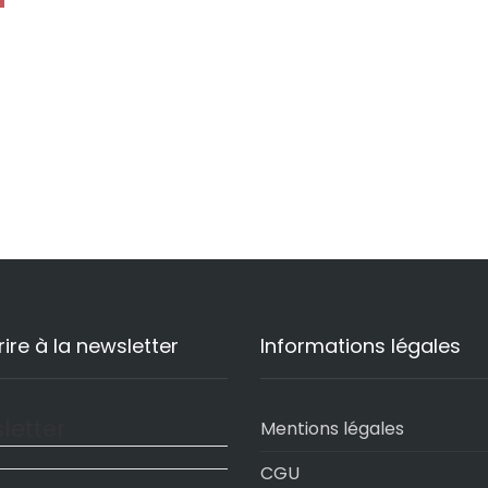
)
rire à la newsletter
Informations légales
letter
Mentions légales
CGU