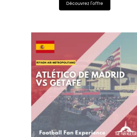
Découvrez l'offre